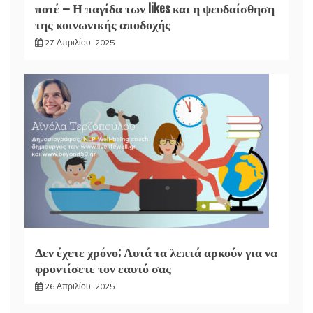
ποτέ – Η παγίδα των likes και η ψευδαίσθηση
της κοινωνικής αποδοχής
27 Απριλίου, 2025
Δεν έχετε χρόνο; Αυτά τα λεπτά αρκούν για να
φροντίσετε τον εαυτό σας
26 Απριλίου, 2025