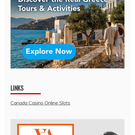
LINKS
Canada Casino Online Slots