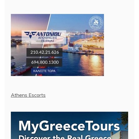
Athens Escorts