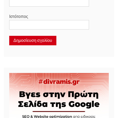
Ιστότοπος