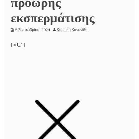
πρόωρης
εκσπερμάτισης
5 Σεπτεμβρίου, 2024
Κυριακή Κανονίδου
[ad_1]