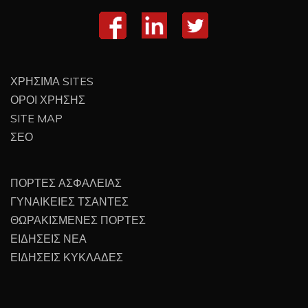
ΧΡΗΣΙΜΑ SITES
ΟΡΟΙ ΧΡΗΣΗΣ
SITE MAP
ΣΕΟ
ΠΟΡΤΕΣ ΑΣΦΑΛΕΙΑΣ
ΓΥΝΑΙΚΕΙΕΣ ΤΣΑΝΤΕΣ
ΘΩΡΑΚΙΣΜΕΝΕΣ ΠΟΡΤΕΣ
ΕΙΔΗΣΕΙΣ ΝΕΑ
ΕΙΔΗΣΕΙΣ ΚΥΚΛΑΔΕΣ