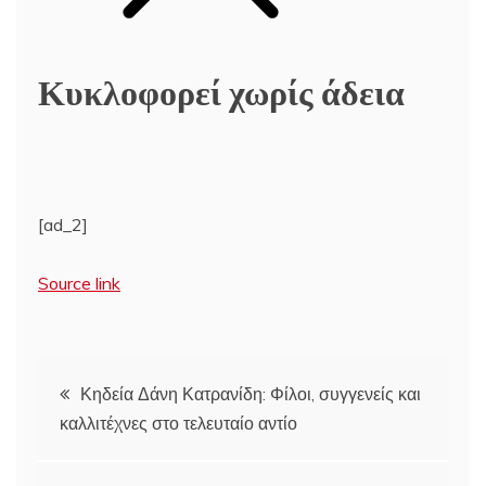
Κυκλοφορεί χωρίς άδεια
[ad_2]
Source link
Πλοήγηση
Κηδεία Δάνη Κατρανίδη: Φίλοι, συγγενείς και
καλλιτέχνες στο τελευταίο αντίο
άρθρων