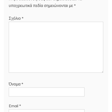
υποχρεωτικά πεδία σημειώνονται με
*
Σχόλιο
*
Όνομα
*
Email
*