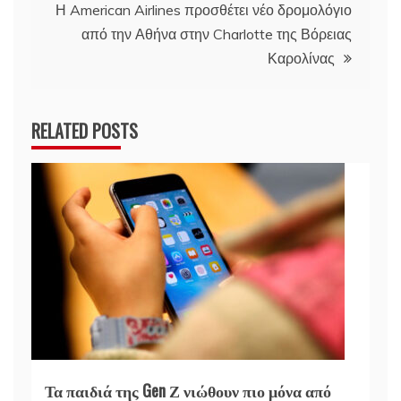
Η American Airlines προσθέτει νέο δρομολόγιο
από την Αθήνα στην Charlotte της Βόρειας
Καρολίνας
RELATED POSTS
Τα παιδιά της Gen Ζ νιώθουν πιο μόνα από