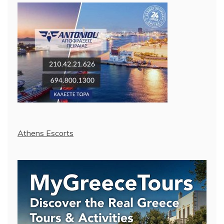
Athens Escorts