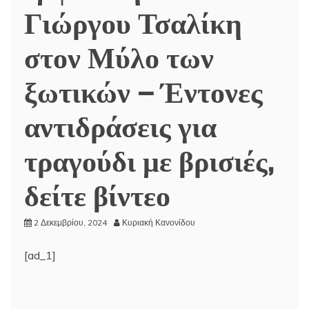
Γιώργου Τσαλίκη
στον Μύλο των
ξωτικών – Έντονες
αντιδράσεις για
τραγούδι με βρισιές,
δείτε βίντεο
2 Δεκεμβρίου, 2024
Κυριακή Κανονίδου
[ad_1]