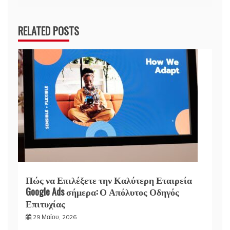
RELATED POSTS
Πώς να Επιλέξετε την Καλύτερη Εταιρεία
Google Ads σήμερα: Ο Απόλυτος Οδηγός
Επιτυχίας
29 Μαΐου, 2026