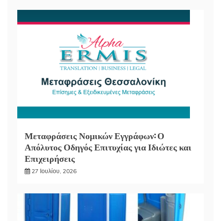
Μεταφράσεις Νομικών Εγγράφων: Ο
Απόλυτος Οδηγός Επιτυχίας για Ιδιώτες και
Επιχειρήσεις
27 Ιουλίου, 2026