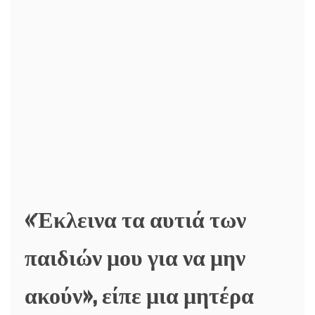
«Έκλεινα τα αυτιά των
παιδιών μου για να μην
ακούν», είπε μια μητέρα