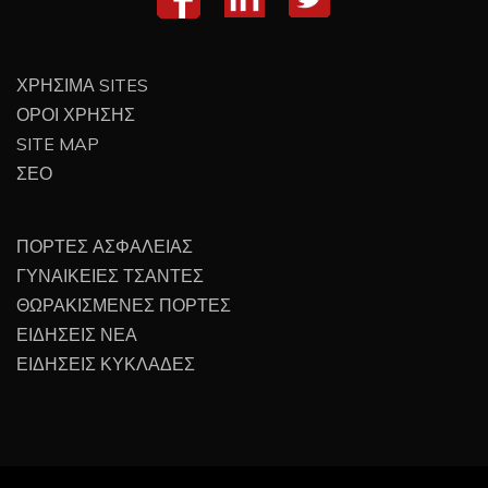
ΧΡΗΣΙΜΑ SITES
ΟΡΟΙ ΧΡΗΣΗΣ
SITE MAP
ΣΕΟ
ΠΟΡΤΕΣ ΑΣΦΑΛΕΙΑΣ
ΓΥΝΑΙΚΕΙΕΣ ΤΣΑΝΤΕΣ
ΘΩΡΑΚΙΣΜΕΝΕΣ ΠΟΡΤΕΣ
ΕΙΔΗΣΕΙΣ ΝΕΑ
ΕΙΔΗΣΕΙΣ ΚΥΚΛΑΔΕΣ