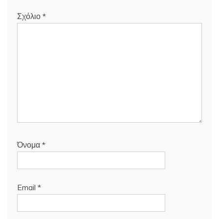
Σχόλιο
*
Όνομα
*
Email
*