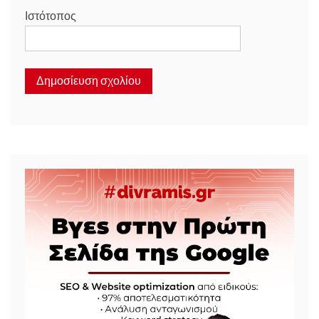
Ιστότοπος