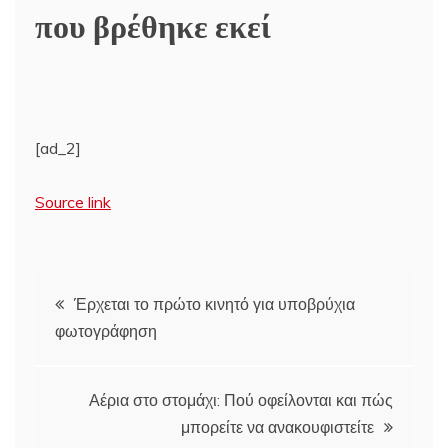
που βρέθηκε εκεί
[ad_2]
Source link
Πλοήγηση
Έρχεται το πρώτο κινητό για υποβρύχια
φωτογράφηση
άρθρων
Αέρια στο στομάχι: Πού οφείλονται και πώς
μπορείτε να ανακουφιστείτε