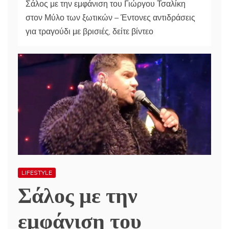
Σάλος με την εμφάνιση του Γιώργου Τσαλίκη
στον Μύλο των ξωτικών – Έντονες αντιδράσεις
για τραγούδι με βρισιές, δείτε βίντεο
LIFESTYLE
Σάλος με την
εμφάνιση του