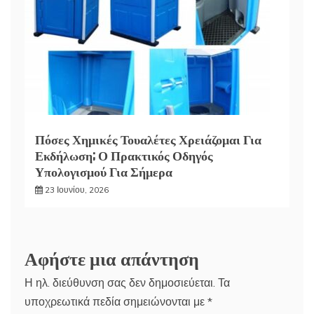
Πόσες Χημικές Τουαλέτες Χρειάζομαι Για
Εκδήλωση; Ο Πρακτικός Οδηγός
Υπολογισμού Για Σήμερα
23 Ιουνίου, 2026
Αφήστε μια απάντηση
Η ηλ. διεύθυνση σας δεν δημοσιεύεται.
Τα
υποχρεωτικά πεδία σημειώνονται με
*