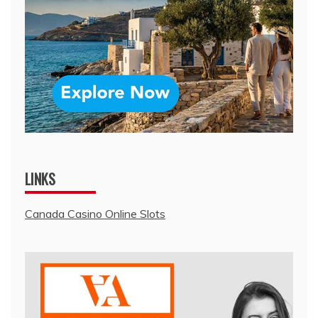
LINKS
Canada Casino Online Slots