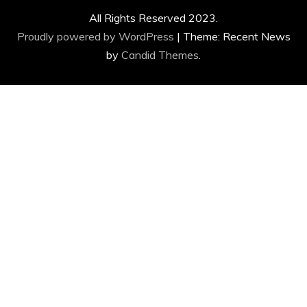
All Rights Reserved 2023.
Proudly powered by WordPress
|
Theme: Recent News
by
Candid Themes
.