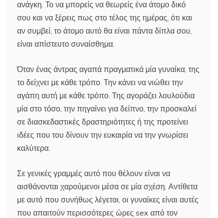
ανάγκη. Το να μπορείς να θεωρείς ένα άτομο δικό
σου και να ξέρεις πως στο τέλος της ημέρας, ότι και
αν συμβεί, το άτομο αυτό θα είναι πάντα δίπλα σου,
είναι απίστευτο συναίσθημα.
Όταν ένας άντρας αγαπά πραγματικά μία γυναίκα, της
το δείχνει με κάθε τρόπο. Την κάνει να νιώθει την
αγάπη αυτή με κάθε τρόπο. Της αγοράζει λουλούδια
μία στο τόσο, την πηγαίνει για δείπνο, την προσκαλεί
σε διασκεδαστικές δραστηριότητες ή της προτείνει
ιδέες που του δίνουν την ευκαιρία να την γνωρίσει
καλύτερα.
Σε γενικές γραμμές αυτό που θέλουν είναι να
αισθάνονται χαρούμενοι μέσα σε μία σχέση. Αντίθετα
με αυτό που συνήθως λέγεται, οι γυναίκες είναι αυτές
που απαιτούν περισσότερες ώρες sex από τον