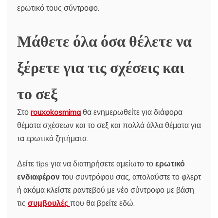
ερωτικό τους σύντροφο.
Μάθετε όλα όσα θέλετε να
ξέρετε για τις σχέσεις και
το σεξ
Στο
rouxokosmima
θα ενημερωθείτε για διάφορα
θέματα σχέσεων και το σεξ και πολλά άλλα θέματα για
τα ερωτικά ζητήματα.
Δείτε tips για να διατηρήσετε αμείωτο το
ερωτικό
ενδιαφέρον
του συντρόφου σας, απολαύστε το φλερτ
ή ακόμα κλείστε ραντεβού με νέο σύντροφο με βάση
τις
συμβουλές
που θα βρείτε εδώ.