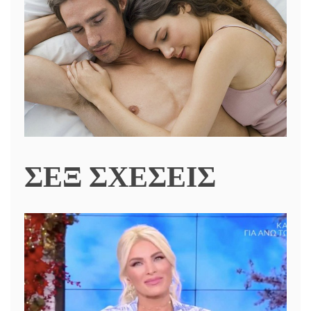
ΣΕΞ ΣΧΕΣΕΙΣ