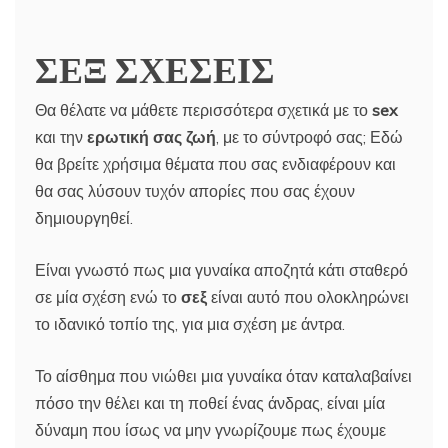
ΣΕΞ ΣΧΕΣΕΙΣ
Θα θέλατε να μάθετε περισσότερα σχετικά με το
sex
και την
ερωτική σας ζωή
, με το σύντροφό σας; Εδώ
θα βρείτε χρήσιμα θέματα που σας ενδιαφέρουν και
θα σας λύσουν τυχόν απορίες που σας έχουν
δημιουργηθεί.
Είναι γνωστό πως μια γυναίκα αποζητά κάτι σταθερό
σε μία σχέση ενώ το
σεξ
είναι αυτό που ολοκληρώνει
το ιδανικό τοπίο της, για μια σχέση με άντρα.
Το αίσθημα που νιώθει μια γυναίκα όταν καταλαβαίνει
πόσο την θέλει και τη ποθεί ένας άνδρας, είναι μία
δύναμη που ίσως να μην γνωρίζουμε πως έχουμε