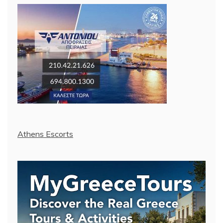
Athens Escorts