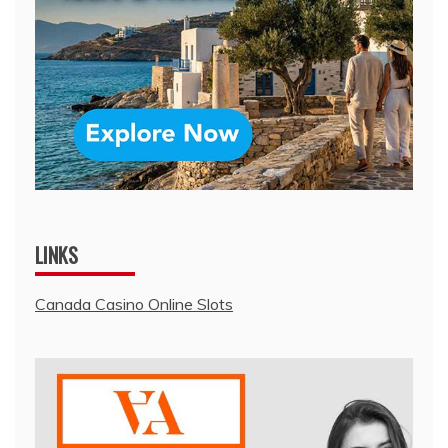
LINKS
Canada Casino Online Slots