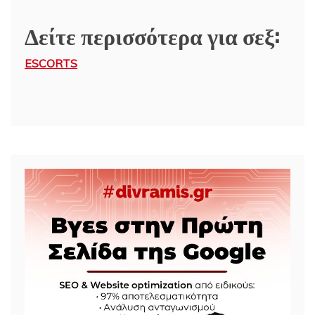
Δείτε περισσότερα για σεξ:
ESCORTS