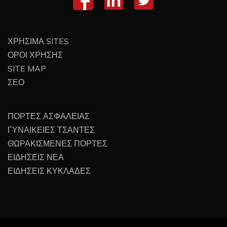
ΧΡΗΣΙΜΑ SITES
ΟΡΟΙ ΧΡΗΣΗΣ
SITE MAP
ΣΕΟ
ΠΟΡΤΕΣ ΑΣΦΑΛΕΙΑΣ
ΓΥΝΑΙΚΕΙΕΣ ΤΣΑΝΤΕΣ
ΘΩΡΑΚΙΣΜΕΝΕΣ ΠΟΡΤΕΣ
ΕΙΔΗΣΕΙΣ ΝΕΑ
ΕΙΔΗΣΕΙΣ ΚΥΚΛΑΔΕΣ