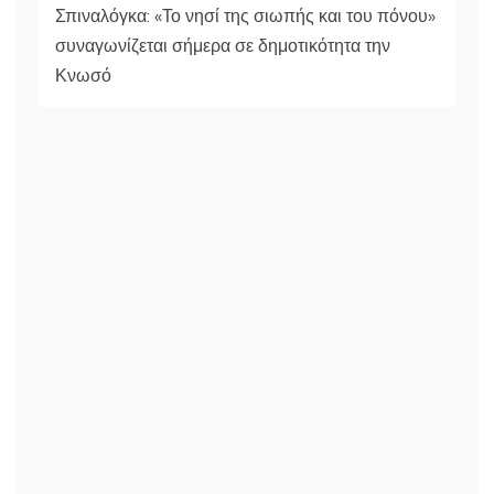
Σπιναλόγκα: «Το νησί της σιωπής και του πόνου»
συναγωνίζεται σήμερα σε δημοτικότητα την
Κνωσό