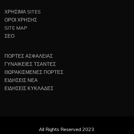
ΧΡΗΣΙΜΑ SITES
ΟΡΟΙ ΧΡΗΣΗΣ
SITE MAP
ΣΕΟ
ΠΟΡΤΕΣ ΑΣΦΑΛΕΙΑΣ
ΓΥΝΑΙΚΕΙΕΣ ΤΣΑΝΤΕΣ
ΘΩΡΑΚΙΣΜΕΝΕΣ ΠΟΡΤΕΣ
ΕΙΔΗΣΕΙΣ ΝΕΑ
ΕΙΔΗΣΕΙΣ ΚΥΚΛΑΔΕΣ
All Rights Reserved 2023.