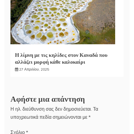
Η λίμνη με τις κηλίδες στον Καναδά που
αλλάζει μορφή κάθε καλοκαίρι
27 Απριλίου, 2025
Αφήστε μια απάντηση
Η ηλ. διεύθυνση σας δεν δημοσιεύεται.
Τα
υποχρεωτικά πεδία σημειώνονται με
*
Σχόλιο
*