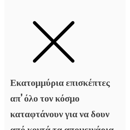
Εκατομμύρια επισκέπτες
απ’ όλο τον κόσμο
καταφτάνουν για να δουν
από κοντά τα απομεινάρια