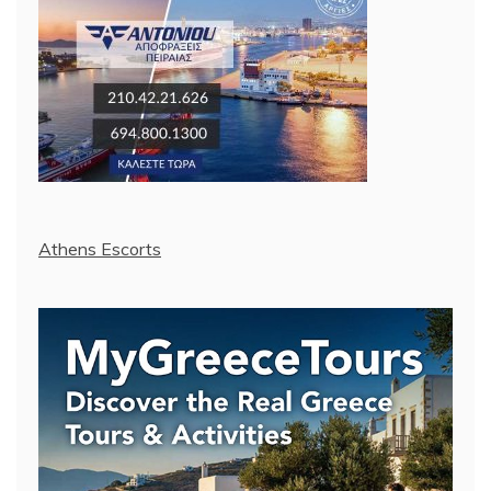
Athens Escorts