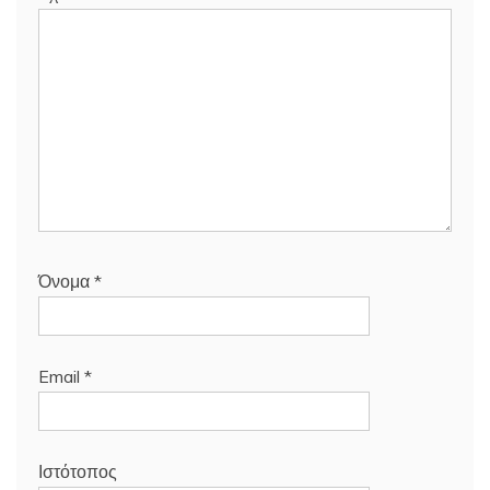
Όνομα
*
Email
*
Ιστότοπος