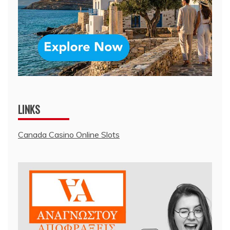
LINKS
Canada Casino Online Slots