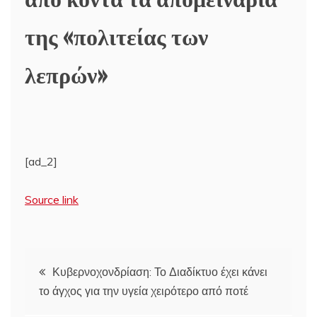
της «πολιτείας των
λεπρών»
[ad_2]
Source link
Πλοήγηση
Κυβερνοχονδρίαση: Το Διαδίκτυο έχει κάνει
το άγχος για την υγεία χειρότερο από ποτέ
άρθρων