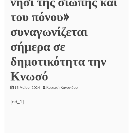
νησί της σιωπής και
του πόνου»
συναγωνίζεται
σήμερα σε
δημοτικότητα την
Κνωσό
13 Μαΐου, 2024
Κυριακή Κανονίδου
[ad_1]