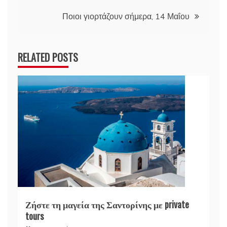
Ποιοι γιορτάζουν σήμερα, 14 Μαΐου
RELATED POSTS
Ζήστε τη μαγεία της Σαντορίνης με private
tours