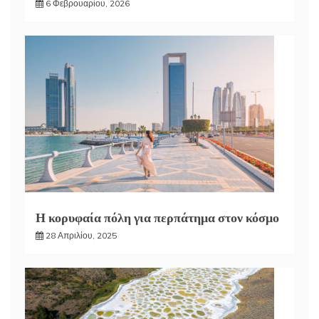
6 Φεβρουαρίου, 2026
Η κορυφαία πόλη για περπάτημα στον κόσμο
28 Απριλίου, 2025