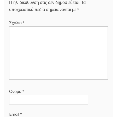
Η ηλ. διεύθυνση σας δεν δημοσιεύεται.
Τα
υποχρεωτικά πεδία σημειώνονται με
*
Σχόλιο
*
Όνομα
*
Email
*