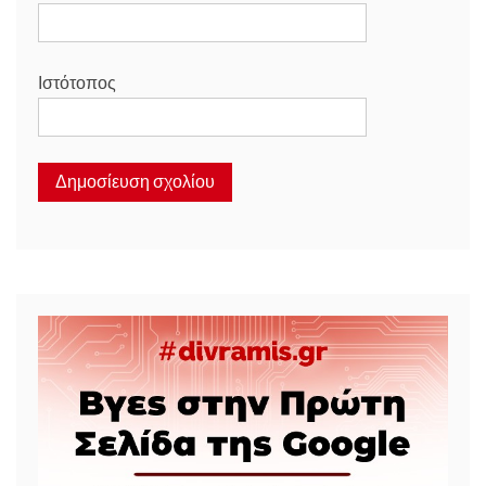
Ιστότοπος