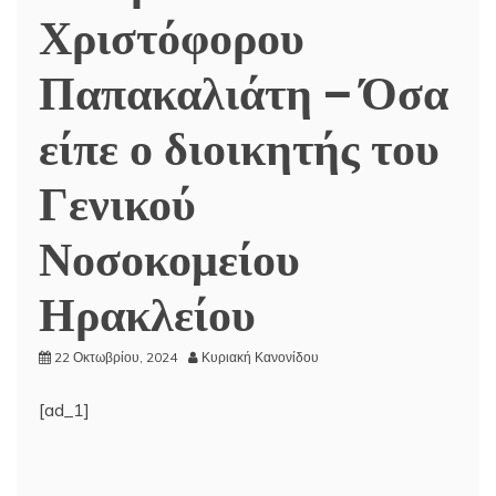
Χριστόφορου
Παπακαλιάτη – Όσα
είπε ο διοικητής του
Γενικού
Νοσοκομείου
Ηρακλείου
22 Οκτωβρίου, 2024
Κυριακή Κανονίδου
[ad_1]