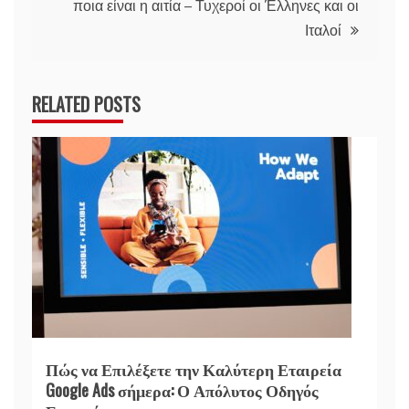
ποια είναι η αιτία – Τυχεροί οι Έλληνες και οι
Ιταλοί
RELATED POSTS
Πώς να Επιλέξετε την Καλύτερη Εταιρεία
Google Ads σήμερα: Ο Απόλυτος Οδηγός