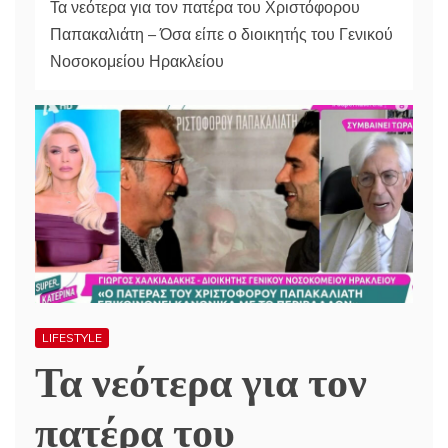
Τα νεότερα για τον πατέρα του Χριστόφορου
Παπακαλιάτη – Όσα είπε ο διοικητής του Γενικού
Νοσοκομείου Ηρακλείου
LIFESTYLE
Τα νεότερα για τον
πατέρα του