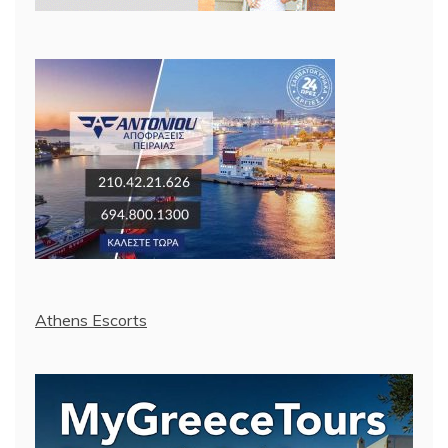
Athens Escorts