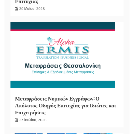
Επιτυχίας
29 Μαΐου, 2026
Μεταφράσεις Νομικών Εγγράφων: Ο
Απόλυτος Οδηγός Επιτυχίας για Ιδιώτες και
Επιχειρήσεις
27 Ιουλίου, 2026