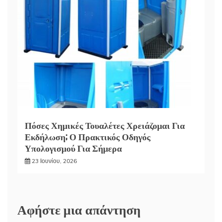
Πόσες Χημικές Τουαλέτες Χρειάζομαι Για
Εκδήλωση; Ο Πρακτικός Οδηγός
Υπολογισμού Για Σήμερα
23 Ιουνίου, 2026
Αφήστε μια απάντηση