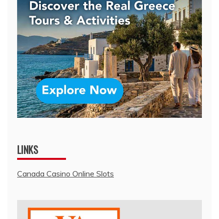
LINKS
Canada Casino Online Slots