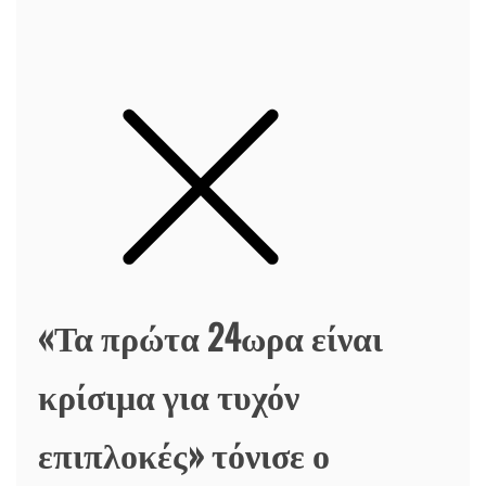
«Τα πρώτα 24ωρα είναι
κρίσιμα για τυχόν
επιπλοκές» τόνισε ο