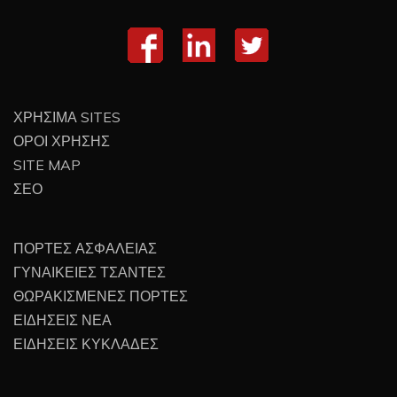
ΧΡΗΣΙΜΑ SITES
ΟΡΟΙ ΧΡΗΣΗΣ
SITE MAP
ΣΕΟ
ΠΟΡΤΕΣ ΑΣΦΑΛΕΙΑΣ
ΓΥΝΑΙΚΕΙΕΣ ΤΣΑΝΤΕΣ
ΘΩΡΑΚΙΣΜΕΝΕΣ ΠΟΡΤΕΣ
ΕΙΔΗΣΕΙΣ ΝΕΑ
ΕΙΔΗΣΕΙΣ ΚΥΚΛΑΔΕΣ