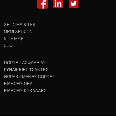
ΧΡΗΣΙΜΑ SITES
ΟΡΟΙ ΧΡΗΣΗΣ
SITE MAP
ΣΕΟ
ΠΟΡΤΕΣ ΑΣΦΑΛΕΙΑΣ
ΓΥΝΑΙΚΕΙΕΣ ΤΣΑΝΤΕΣ
ΘΩΡΑΚΙΣΜΕΝΕΣ ΠΟΡΤΕΣ
ΕΙΔΗΣΕΙΣ ΝΕΑ
ΕΙΔΗΣΕΙΣ ΚΥΚΛΑΔΕΣ