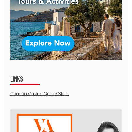
LINKS
Canada Casino Online Slots