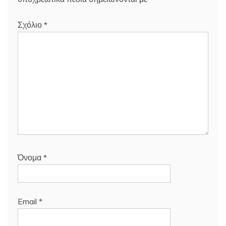
Σχόλιο
*
Όνομα
*
Email
*