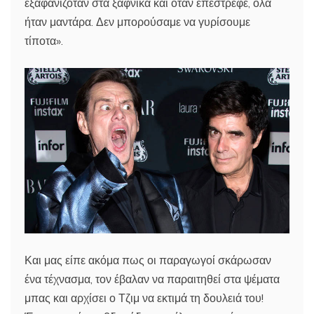
εξαφανιζόταν στα ξαφνικά και όταν επέστρεφε, όλα
ήταν μαντάρα. Δεν μπορούσαμε να γυρίσουμε
τίποτα».
Και μας είπε ακόμα πως οι παραγωγοί σκάρωσαν
ένα τέχνασμα, τον έβαλαν να παραιτηθεί στα ψέματα
μπας και αρχίσει ο Τζιμ να εκτιμά τη δουλειά του!