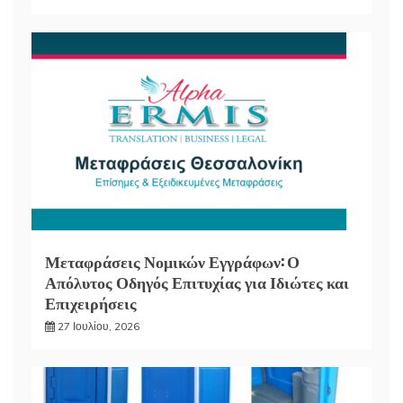
Μεταφράσεις Νομικών Εγγράφων: Ο
Απόλυτος Οδηγός Επιτυχίας για Ιδιώτες και
Επιχειρήσεις
27 Ιουλίου, 2026