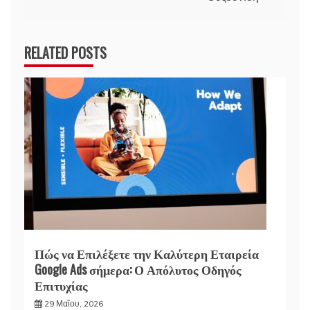
RELATED POSTS
Πώς να Επιλέξετε την Καλύτερη Εταιρεία
Google Ads σήμερα: Ο Απόλυτος Οδηγός
Επιτυχίας
29 Μαΐου, 2026