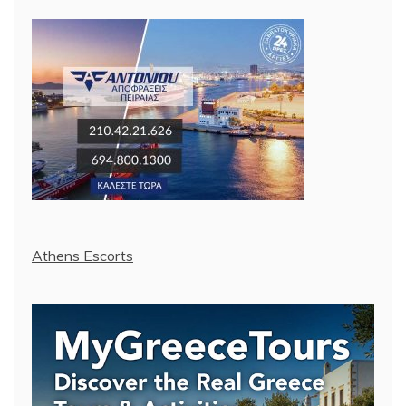
Athens Escorts