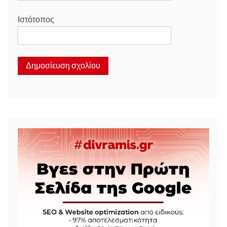
Ιστότοπος