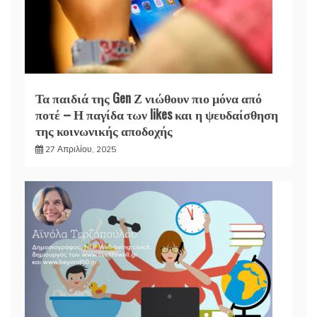
Τα παιδιά της Gen Ζ νιώθουν πιο μόνα από
ποτέ – Η παγίδα των likes και η ψευδαίσθηση
της κοινωνικής αποδοχής
27 Απριλίου, 2025