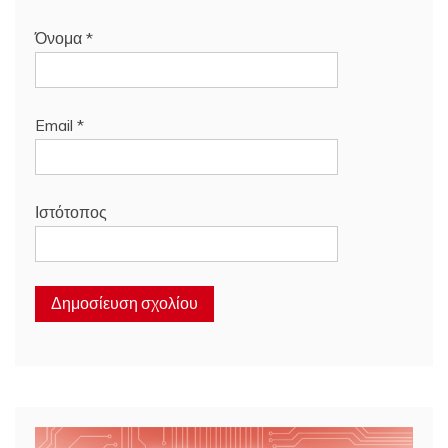
Όνομα
*
Email
*
Ιστότοπος