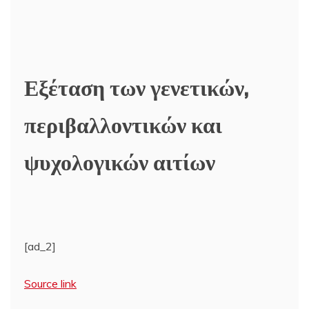
Εξέταση των γενετικών,
περιβαλλοντικών και
ψυχολογικών αιτίων
[ad_2]
Source link