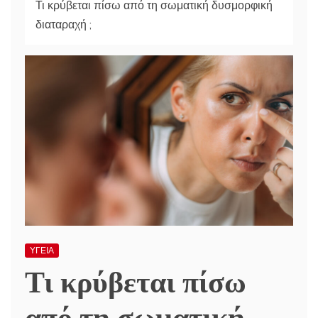
Τι κρύβεται πίσω από τη σωματική δυσμορφική
διαταραχή ;
ΥΓΕΙΑ
Τι κρύβεται πίσω
από τη σωματική