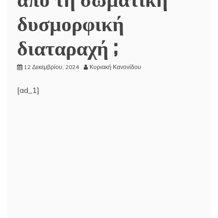
δυσμορφική
διαταραχή ;
12 Δεκεμβρίου, 2024
Κυριακή Κανονίδου
[ad_1]