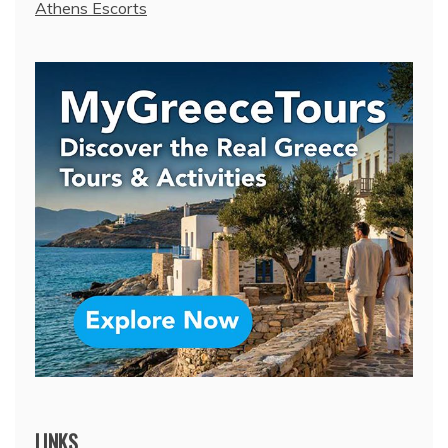
Athens Escorts
LINKS