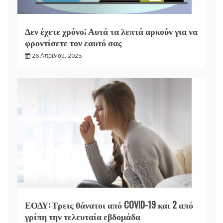
Δεν έχετε χρόνο; Αυτά τα λεπτά αρκούν για να
φροντίσετε τον εαυτό σας
26 Απριλίου, 2025
ΕΟΔΥ: Τρεις θάνατοι από COVID-19 και 2 από
γρίπη την τελευταία εβδομάδα