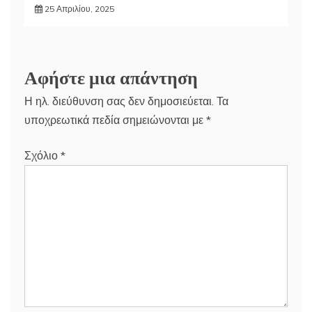
25 Απριλίου, 2025
Αφήστε μια απάντηση
Η ηλ. διεύθυνση σας δεν δημοσιεύεται.
Τα
υποχρεωτικά πεδία σημειώνονται με
*
Σχόλιο
*