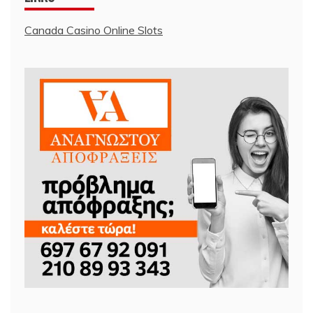
Canada Casino Online Slots