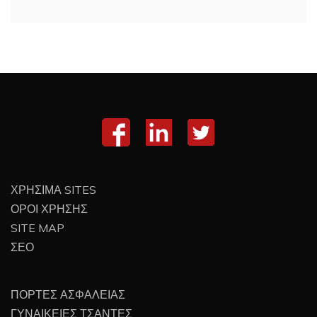
ΧΡΗΣΙΜΑ SITES
ΟΡΟΙ ΧΡΗΣΗΣ
SITE MAP
ΣΕΟ
ΠΟΡΤΕΣ ΑΣΦΑΛΕΙΑΣ
ΓΥΝΑΙΚΕΙΕΣ ΤΣΑΝΤΕΣ