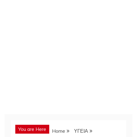
You are Here
Home
ΥΓΕΙΑ