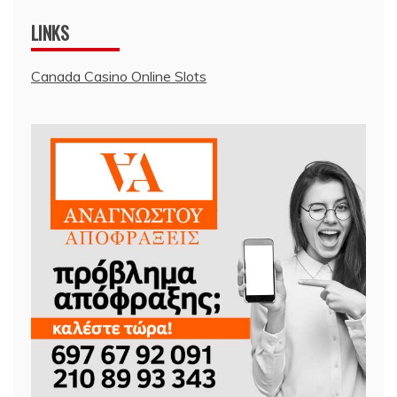
LINKS
Canada Casino Online Slots