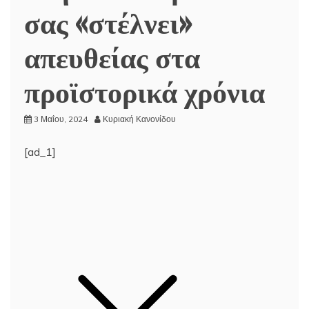
σας «στέλνει»
απευθείας στα
προϊστορικά χρόνια
3 Μαΐου, 2024
Κυριακή Κανονίδου
[ad_1]