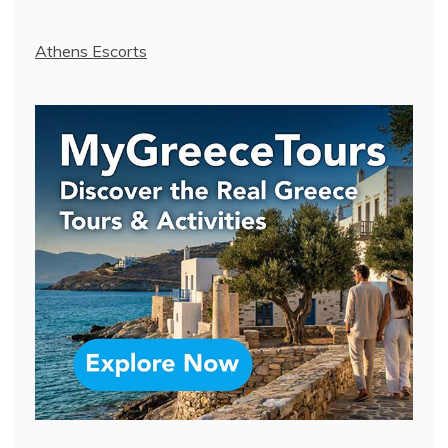
Athens Escorts