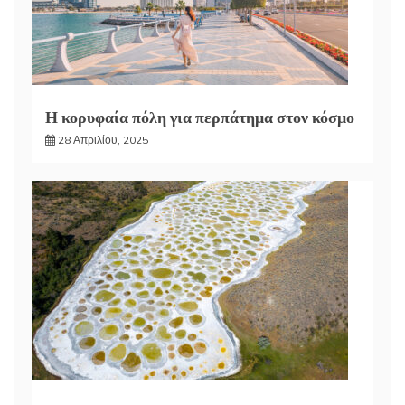
Η κορυφαία πόλη για περπάτημα στον κόσμο
28 Απριλίου, 2025