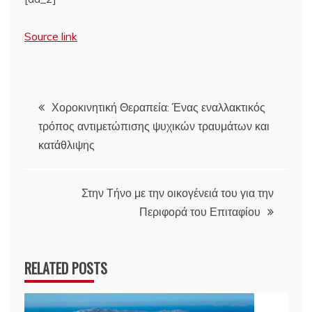
Source link
Πλοήγηση
Χοροκινητική Θεραπεία: Ένας εναλλακτικός
τρόπος αντιμετώπισης ψυχικών τραυμάτων και
άρθρων
κατάθλιψης
Στην Τήνο με την οικογένειά του για την
Περιφορά του Επιταφίου
RELATED POSTS