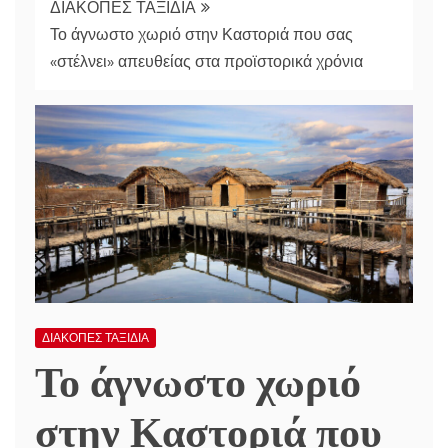
ΔΙΑΚΟΠΕΣ ΤΑΞΙΔΙΑ
Το άγνωστο χωριό στην Καστοριά που σας
«στέλνει» απευθείας στα προϊστορικά χρόνια
ΔΙΑΚΟΠΕΣ ΤΑΞΙΔΙΑ
Το άγνωστο χωριό
στην Καστοριά που