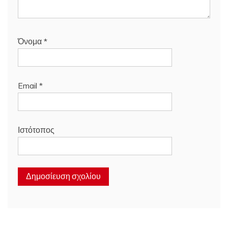
Όνομα
*
Email
*
Ιστότοπος