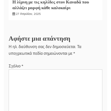
Η λίμνη με τις κηλίδες στον Καναδά που
αλλάζει μορφή κάθε καλοκαίρι
27 Απριλίου, 2025
Αφήστε μια απάντηση
Η ηλ. διεύθυνση σας δεν δημοσιεύεται.
Τα
υποχρεωτικά πεδία σημειώνονται με
*
Σχόλιο
*