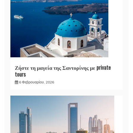
Ζήστε τη μαγεία της Σαντορίνης με private
tours
6 Φεβρουαρίου, 2026