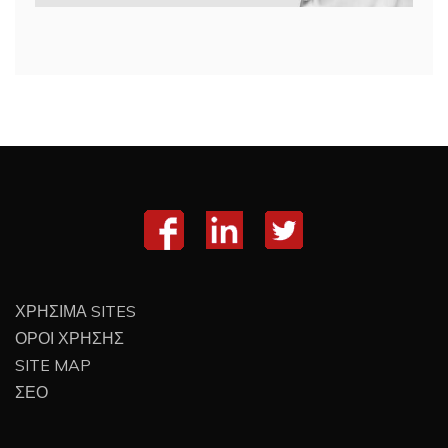
ΧΡΗΣΙΜΑ SITES
ΟΡΟΙ ΧΡΗΣΗΣ
SITE MAP
ΣΕΟ