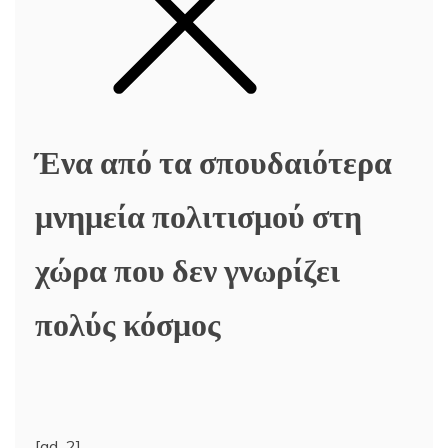
Ένα από τα σπουδαιότερα
μνημεία πολιτισμού στη
χώρα που δεν γνωρίζει
πολύς κόσμος
[ad_2]