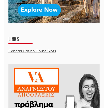
LINKS
Canada Casino Online Slots