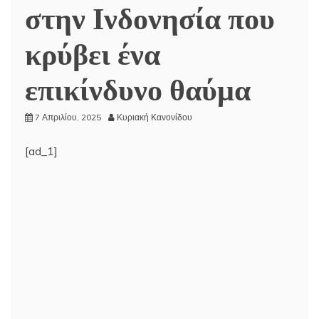
στην Ινδονησία που
κρύβει ένα
επικίνδυνο θαύμα
7 Απριλίου, 2025
Κυριακή Κανονίδου
[ad_1]