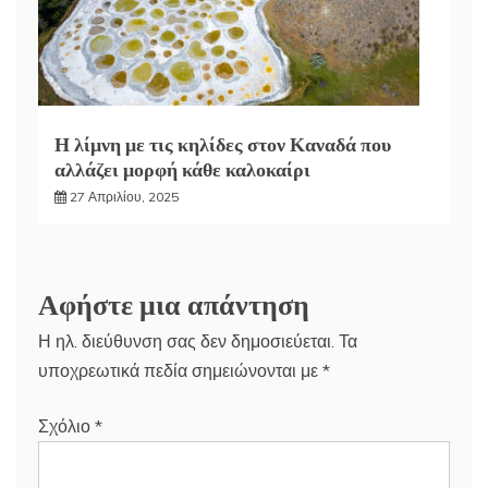
Η λίμνη με τις κηλίδες στον Καναδά που
αλλάζει μορφή κάθε καλοκαίρι
27 Απριλίου, 2025
Αφήστε μια απάντηση
Η ηλ. διεύθυνση σας δεν δημοσιεύεται.
Τα
υποχρεωτικά πεδία σημειώνονται με
*
Σχόλιο
*