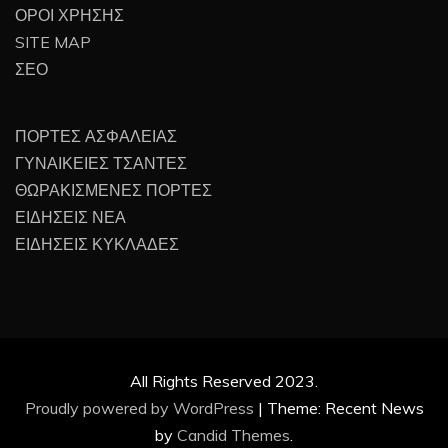
ΟΡΟΙ ΧΡΗΣΗΣ
SITE MAP
ΣΕΟ
ΠΟΡΤΕΣ ΑΣΦΑΛΕΙΑΣ
ΓΥΝΑΙΚΕΙΕΣ ΤΣΑΝΤΕΣ
ΘΩΡΑΚΙΣΜΕΝΕΣ ΠΟΡΤΕΣ
ΕΙΔΗΣΕΙΣ ΝΕΑ
ΕΙΔΗΣΕΙΣ ΚΥΚΛΑΔΕΣ
All Rights Reserved 2023.
Proudly powered by WordPress
|
Theme: Recent News
by
Candid Themes
.