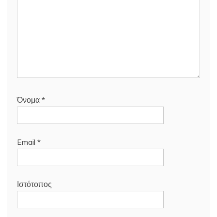
Όνομα
*
Email
*
Ιστότοπος