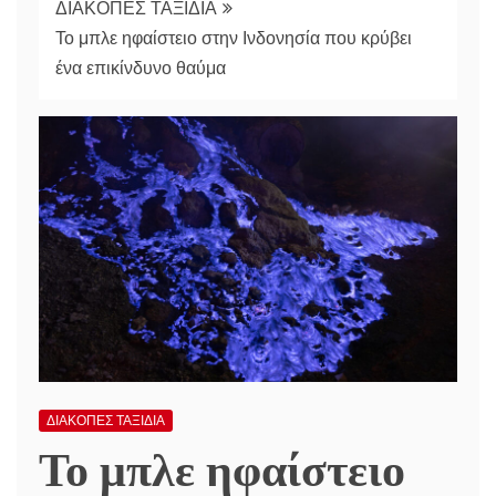
ΔΙΑΚΟΠΕΣ ΤΑΞΙΔΙΑ
Το μπλε ηφαίστειο στην Ινδονησία που κρύβει
ένα επικίνδυνο θαύμα
ΔΙΑΚΟΠΕΣ ΤΑΞΙΔΙΑ
Το μπλε ηφαίστειο