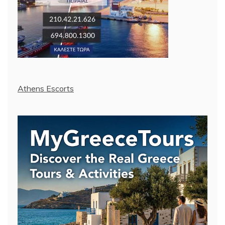
Athens Escorts