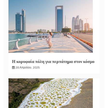
Η κορυφαία πόλη για περπάτημα στον κόσμο
28 Απριλίου, 2025