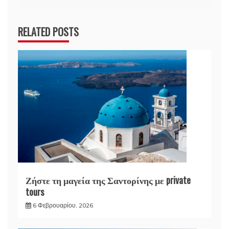
RELATED POSTS
Ζήστε τη μαγεία της Σαντορίνης με private
tours
6 Φεβρουαρίου, 2026