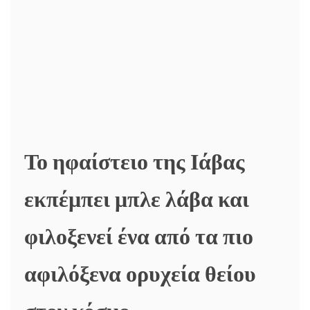
Το ηφαίστειο της Ιάβας
εκπέμπει μπλε λάβα και
φιλοξενεί ένα από τα πιο
αφιλόξενα ορυχεία θείου
στον κόσμο