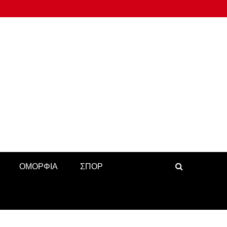
ΟΜΟΡΦΙΑ
ΣΠΟΡ