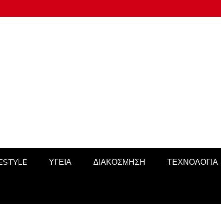
FESTYLE
ΥΓΕΙΑ
ΔΙΑΚΟΣΜΗΣΗ
ΤΕΧΝΟΛΟΓΙΑ