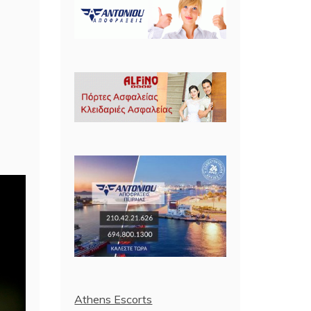
Athens Escorts