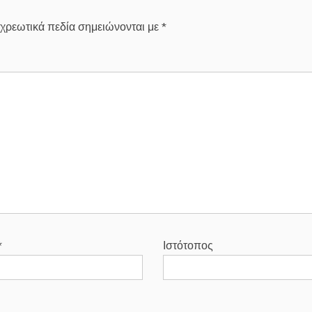
χρεωτικά πεδία σημειώνονται με
*
*
Ιστότοπος