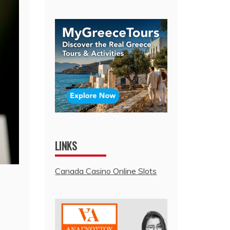
LINKS
Canada Casino Online Slots