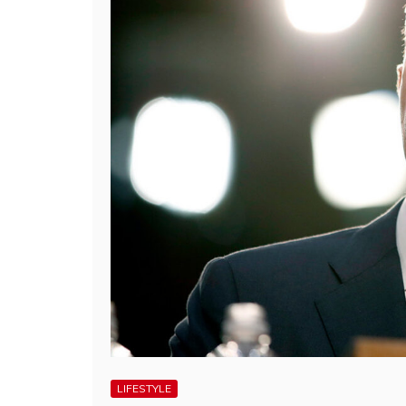
LIFESTYLE