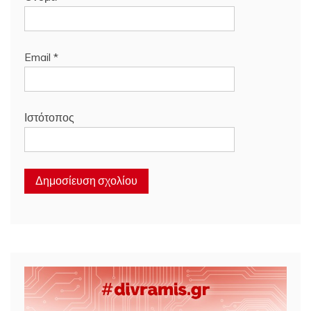
Email
*
Ιστότοπος