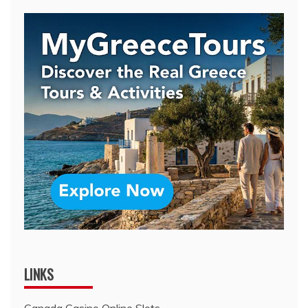
LINKS