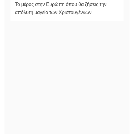
Το μέρος στην Ευρώπη όπου θα ζήσεις την
απόλυτη μαγεία των Χριστουγέννων