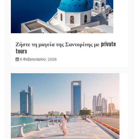
Ζήστε τη μαγεία της Σαντορίνης με private
tours
6 Φεβρουαρίου, 2026