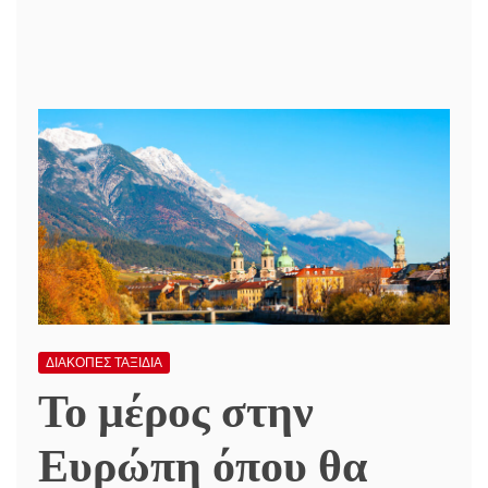
ΔΙΑΚΟΠΕΣ ΤΑΞΙΔΙΑ
Το μέρος στην
Ευρώπη όπου θα