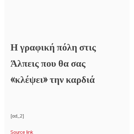
Η γραφική πόλη στις
Άλπεις που θα σας
«κλέψει» την καρδιά
[ad_2]
Source link