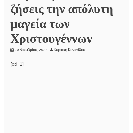
ζήσεις την απόλυτη
μαγεία των
Χριστουγέννων
20 Νοεμβρίου, 2024
Κυριακή Κανονίδου
[ad_1]