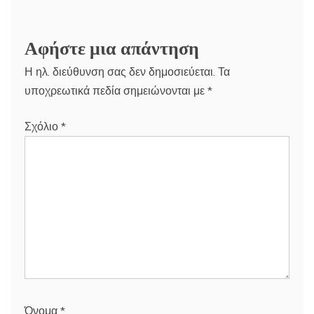
Αφήστε μια απάντηση
Η ηλ. διεύθυνση σας δεν δημοσιεύεται.
Τα
υποχρεωτικά πεδία σημειώνονται με
*
Σχόλιο
*
Όνομα
*