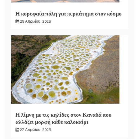
Η κορυφαία πόλη για περπάτημα στον κόσμο
28 Απριλίου, 2025
Η λίμνη με τις κηλίδες στον Καναδά που
αλλάζει μορφή κάθε καλοκαίρι
27 Απριλίου, 2025