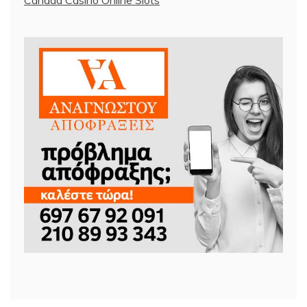
Canada Casino Online Slots