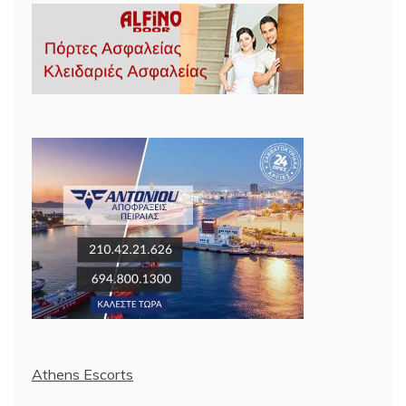
Athens Escorts