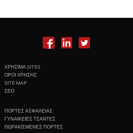
ΧΡΗΣΙΜΑ SITES
ΟΡΟΙ ΧΡΗΣΗΣ
SITE MAP
ΣΕΟ
ΠΟΡΤΕΣ ΑΣΦΑΛΕΙΑΣ
ΓΥΝΑΙΚΕΙΕΣ ΤΣΑΝΤΕΣ
ΘΩΡΑΚΙΣΜΕΝΕΣ ΠΟΡΤΕΣ