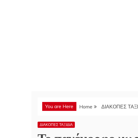
You are Here
Home
ΔΙΑΚΟΠΕΣ ΤΑΞΙ
ΔΙΑΚΟΠΕΣ ΤΑΞΙΔΙΑ
Το πανέμορφο χωρ