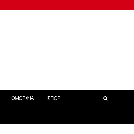
ΟΜΟΡΦΙΑ
ΣΠΟΡ