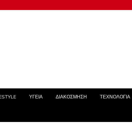
FESTYLE
ΥΓΕΙΑ
ΔΙΑΚΟΣΜΗΣΗ
ΤΕΧΝΟΛΟΓΙΑ