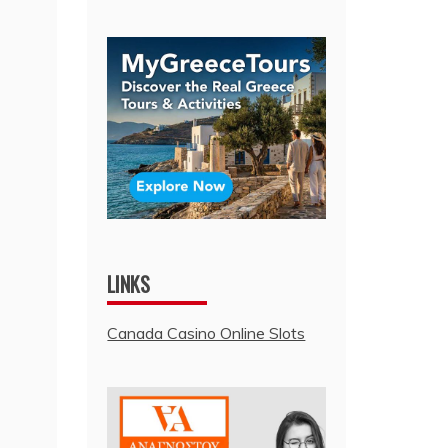
LINKS
Canada Casino Online Slots