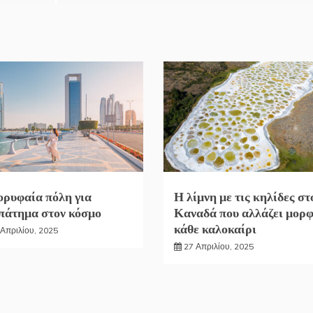
ορυφαία πόλη για
Η λίμνη με τις κηλίδες στ
πάτημα στον κόσμο
Καναδά που αλλάζει μορ
κάθε καλοκαίρι
 Απριλίου, 2025
27 Απριλίου, 2025