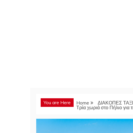
You are Here
Home
ΔΙΑΚΟΠΕΣ ΤΑΞΙ
Τρία χωριά στο Πήλιο για τ