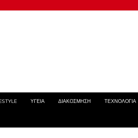
FESTYLE
ΥΓΕΙΑ
ΔΙΑΚΟΣΜΗΣΗ
ΤΕΧΝΟΛΟΓΙΑ