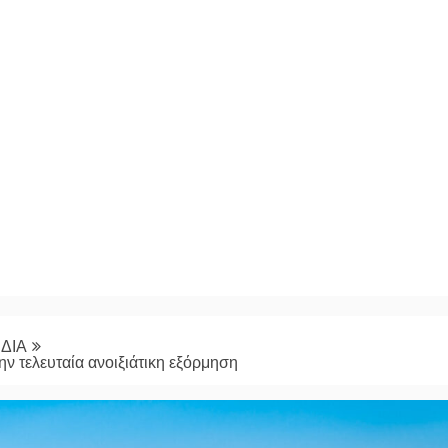
ΔΙΑ
ην τελευταία ανοιξιάτικη εξόρμηση