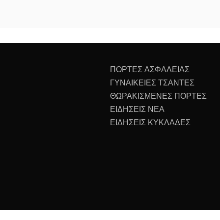
ΠΟΡΤΕΣ ΑΣΦΑΛΕΙΑΣ
ΓΥΝΑΙΚΕΙΕΣ ΤΣΑΝΤΕΣ
ΘΩΡΑΚΙΣΜΕΝΕΣ ΠΟΡΤΕΣ
ΕΙΔΗΣΕΙΣ ΝΕΑ
ΕΙΔΗΣΕΙΣ ΚΥΚΛΑΔΕΣ