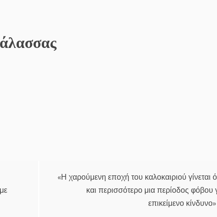
θάλασσας
«Η χαρούμενη εποχή του καλοκαιριού γίνεται 
με
και περισσότερο μια περίοδος φόβου 
επικείμενο κίνδυνο»