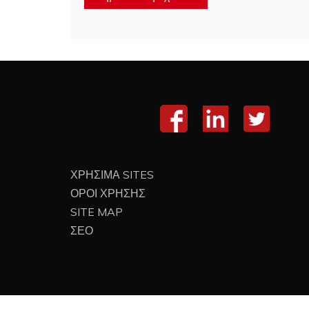
ΧΡΗΣΙΜΑ SITES
ΟΡΟΙ ΧΡΗΣΗΣ
SITE MAP
ΣΕΟ