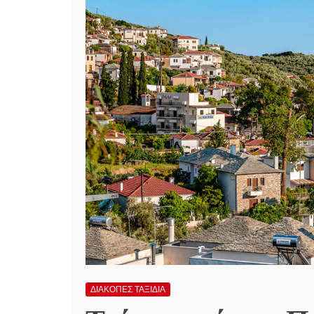
ΔΙΑΚΟΠΕΣ ΤΑΞΙΔΙΑ