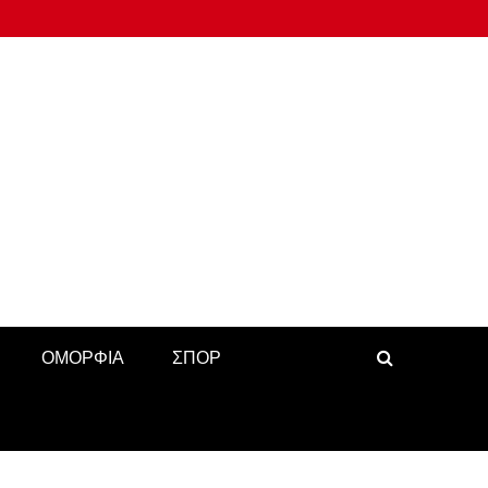
ΟΜΟΡΦΙΑ
ΣΠΟΡ