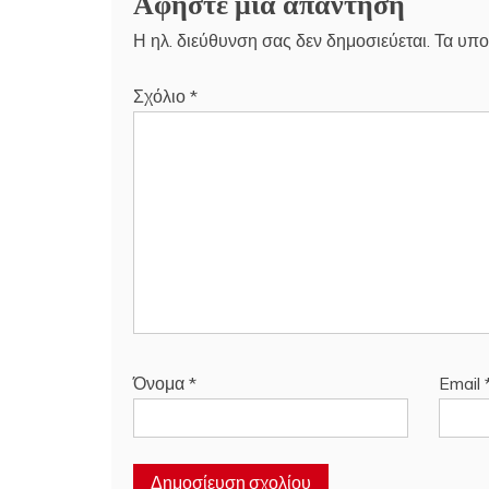
Αφήστε μια απάντηση
Η ηλ. διεύθυνση σας δεν δημοσιεύεται.
Τα υπο
Σχόλιο
*
Όνομα
*
Email