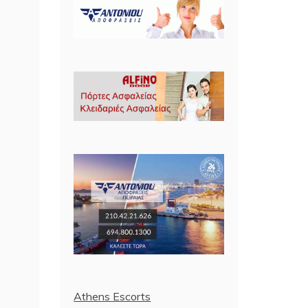
Athens Escorts