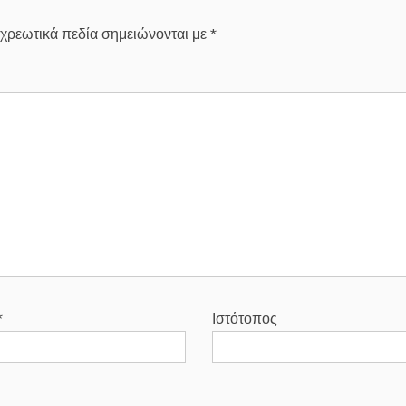
χρεωτικά πεδία σημειώνονται με
*
*
Ιστότοπος