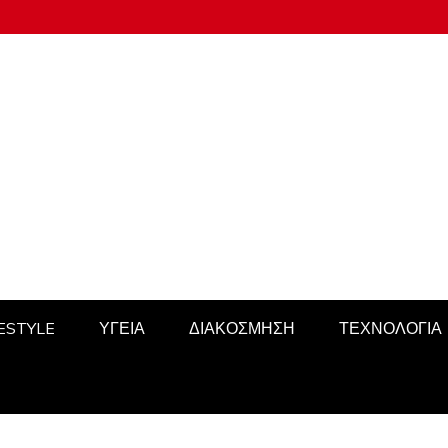
FESTYLE
ΥΓΕΙΑ
ΔΙΑΚΟΣΜΗΣΗ
ΤΕΧΝΟΛΟΓΙΑ