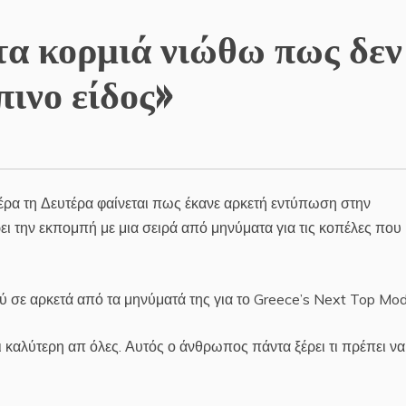
τα κορμιά νιώθω πως δεν
ινο είδος»
έρα τη Δευτέρα φαίνεται πως έκανε αρκετή εντύπωση στην
ι την εκπομπή με μια σειρά από μηνύματα για τις κοπέλες που
 σε αρκετά από τα μηνύματά της για το Greece’s Next Top Mo
μαι καλύτερη απ όλες. Αυτός ο άνθρωπος πάντα ξέρει τι πρέπει να