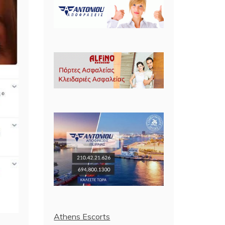
Athens Escorts