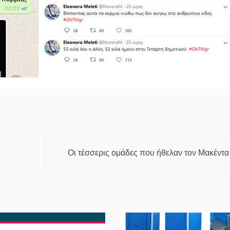
Οι τέσσερις ομάδες που ήθελαν τον Μακέντα