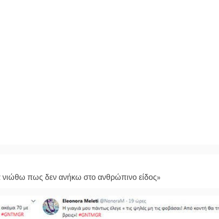
ά νιώθω πως δεν ανήκω στο ανθρώπινο είδος»