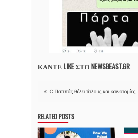
ΚΑΝΤΕ LIKE ΣΤΟ
NEWSBEAST.GR
Πλοήγηση
Ο Παππάς θέλει τίτλους και καινοτομίες
άρθρων
RELATED POSTS