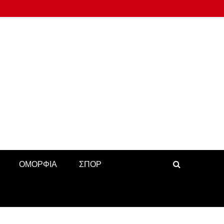
ΟΜΟΡΦΙΑ
ΣΠΟΡ