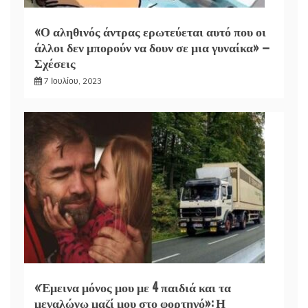
«Ο αληθινός άντρας ερωτεύεται αυτό που οι
άλλοι δεν μπορούν να δουν σε μια γυναίκα» –
Σχέσεις
7 Ιουλίου, 2023
«Έμεινα μόνος μου με 4 παιδιά και τα
μεγαλώνω μαζί μου στο φορτηγό»: Η