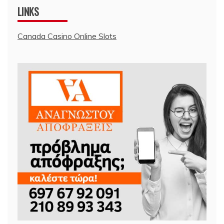
LINKS
Canada Casino Online Slots