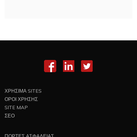
ΧΡΗΣΙΜΑ SITES
ΟΡΟΙ ΧΡΗΣΗΣ
SITE MAP
ΣΕΟ
ΠΟΡΤΕΣ ΑΣΦΑΛΕΙΑΣ