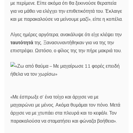
με περίμενε. Είπε ακόμα ότι θα ξεκινούσε θεραπεία
για να μάθει να ελέγχει την επιθετικότητά του. Έκλαιγε
και με παρακαλούσε να μείνουμε μαζί», είπε η κοπέλα.
Λίγες ημέρες αργότερα, ανακάλυψε ότι είχε κλέψει την
ταυτότητά
της. Ξανασυναντήθηκαν για να της την
επιστρέψει. Ωστόσο, ο φίλος της την πήρε μακριά του.
«Με έσπρωξε σ’ ένα τοίχο και άρχισε να με
μαχαιρώνει με μένος. Ακόμα θυμάμαι τον πόνο. Μετά
άρχισε να με χτυπάει στα πλευρά και το κεφάλι. Τον
παρακαλούσα να σταματήσει και φώναζα βοήθεια».