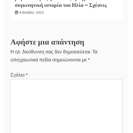
συγκινητική ιστορία του Ηλία – Σχέσεις
4 Ιουλίου, 2023
Αφήστε μια απάντηση
Η ηλ. διεύθυνση σας δεν δημοσιεύεται.
Τα
υποχρεωτικά πεδία σημειώνονται με
*
Σχόλιο
*