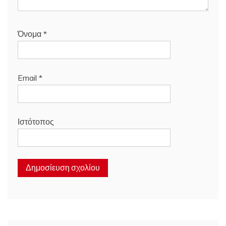
Όνομα
*
Email
*
Ιστότοπος