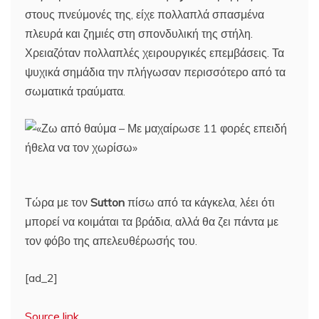
στους πνεύμονές της, είχε πολλαπλά σπασμένα
πλευρά και ζημιές στη σπονδυλική της στήλη.
Χρειαζόταν πολλαπλές χειρουργικές επεμβάσεις. Τα
ψυχικά σημάδια την πλήγωσαν περισσότερο από τα
σωματικά τραύματα.
Τώρα με τον
Sutton
πίσω από τα κάγκελα, λέει ότι
μπορεί να κοιμάται τα βράδια, αλλά θα ζει πάντα με
τον φόβο της απελευθέρωσής του.
[ad_2]
Source link