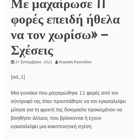
Με μαχαίρωσε 11
φορές επειδή ήθελα
να τον χωρίσω» –
Σχέσεις
27 Σεπτεμβρίου, 2022
Κυριακή Κανονίδου
[ad_1]
Μια γυναίκα που μαχαιρώθηκε 11 φορές από τον
σύντροφό της όταν προσπάθησε να τον εγκαταλείψει
μίλησε για τη φρικτή της δοκιμασία προκειμένου να
βοηθήσει άλλους που βρίσκονται ή έχουν
εγκαταλείψει μια κακοποιητική σχέση.