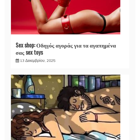
Sex shop: Οδηγός αγοράς για τα αγαπημένα
σας sex toys
13 Δεκεμβρίου, 2025