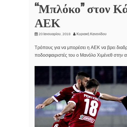
“Μπλόκο” στον Κά
ΑΕΚ
20 Ιανουαρίου, 2018
Κυριακή Κανονίδου
Τρόπους για να μπορέσει η ΑΕΚ να βρει διαδρό
ποδοσφαιριστές του ο Μανόλο Χιμένεθ στην α