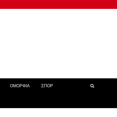
ΟΜΟΡΦΙΑ
ΣΠΟΡ