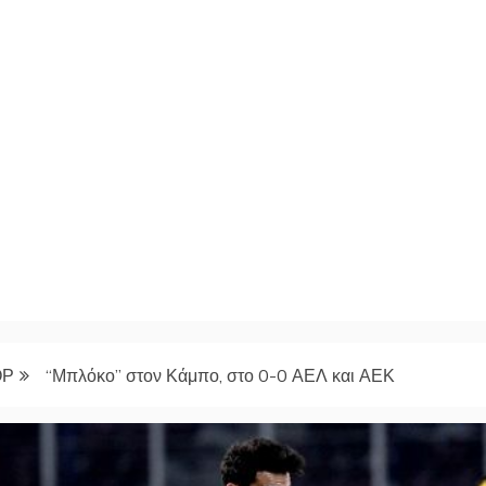
ΟΡ
“Μπλόκο” στον Κάμπο, στο 0-0 ΑΕΛ και ΑΕΚ