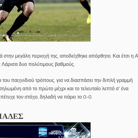
 στην μεγάλη περιοχή της, αποδείχθηκε απόρθητο. Και έτσι η
ην Λάρισα δυο πολύτιμους βαθμούς.
 του παιχνιδιού τρόπους, για να διασπάσει την διπλή γραμμή
λωμένη από το πρώτο μέχρι και το τελευταίο λεπτό σ’ ένα
πέτυχε τον στόχο, δηλαδή να πάρει το 0-0.
ΜΑΔΕΣ