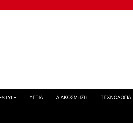
FESTYLE
ΥΓΕΙΑ
ΔΙΑΚΟΣΜΗΣΗ
ΤΕΧΝΟΛΟΓΙΑ