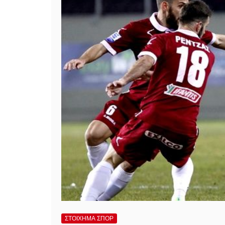
ΣΤΟΙΧΗΜΑ ΣΠΟΡ