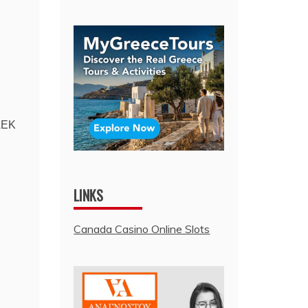
 ΑΕΚ
LINKS
Canada Casino Online Slots