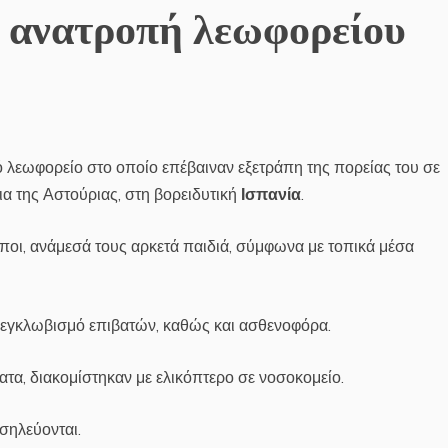
ό ανατροπή λεωφορείου
ό λεωφορείο στο οποίο επέβαιναν εξετράπη της πορείας του σε
α της Αστούριας, στη βορειδυτική
Ισπανία
.
οι, ανάμεσά τους αρκετά παιδιά, σύμφωνα με τοπικά μέσα
πεγκλωβισμό επιβατών, καθώς και ασθενοφόρα.
ατα, διακομίστηκαν με ελικόπτερο σε νοσοκομείο.
σηλεύονται.