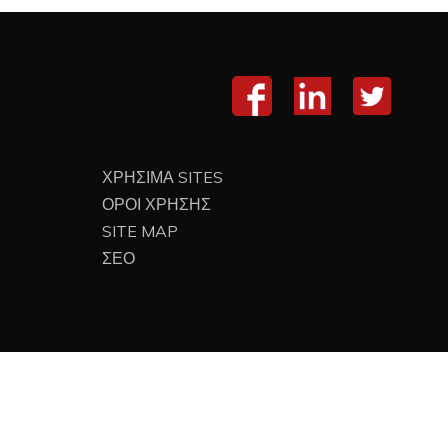
ΧΡΗΣΙΜΑ SITES
ΟΡΟΙ ΧΡΗΣΗΣ
SITE MAP
ΣΕΟ
Proud