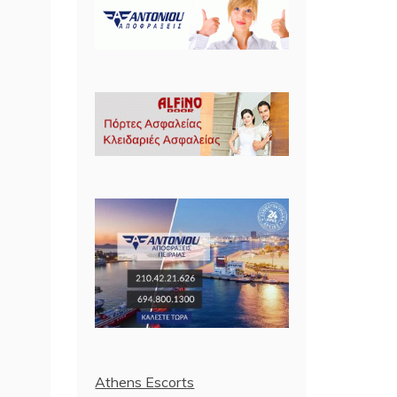
Athens Escorts