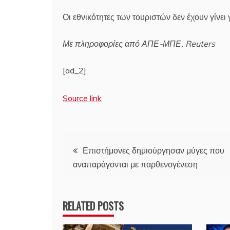
Οι εθνικότητες των τουριστών δεν έχουν γίνει 
Με πληροφορίες από ΑΠΕ-ΜΠΕ, Reuters
[ad_2]
Source link
Πλοήγηση
Επιστήμονες δημιούργησαν μύγες που
αναπαράγονται με παρθενογένεση
άρθρων
RELATED POSTS