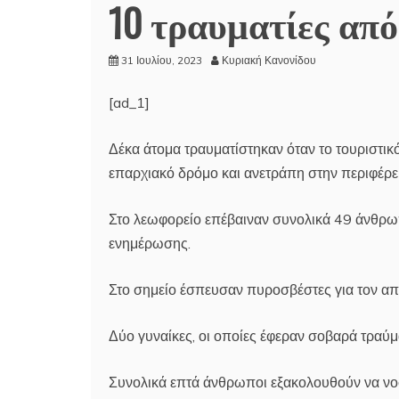
10 τραυματίες απ
31 Ιουλίου, 2023
Κυριακή Κανονίδου
[ad_1]
Δέκα άτομα τραυματίστηκαν όταν το τουριστικ
επαρχιακό δρόμο και ανετράπη στην περιφέρει
Στο λεωφορείο επέβαιναν συνολικά 49 άνθρωπ
ενημέρωσης.
Στο σημείο έσπευσαν πυροσβέστες για τον α
Δύο γυναίκες, οι οποίες έφεραν σοβαρά τραύμ
Συνολικά επτά άνθρωποι εξακολουθούν να νο