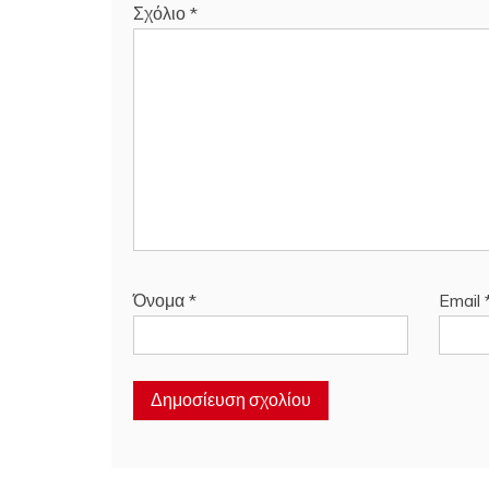
Σχόλιο
*
Όνομα
*
Email