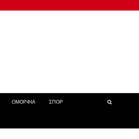
ΟΜΟΡΦΙΑ
ΣΠΟΡ