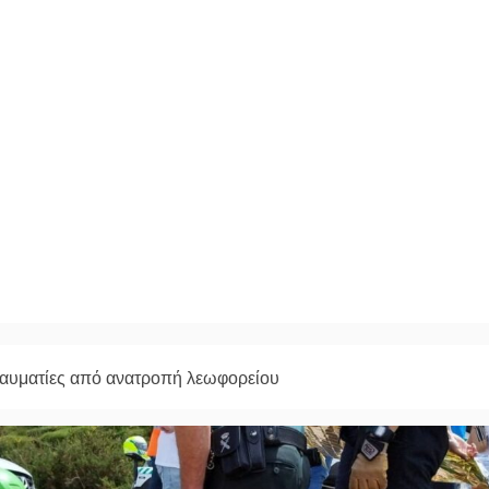
αυματίες από ανατροπή λεωφορείου