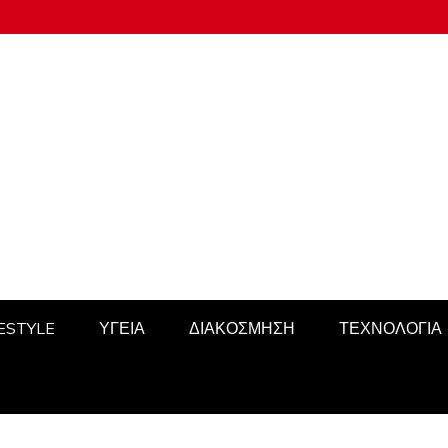
FESTYLE
ΥΓΕΙΑ
ΔΙΑΚΟΣΜΗΣΗ
ΤΕΧΝΟΛΟΓΙΑ