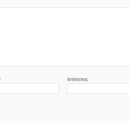
*
Ιστότοπος