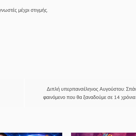
γνωστές μέχρι στιγμής.
Διπλή υπερπανσέληνος Αυγούστου: Σπά
φαινόμενο που θα ξαναδούμε σε 14 χρόνια