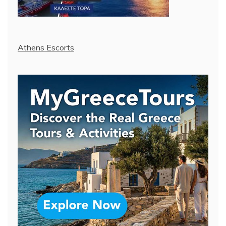
Athens Escorts