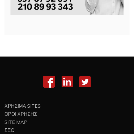
ΧΡΗΣΙΜΑ SITES
ΟΡΟΙ ΧΡΗΣΗΣ
SITE MAP
ΣΕΟ