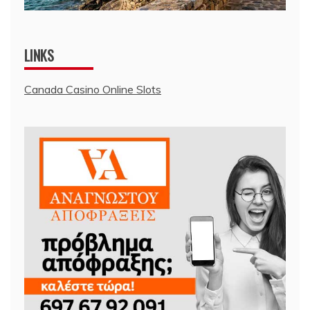
LINKS
Canada Casino Online Slots