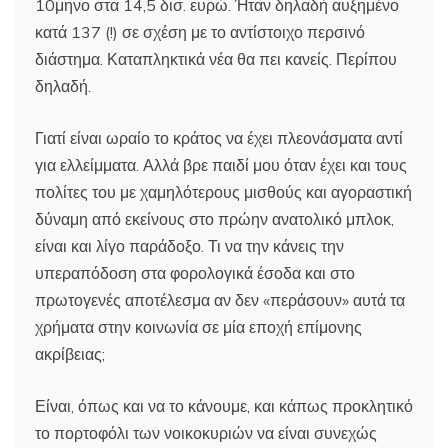
10μηνο στα 14,5 δισ. ευρώ. Ήταν δηλαδή αυξημένο
κατά 137 (!) σε σχέση με το αντίστοιχο περσινό
διάστημα. Καταπληκτικά νέα θα πει κανείς. Περίπου
δηλαδή.
Γιατί είναι ωραίο το κράτος να έχει πλεονάσματα αντί
για ελλείμματα. Αλλά βρε παιδί μου όταν έχει και τους
πολίτες του με χαμηλότερους μισθούς και αγοραστική
δύναμη από εκείνους στο πρώην ανατολικό μπλοκ,
είναι και λίγο παράδοξο. Τι να την κάνεις την
υπεραπόδοση στα φορολογικά έσοδα και στο
πρωτογενές αποτέλεσμα αν δεν «περάσουν» αυτά τα
χρήματα στην κοινωνία σε μία εποχή επίμονης
ακρίβειας;
Είναι, όπως και να το κάνουμε, και κάπως προκλητικό
το πορτοφόλι των νοικοκυριών να είναι συνεχώς