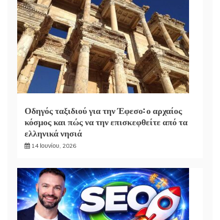
Οδηγός ταξιδιού για την Έφεσο: ο αρχαίος
κόσμος και πώς να την επισκεφθείτε από τα
ελληνικά νησιά
14 Ιουνίου, 2026