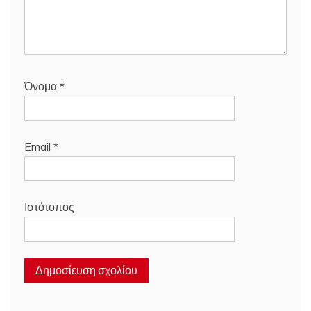
Όνομα
*
Email
*
Ιστότοπος