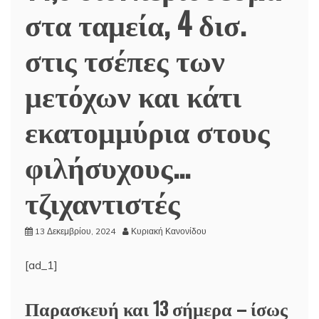
στα ταμεία, 4 δισ.
στις τσέπες των
μετόχων και κάτι
εκατομμύρια στους
φιλήσυχους…
τζιχαντιστές
13 Δεκεμβρίου, 2024
Κυριακή Κανονίδου
[ad_1]
Παρασκευή και 13 σήμερα – ίσως