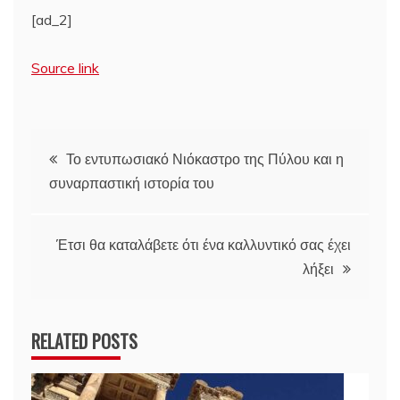
[ad_2]
Source link
Πλοήγηση
Το εντυπωσιακό Νιόκαστρο της Πύλου και η
συναρπαστική ιστορία του
άρθρων
Έτσι θα καταλάβετε ότι ένα καλλυντικό σας έχει
λήξει
RELATED POSTS