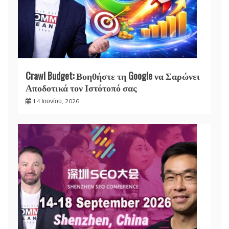
Crawl Budget: Βοηθήστε τη Google να Σαρώνει
Αποδοτικά τον Ιστότοπό σας
14 Ιουνίου, 2026