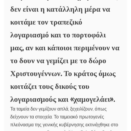
δεν είναι η κατάλληλη μέρα να
κοιτάμε τον τραπεζικό
λογαριασμό και το πορτοφόλι
μας, αν και κάποιοι περιμένουν να
το δουν να γεμίζει με το δώρο
Χριστουγέννων. Το κράτος όμως
κοιτάζει τους δικούς του
λογαριασμούς και «χαμογελάει».
Τα ταμεία δεν γεμίζουν απλά, ξεχειλίζουν, όπως
δείχνουν τα στοιχεία. Το ταμειακό πρωτογενές
πλεόνασμα της γενικής κυβέρνησης εκτινάχθηκε στο