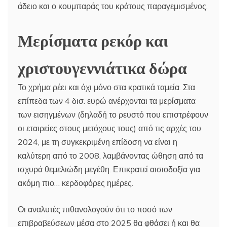
άδειο και ο κουμπαράς του κράτους παραγεμισμένος.
Μερίσματα ρεκόρ και
χριστουγεννιάτικα δώρα
Το χρήμα ρέει και όχι μόνο στα κρατικά ταμεία. Στα
επίπεδα των 4 δισ. ευρώ ανέρχονται τα μερίσματα
των εισηγμένων (δηλαδή το ρευστό που επιστρέφουν
οι εταιρείες στους μετόχους τους) από τις αρχές του
2024, με τη συγκεκριμένη επίδοση να είναι η
καλύτερη από το 2008, λαμβάνοντας ώθηση από τα
ισχυρά θεμελιώδη μεγέθη. Επικρατεί αισιοδοξία για
ακόμη πιο… κερδοφόρες ημέρες.
Οι αναλυτές πιθανολογούν ότι το ποσό των
επιβραβεύσεων μέσα στο 2025 θα φθάσει ή και θα