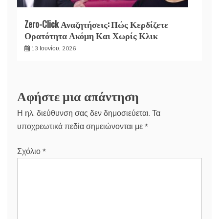
Zero-Click Αναζητήσεις: Πώς Κερδίζετε
Ορατότητα Ακόμη Και Χωρίς Κλικ
13 Ιουνίου, 2026
Αφήστε μια απάντηση
Η ηλ. διεύθυνση σας δεν δημοσιεύεται.
Τα
υποχρεωτικά πεδία σημειώνονται με
*
Σχόλιο
*