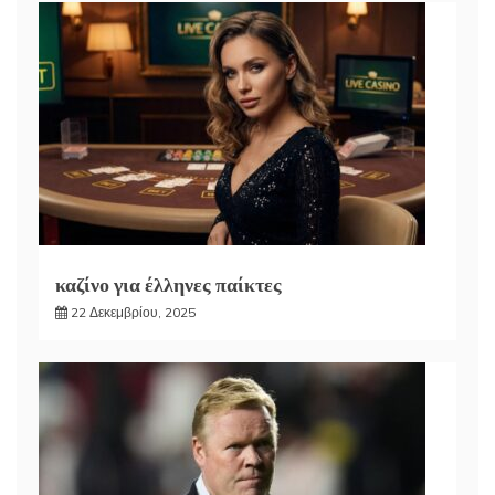
καζίνο για έλληνες παίκτες
22 Δεκεμβρίου, 2025