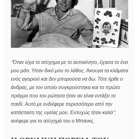
“Όταν είχα το ατύχημα με το αυτοκίνητο, έχασα το ένα
μου μάτι. Ήταν δικό μου το λάθος. Άκουγα τα κλάματα
ενός αγοριού και δεν μπορούσα να δω. Τότε ήρθε ο
άνδρας, με τον οποίο συγκρούστηκα και το πρώτο
πράγμα που τον ρώτησα ήταν αν είναι εντάξει το
παιδί. Αυτό με ενδιέφερε περισσότερο από την
κατάσταση της υγείας μου. Ευτυχώς ήταν καλά”
,
ανέφερε για το ατύχημά του ο Μπανκς.