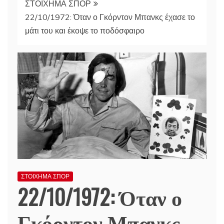
ΣΤΟΙΧΗΜΑ ΣΠΟΡ
22/10/1972: Όταν ο Γκόρντον Μπανκς έχασε το
μάτι του και έκοψε το ποδόσφαιρο
ΣΤΟΙΧΗΜΑ ΣΠΟΡ
22/10/1972: Όταν ο
Γκόρντον Μπανκς