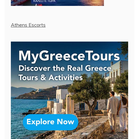
Athens Escorts