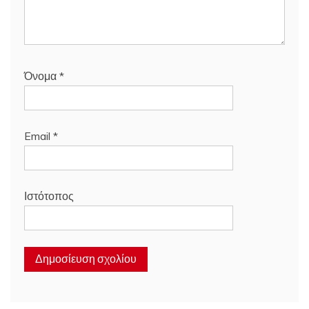
Όνομα
*
Email
*
Ιστότοπος