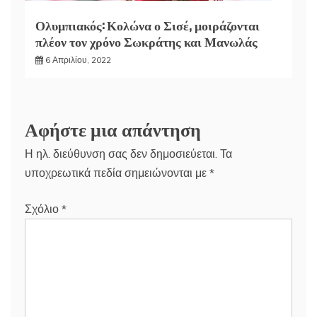
Ολυμπιακός: Κολώνα ο Σισέ, μοιράζονται
πλέον τον χρόνο Σωκράτης και Μανωλάς
6 Απριλίου, 2022
Αφήστε μια απάντηση
Η ηλ. διεύθυνση σας δεν δημοσιεύεται.
Τα
υποχρεωτικά πεδία σημειώνονται με
*
Σχόλιο
*