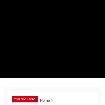
You are Here
Home