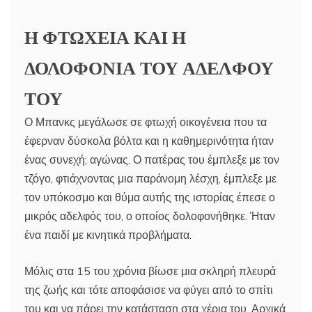
Η ΦΤΩΧΕΙΑ ΚΑΙ Η
ΔΟΛΟΦΟΝΙΑ ΤΟΥ ΑΔΕΛΦΟΥ
ΤΟΥ
Ο Μπανκς μεγάλωσε σε φτωχή οικογένεια που τα
έφερναν δύσκολα βόλτα και η καθημερινότητα ήταν
ένας συνεχή; αγώνας. Ο πατέρας του έμπλεξε με τον
τζόγο, φτιάχνοντας μια παράνομη λέσχη, έμπλεξε με
τον υπόκοσμο και θύμα αυτής της ιστορίας έπεσε ο
μικρός αδελφός του, ο οποίος δολοφονήθηκε. Ήταν
ένα παιδί με κινητικά προβλήματα.
Μόλις στα 15 του χρόνια βίωσε μια σκληρή πλευρά
της ζωής και τότε αποφάσισε να φύγει από το σπίτι
του και να πάρει την κατάσταση στα χέρια του. Αρχικά,