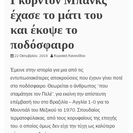
έχασε το μάτι του
και έκοψε το
ποδόσφαιρο
22 Οκτωβρίου, 2018
Κυριακή Κανονίδου
Έμεινε στην ιστορία για μια από τις
εντυπωσιακότερες αποκρούσεις που έχουν γίνει ποτέ
στο ποδόσφαιρο. Θεωρείται ο άνθρωπος “που
σταμάτησε τον Πελέ”, για εκείνη την απίστευτη
επέμβασή του στο Βραζιλία – Αγγλία 1-0 για το
Μουντιάλ του Μεξικού το 1970. Σπουδαίος
τερματοφύλακας, από τους κορυφαίους της εποχής
του, ο οποίος όμως δεν είχε την τύχη ως καλύτερο