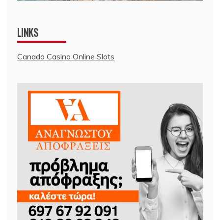
LINKS
Canada Casino Online Slots