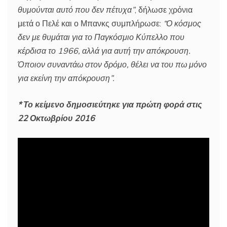
θυμούνται αυτό που δεν πέτυχα”
, δήλωσε χρόνια
μετά ο Πελέ και ο Μπανκς συμπλήρωσε:
“Ο κόσμος
δεν με θυμάται για το Παγκόσμιο Κύπελλο που
κέρδισα το 1966, αλλά για αυτή την απόκρουση.
Όποιον συναντάω στον δρόμο, θέλει να του πω μόνο
για εκείνη την απόκρουση”.
* Το κείμενο δημοσιεύτηκε για πρώτη φορά στις
22 Οκτωβρίου 2016