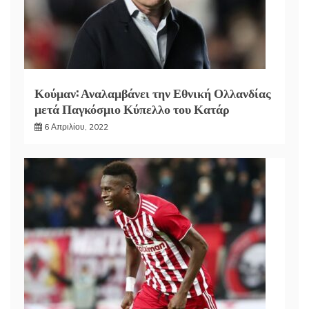
Κούμαν: Αναλαμβάνει την Εθνική Ολλανδίας
μετά Παγκόσμιο Κύπελλο του Κατάρ
6 Απριλίου, 2022