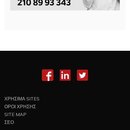
ΧΡΗΣΙΜΑ SITES
ΟΡΟΙ ΧΡΗΣΗΣ
SITE MAP
ΣΕΟ