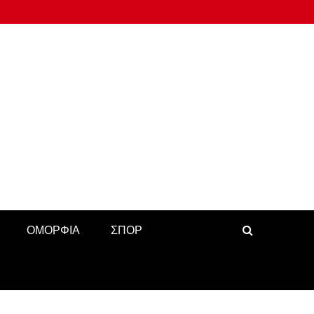
ΟΜΟΡΦΙΑ
ΣΠΟΡ