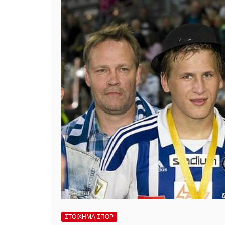
ΣΤΟΙΧΗΜΑ ΣΠΟΡ