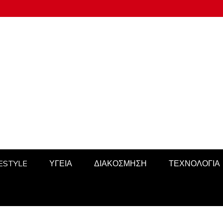
FESTYLE
ΥΓΕΙΑ
ΔΙΑΚΟΣΜΗΣΗ
ΤΕΧΝΟΛΟΓΙΑ