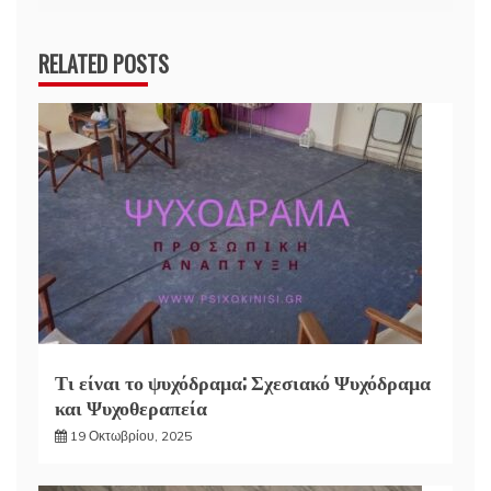
RELATED POSTS
Τι είναι το ψυχόδραμα; Σχεσιακό Ψυχόδραμα
και Ψυχοθεραπεία
19 Οκτωβρίου, 2025