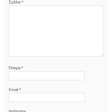
Σχόλιο
*
Όνομα
*
Email
*
Ιστότοπος