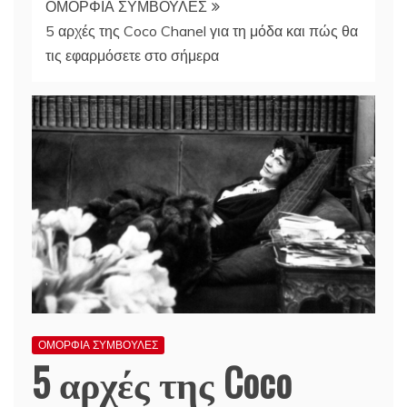
ΟΜΟΡΦΙΑ ΣΥΜΒΟΥΛΕΣ
5 αρχές της Coco Chanel για τη μόδα και πώς θα
τις εφαρμόσετε στο σήμερα
ΟΜΟΡΦΙΑ ΣΥΜΒΟΥΛΕΣ
5 αρχές της Coco