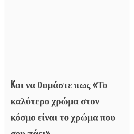
Kαι να θυμάστε πως «Το
καλύτερο χρώμα στον
κόσμο είναι το χρώμα που
σου πάει»