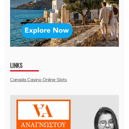
LINKS
Canada Casino Online Slots