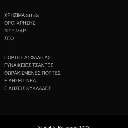
ΧΡΗΣΙΜΑ SITES
ΟΡΟΙ ΧΡΗΣΗΣ
SITE MAP
ΣΕΟ
ΠΟΡΤΕΣ ΑΣΦΑΛΕΙΑΣ
ΓΥΝΑΙΚΕΙΕΣ ΤΣΑΝΤΕΣ
ΘΩΡΑΚΙΣΜΕΝΕΣ ΠΟΡΤΕΣ
ΕΙΔΗΣΕΙΣ ΝΕΑ
ΕΙΔΗΣΕΙΣ ΚΥΚΛΑΔΕΣ
All Rights Reserved 2023.