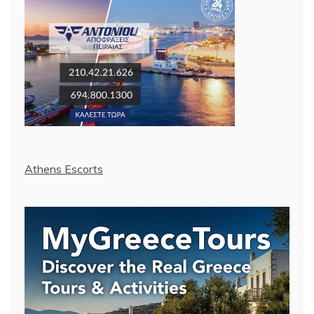
Athens Escorts