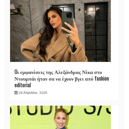
Oι εμφανίσεις της Αλεξάνδρας Νίκα στο
Ντουμπάι ήταν σα να έχουν βγει από fashion
editorial
28 Απριλίου, 2025