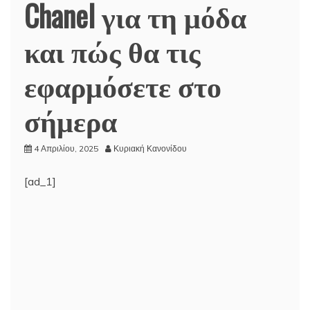
Chanel για τη μόδα
και πώς θα τις
εφαρμόσετε στο
σήμερα
4 Απριλίου, 2025
Κυριακή Κανονίδου
[ad_1]