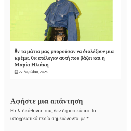
Aν τα μάτια μας μπορούσαν να διαλέξουν μια
κρέμα, θα επέλεγαν αυτή που βάζει και η
Μαρία Ηλιάκη
27 Απριλίου, 2025
Αφήστε μια απάντηση
Η ηλ. διεύθυνση σας δεν δημοσιεύεται.
Τα
υποχρεωτικά πεδία σημειώνονται με
*