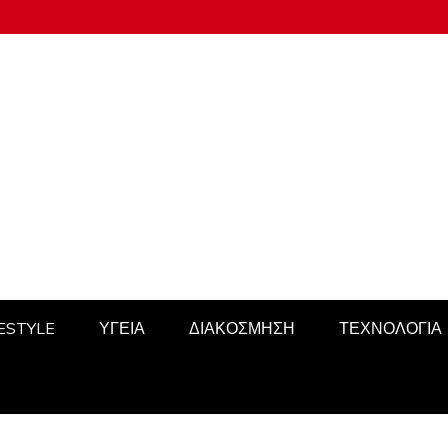
FESTYLE
ΥΓΕΙΑ
ΔΙΑΚΟΣΜΗΣΗ
ΤΕΧΝΟΛΟΓΙΑ