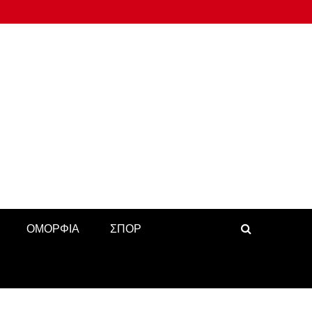
ΟΜΟΡΦΙΑ
ΣΠΟΡ