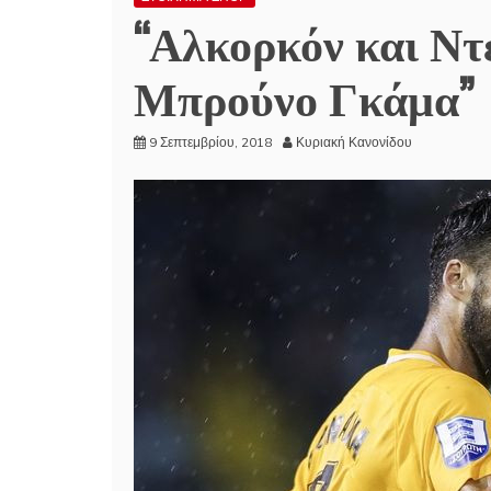
“Αλκορκόν και Ντ
Μπρούνο Γκάμα”
9 Σεπτεμβρίου, 2018
Κυριακή Κανονίδου