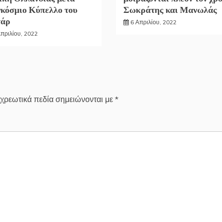
κόσμιο Κύπελλο του
Σωκράτης και Μανωλάς
τάρ
6 Απριλίου, 2022
Απριλίου, 2022
χρεωτικά πεδία σημειώνονται με
*