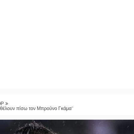
ΟΡ
 θέλουν πίσω τον Μπρούνο Γκάμα”