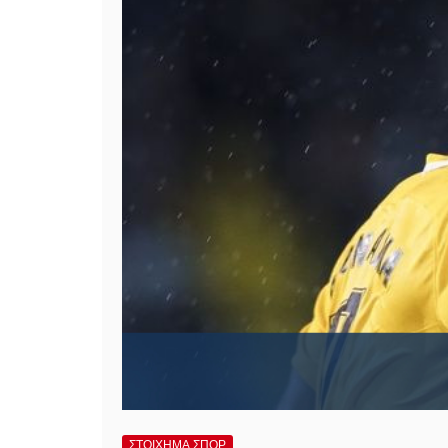
ΣΤΟΙΧΗΜΑ ΣΠΟΡ