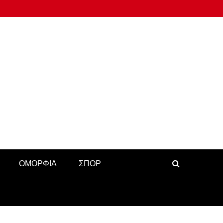
ΟΜΟΡΦΙΑ
ΣΠΟΡ