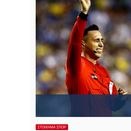
ΣΤΟΙΧΗΜΑ ΣΠΟΡ