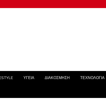
FESTYLE
ΥΓΕΙΑ
ΔΙΑΚΟΣΜΗΣΗ
ΤΕΧΝΟΛΟΓΙΑ