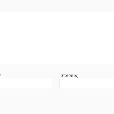
*
Ιστότοπος