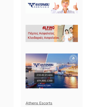
Athens Escorts