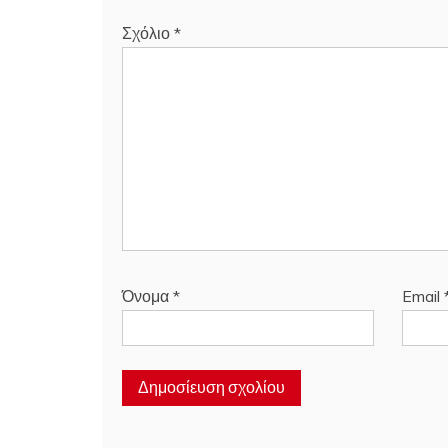
Σχόλιο
*
Όνομα
*
Email