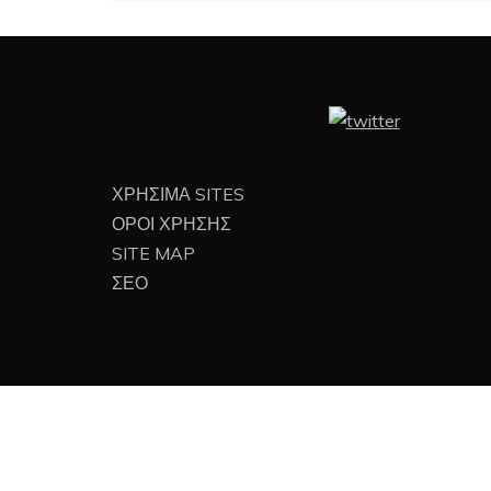
ΧΡΗΣΙΜΑ SITES
ΟΡΟΙ ΧΡΗΣΗΣ
SITE MAP
ΣΕΟ
Proud