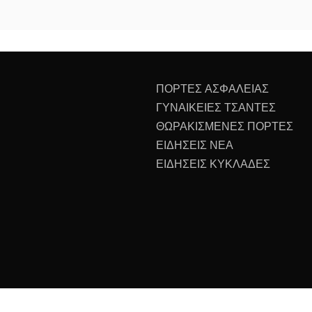
ΠΟΡΤΕΣ ΑΣΦΑΛΕΙΑΣ
ΓΥΝΑΙΚΕΙΕΣ ΤΣΑΝΤΕΣ
ΘΩΡΑΚΙΣΜΕΝΕΣ ΠΟΡΤΕΣ
ΕΙΔΗΣΕΙΣ ΝΕΑ
ΕΙΔΗΣΕΙΣ ΚΥΚΛΑΔΕΣ