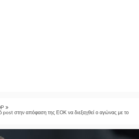
ΟΡ
ό post στην απόφαση της ΕΟΚ να διεξαχθεί ο αγώνας με το