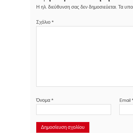
Η ηλ. διεύθυνση σας δεν δημοσιεύεται.
Τα υπο
Σχόλιο
*
Όνομα
*
Email