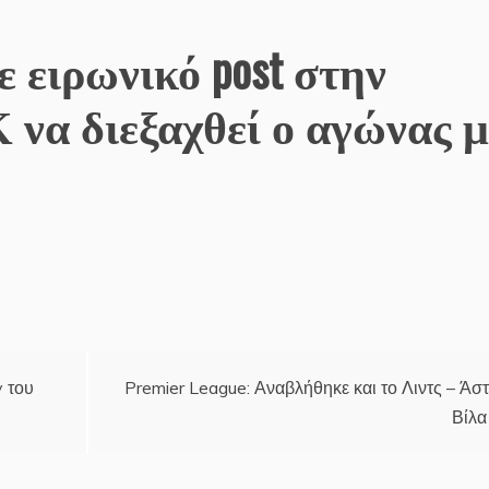
 ειρωνικό post στην
να διεξαχθεί ο αγώνας μ
y του
Premier League: Αναβλήθηκε και το Λιντς – Άσ
Βίλα