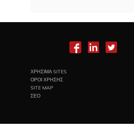
ΧΡΗΣΙΜΑ SITES
ΟΡΟΙ ΧΡΗΣΗΣ
SITE MAP
ΣΕΟ