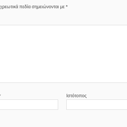
χρεωτικά πεδία σημειώνονται με
*
*
Ιστότοπος