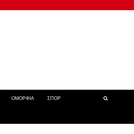
ΟΜΟΡΦΙΑ
ΣΠΟΡ