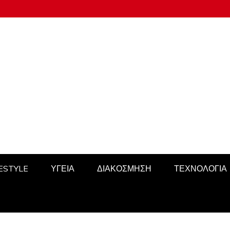
FESTYLE
ΥΓΕΙΑ
ΔΙΑΚΟΣΜΗΣΗ
ΤΕΧΝΟΛΟΓΙΑ