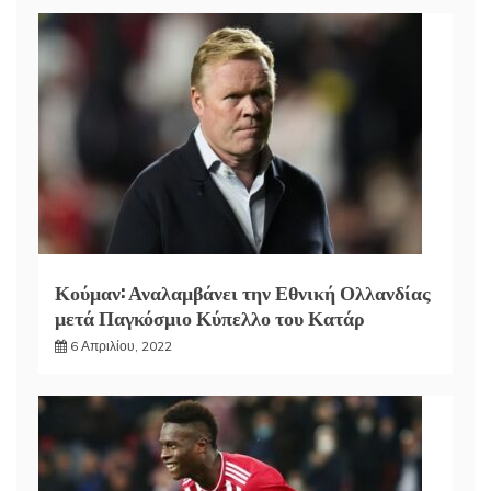
Κούμαν: Αναλαμβάνει την Εθνική Ολλανδίας
μετά Παγκόσμιο Κύπελλο του Κατάρ
6 Απριλίου, 2022