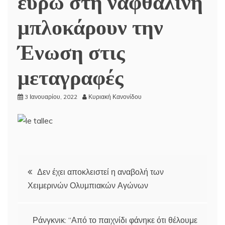
ευρώ στη ναφθαλίνη
μπλοκάρουν την
Ένωση στις
μεταγραφές
3 Ιανουαρίου, 2022
Κυριακή Κανονίδου
Πλοήγηση
Δεν έχει αποκλειστεί η αναβολή των
Χειμερινών Ολυμπιακών Αγώνων
άρθρων
Ράνγκνικ: “Από το παιχνίδι φάνηκε ότι θέλουμε