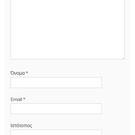
Όνομα
*
Email
*
Ιστότοπος