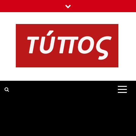
Skip
to
content
TIPOS.GR
ΝΕΑ, ΕΙΔΗΣΕΙΣ ΚΑΙ ΣΧΟΛΙΑ