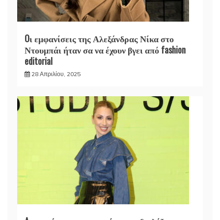
Oι εμφανίσεις της Αλεξάνδρας Νίκα στο
Ντουμπάι ήταν σα να έχουν βγει από fashion
editorial
28 Απριλίου, 2025