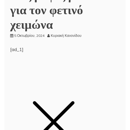
για τον φετινό
χειμώνα
5 Οκτωβρίου, 2024
Κυριακή Κανονίδου
[ad_1]