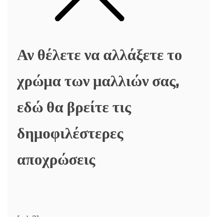
Αν θέλετε να αλλάξετε το
χρώμα των μαλλιών σας,
εδώ θα βρείτε τις
δημοφιλέστερες
αποχρώσεις