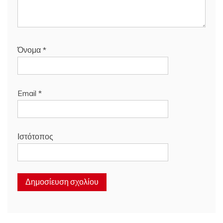
Όνομα
*
Email
*
Ιστότοπος