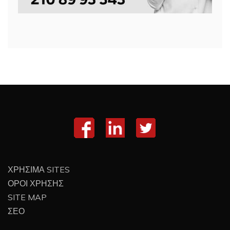
ΧΡΗΣΙΜΑ SITES
ΟΡΟΙ ΧΡΗΣΗΣ
SITE MAP
ΣΕΟ