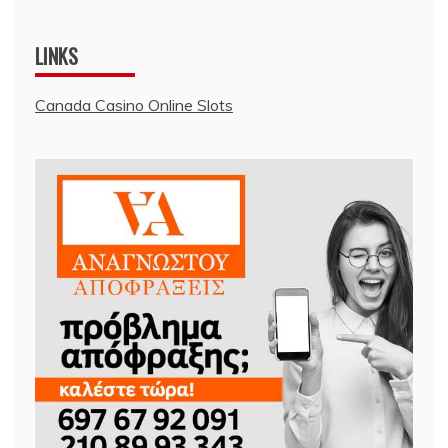
LINKS
Canada Casino Online Slots