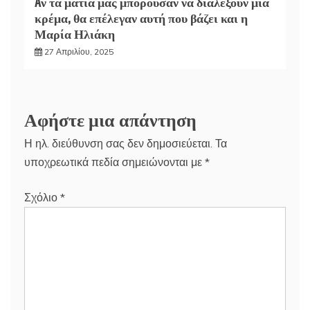
Aν τα μάτια μας μπορούσαν να διαλέξουν μια
κρέμα, θα επέλεγαν αυτή που βάζει και η
Μαρία Ηλιάκη
27 Απριλίου, 2025
Αφήστε μια απάντηση
Η ηλ. διεύθυνση σας δεν δημοσιεύεται.
Τα
υποχρεωτικά πεδία σημειώνονται με
*
Σχόλιο
*