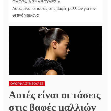
ΟΜΟΡΦΙΑ ΣΥΜΒΟΥΛΕΣ
Αυτές είναι οι τάσεις στις βαφές μαλλιών για τον
φετινό χειμώνα
ΟΜΟΡΦΙΑ ΣΥΜΒΟΥΛΕΣ
Αυτές είναι οι τάσεις
στις βαφές μαλλιών