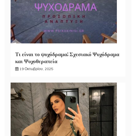
Τι είναι το ψυχόδραμα; Σχεσιακό Ψυχόδραμα
και Ψυχοθεραπεία
19 Οκτωβρίου, 2025