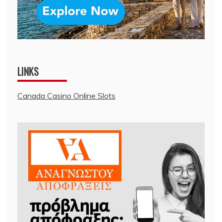
LINKS
Canada Casino Online Slots