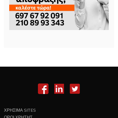
ΧΡΗΣΙΜΑ SITES
ΟΡΟΙ ΧΡΗΣΗΣ