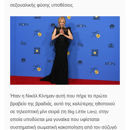
σεξουαλικής φύσης υποθέσεις.
Ήταν η Νικόλ Κίντμαν αυτή που πήρε το πρώτο
βραβείο της βραδιάς, αυτό της καλύτερης ηθοποιού
σε τηλεοπτική μίνι σειρά (τη Big Little Lies), στην
οποία υποδύεται μια γυναίκα που υφίσταται
συστηματική σωματική κακοποίηση από τον σύζυγό