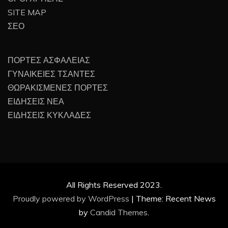
SITE MAP
ΣΕΟ
ΠΟΡΤΕΣ ΑΣΦΑΛΕΙΑΣ
ΓΥΝΑΙΚΕΙΕΣ ΤΣΑΝΤΕΣ
ΘΩΡΑΚΙΣΜΕΝΕΣ ΠΟΡΤΕΣ
ΕΙΔΗΣΕΙΣ ΝΕΑ
ΕΙΔΗΣΕΙΣ ΚΥΚΛΑΔΕΣ
All Rights Reserved 2023.
Proudly powered by WordPress
|
Theme: Recent News
by
Candid Themes
.