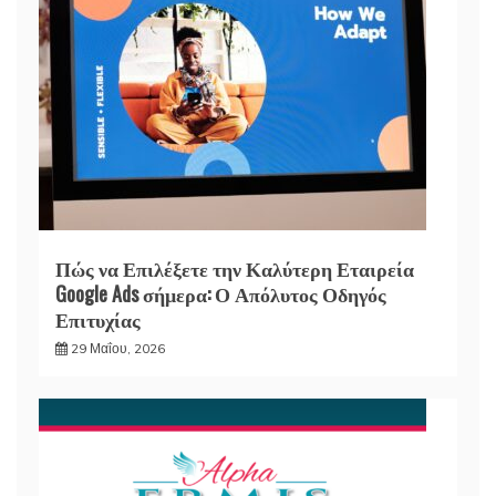
Πώς να Επιλέξετε την Καλύτερη Εταιρεία
Google Ads σήμερα: Ο Απόλυτος Οδηγός
Επιτυχίας
29 Μαΐου, 2026