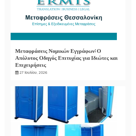
Μεταφράσεις Νομικών Εγγράφων: Ο
Απόλυτος Οδηγός Επιτυχίας για Ιδιώτες και
Επιχειρήσεις
27 Ιουλίου, 2026