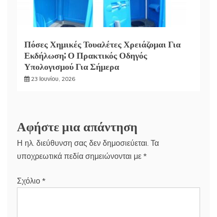
Πόσες Χημικές Τουαλέτες Χρειάζομαι Για
Εκδήλωση; Ο Πρακτικός Οδηγός
Υπολογισμού Για Σήμερα
23 Ιουνίου, 2026
Αφήστε μια απάντηση
Η ηλ. διεύθυνση σας δεν δημοσιεύεται.
Τα
υποχρεωτικά πεδία σημειώνονται με
*
Σχόλιο
*