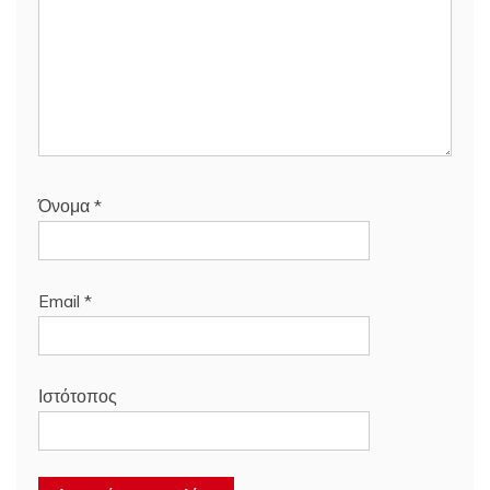
Όνομα
*
Email
*
Ιστότοπος