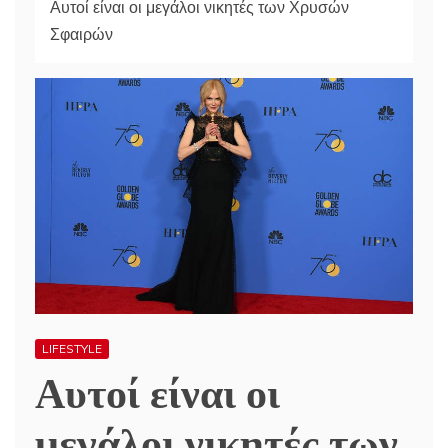
Αυτοί είναι οι μεγάλοι νικητές των Χρυσών
Σφαιρών
LIFESTYLE
Αυτοί είναι οι
μεγάλοι νικητές των