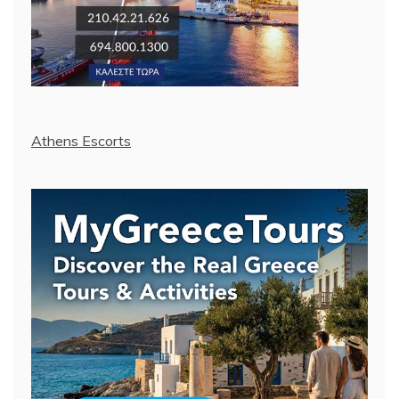
Athens Escorts