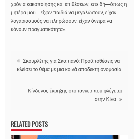
χρόνια κακοποίησης και επιθέσεων, επειδή—όπως η
μητέρα μου—είχαν παιδιά να μεγαλώσουν, είχαν
λογαριασμούς να πληρώσουν, είχαν όνειρα να
κάνουν πραγματικότητα».
Πλοήγηση
Σκουρλέτης για Σκοπιανό: Προϋποθέσεις να
κλείσει το θέμα με μια κοινά αποδεκτή ονομασία
άρθρων
Κίνδυνος έκρηξης στο τάνκερ που φλέγεται
στην Κίνα
RELATED POSTS