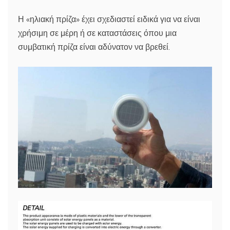
Η «ηλιακή πρίζα» έχει σχεδιαστεί ειδικά για να είναι
χρήσιμη σε μέρη ή σε καταστάσεις όπου μια
συμβατική πρίζα είναι αδύνατον να βρεθεί.