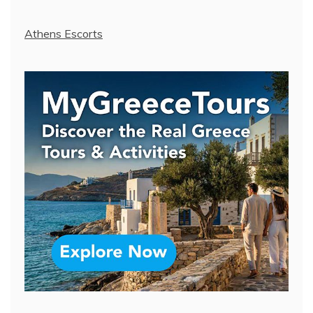
Athens Escorts