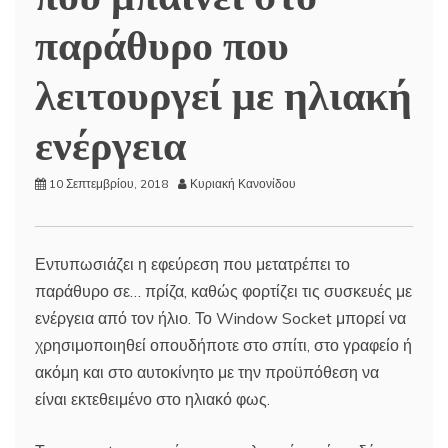
παράθυρο που
λειτουργεί με ηλιακή
ενέργεια
10 Σεπτεμβρίου, 2018
Κυριακή Κανονίδου
Εντυπωσιάζει η εφεύρεση που μετατρέπει το
παράθυρο σε… πρίζα, καθώς φορτίζει τις συσκευές με
ενέργεια από τον ήλιο. Το Window Socket μπορεί να
χρησιμοποιηθεί οπουδήποτε στο σπίτι, στο γραφείο ή
ακόμη και στο αυτοκίνητο με την προϋπόθεση να
είναι εκτεθειμένο στο ηλιακό φως.