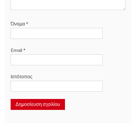
Όνομα
*
Email
*
Ιστότοπος