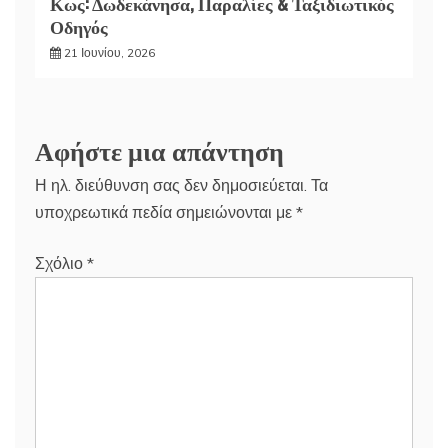
Κως: Δωδεκάνησα, Παραλίες & Ταξιδιωτικός
Οδηγός
21 Ιουνίου, 2026
Αφήστε μια απάντηση
Η ηλ. διεύθυνση σας δεν δημοσιεύεται.
Τα
υποχρεωτικά πεδία σημειώνονται με
*
Σχόλιο
*