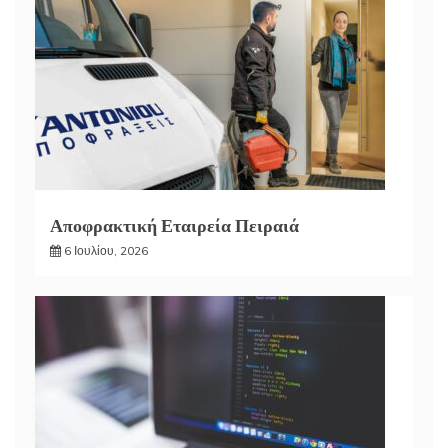
Αποφρακτική Εταιρεία Πειραιά
6 Ιουλίου, 2026