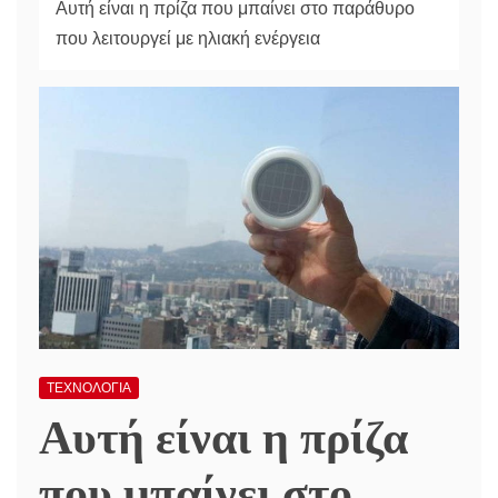
Αυτή είναι η πρίζα που μπαίνει στο παράθυρο
που λειτουργεί με ηλιακή ενέργεια
ΤΕΧΝΟΛΟΓΙΑ
Αυτή είναι η πρίζα
που μπαίνει στο