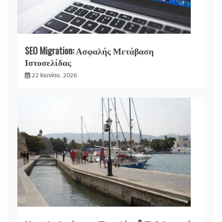
SEO Migration: Ασφαλής Μετάβαση
Ιστοσελίδας
22 Ιουνίου, 2026