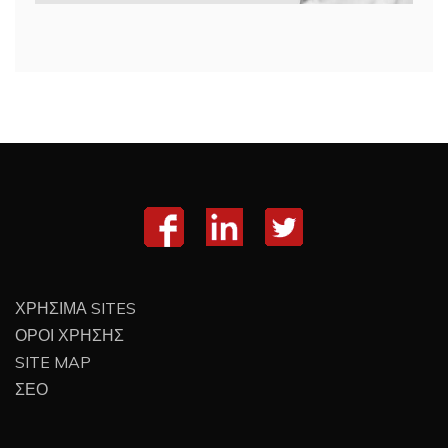
ΧΡΗΣΙΜΑ SITES
ΟΡΟΙ ΧΡΗΣΗΣ
SITE MAP
ΣΕΟ