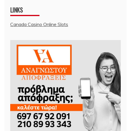
LINKS
Canada Casino Online Slots