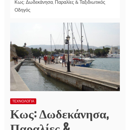
Κως: Δωδεκάνησα, Παραλίες & Ταξιδιωτικός
Οδηγός
ΤΕΧΝΟΛΟΓΙΑ
Κως: Δωδεκάνησα,
Παραλίες &