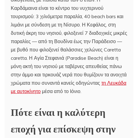
Καρδάμαινα είναι το κέντρο του νυχτερινού
τουρισμού: 3 χιλιόμετρα παραλία, 40 beach bars και
λιμάνι με σύνδεση με τη Νίσυρο. Η Κεφάλος, στη
δυτική άκρη του νησιού, φιλοξενεί 7 διαδοχικές μικρές
παραλίες — από τη Βουδίνα έως την Παράδεισο —
με βυθό που φιλοξενεί θαλάσσιες χελώνες Caretta
caretta. Η Αγία Στεφανιά (Paradise Beach) είναι η
μόνη ακτή του νησιού με ταβέρνες απευθείας πάνω
στην άμμο και τιρκουάζ νερά που θυμίζουν τα ανοιχτά
χρώματα που συναντά κανείς οδηγώντας
τη Λευκάδα
με αυτοκίνητο
μέσα από το Ιόνιο.
Πότε είναι η καλύτερη
εποχή για επίσκεψη στην