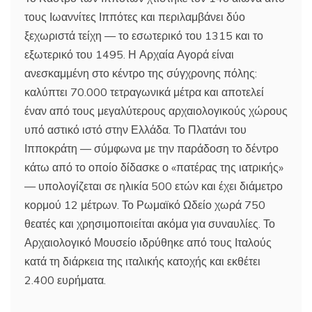
τους Ιωαννίτες Ιππότες και περιλαμβάνει δύο
ξεχωριστά τείχη — το εσωτερικό του 1315 και το
εξωτερικό του 1495. Η Αρχαία Αγορά είναι
ανεσκαμμένη στο κέντρο της σύγχρονης πόλης:
καλύπτει 70.000 τετραγωνικά μέτρα και αποτελεί
έναν από τους μεγαλύτερους αρχαιολογικούς χώρους
υπό αστικό ιστό στην Ελλάδα. Το Πλατάνι του
Ιπποκράτη — σύμφωνα με την παράδοση το δέντρο
κάτω από το οποίο δίδασκε ο «πατέρας της ιατρικής»
— υπολογίζεται σε ηλικία 500 ετών και έχει διάμετρο
κορμού 12 μέτρων. Το Ρωμαϊκό Ωδείο χωρά 750
θεατές και χρησιμοποιείται ακόμα για συναυλίες. Το
Αρχαιολογικό Μουσείο ιδρύθηκε από τους Ιταλούς
κατά τη διάρκεια της ιταλικής κατοχής και εκθέτει
2.400 ευρήματα.