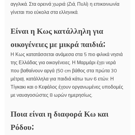
αγγλικά. Στα ορεινά χωριά (Ζιά, Πυλί) η επικοινωνία
γίνεται πιο εύκολα στα ελληνικά.
Είναι η Κως κατάλληλη για
οικογένειες με μικρά παιδιά;
Η Κως κατατάσσεται ανάμεσα στα 5 πιο φιλικά νησιά
της Ελλάδας για οικογένειες. Η Μαρμάρι έχει νερά
που βαθαίνουν αργά (50 cm βάθος στα πρώτα 30
μέτρα), κατάλληλα για παιδιά κάτω των 6 ετών. Η
Τίγκακι και ο Κεφάλος έχουν οργανωμένες υποδομές
με ναυαγοσώστες 8 ωρών ημερησίως.
Ποια είναι η διαφορά Κω και
Ρόδου;