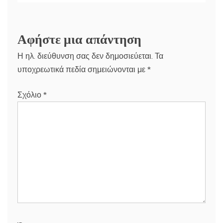
Αφήστε μια απάντηση
Η ηλ. διεύθυνση σας δεν δημοσιεύεται.
Τα
υποχρεωτικά πεδία σημειώνονται με
*
Σχόλιο
*