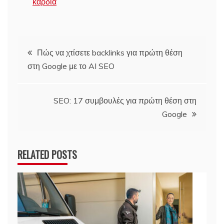
καρδιά
Πλοήγηση
Πώς να χτίσετε backlinks για πρώτη θέση
στη Google με το AI SEO
άρθρων
SEO: 17 συμβουλές για πρώτη θέση στη
Google
RELATED POSTS