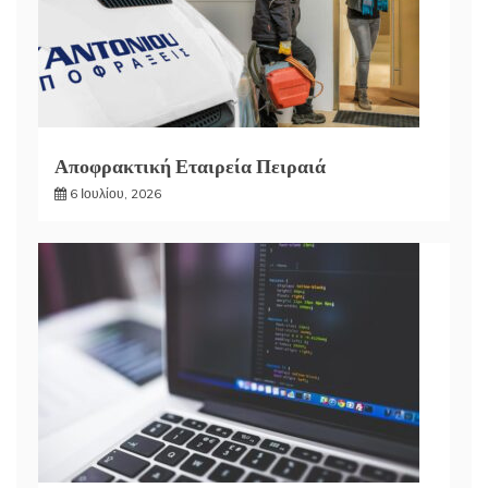
Αποφρακτική Εταιρεία Πειραιά
6 Ιουλίου, 2026