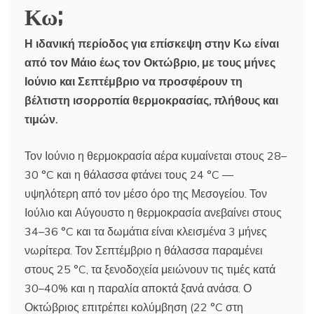
Κω;
Η ιδανική περίοδος για επίσκεψη στην Κω είναι
από τον Μάιο έως τον Οκτώβριο, με τους μήνες
Ιούνιο και Σεπτέμβριο να προσφέρουν τη
βέλτιστη ισορροπία θερμοκρασίας, πλήθους και
τιμών.
Τον Ιούνιο η θερμοκρασία αέρα κυμαίνεται στους 28–
30 °C και η θάλασσα φτάνει τους 24 °C —
υψηλότερη από τον μέσο όρο της Μεσογείου. Τον
Ιούλιο και Αύγουστο η θερμοκρασία ανεβαίνει στους
34–36 °C και τα δωμάτια είναι κλεισμένα 3 μήνες
νωρίτερα. Τον Σεπτέμβριο η θάλασσα παραμένει
στους 25 °C, τα ξενοδοχεία μειώνουν τις τιμές κατά
30–40% και η παραλία αποκτά ξανά ανάσα. Ο
Οκτώβριος επιτρέπει κολύμβηση (22 °C στη