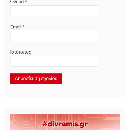
Όνομα
*
Email
*
Ιστότοπος