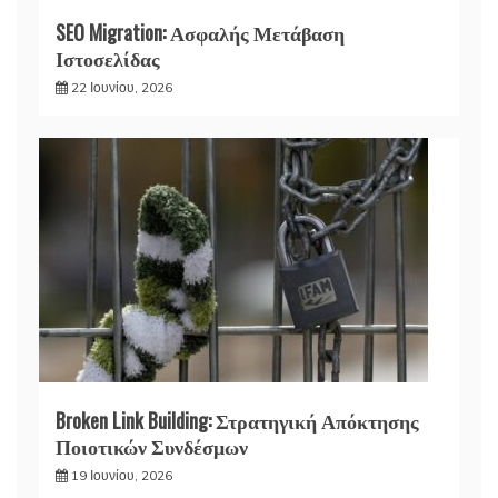
SEO Migration: Ασφαλής Μετάβαση
Ιστοσελίδας
22 Ιουνίου, 2026
Broken Link Building: Στρατηγική Απόκτησης
Ποιοτικών Συνδέσμων
19 Ιουνίου, 2026