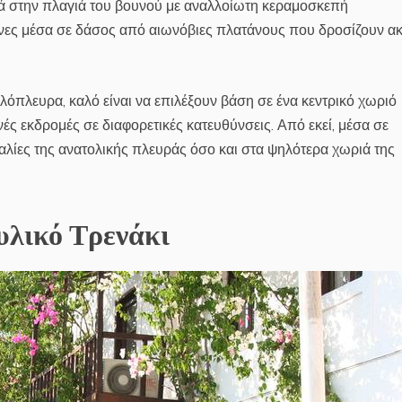
ικά στην πλαγιά του βουνού με αναλλοίωτη κεραμοσκεπή
μένες μέσα σε δάσος από αιωνόβιες πλατάνους που δροσίζουν α
λόπλευρα, καλό είναι να επιλέξουν βάση σε ένα κεντρικό χωριό
ές εκδρομές σε διαφορετικές κατευθύνσεις. Από εκεί, μέσα σε
αλίες της ανατολικής πλευράς όσο και στα ψηλότερα χωριά της
υλικό Τρενάκι