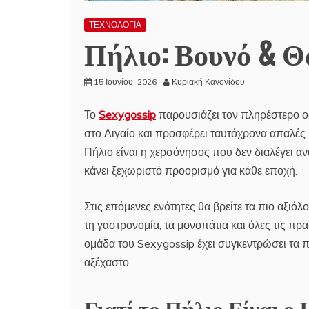
ΤΕΧΝΟΛΟΓΙΑ
Πήλιο: Βουνό & Θ
15 Ιουνίου, 2026
Κυριακή Κανονίδου
Το
Sexygossip
παρουσιάζει τον πληρέστερο ο
στο Αιγαίο και προσφέρει ταυτόχρονα απαλές 
Πήλιο είναι η χερσόνησος που δεν διαλέγει αν
κάνει ξεχωριστό προορισμό για κάθε εποχή.
Στις επόμενες ενότητες θα βρείτε τα πιο αξιόλ
τη γαστρονομία, τα μονοπάτια και όλες τις πρ
ομάδα του Sexygossip έχει συγκεντρώσει τα πι
αξέχαστο.
Γιατί το Πήλιο Είναι ο 