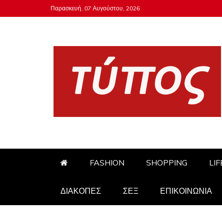
Skip
Παρασκευή, 07 Αυγούστου, 2026
to
content
TIPOS.GR
ΝΕΑ, ΕΙΔΗΣΕΙΣ ΚΑΙ ΣΧΟΛΙΑ
FASHION
SHOPPING
LI
ΔΙΑΚΟΠΕΣ
ΣΕΞ
ΕΠΙΚΟΙΝΩΝΙΑ