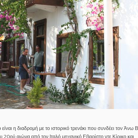
 είναι η διαδρομή με το ιστορικό τρενάκι που συνδέει τον Άνω 
του 20ού αιώνα από τον Ιταλό μηχανικό Εβαρίστο ντε Κίρικο και