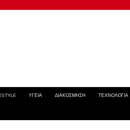
FESTYLE
ΥΓΕΙΑ
ΔΙΑΚΟΣΜΗΣΗ
ΤΕΧΝΟΛΟΓΙΑ