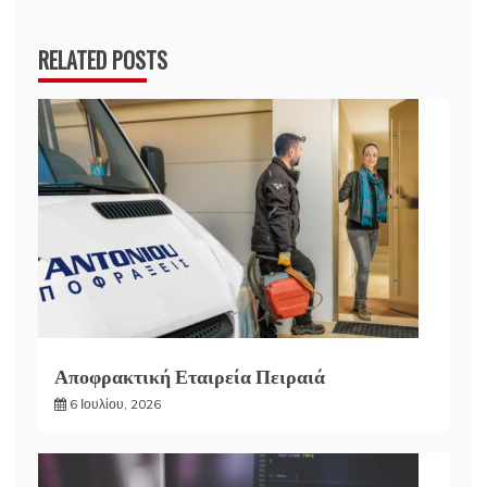
RELATED POSTS
Αποφρακτική Εταιρεία Πειραιά
6 Ιουλίου, 2026