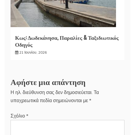
Κως: Δωδεκάνησα, Παραλίες & Ταξιδιωτικός
Οδηγός
21 Ιουνίου, 2026
Αφήστε μια απάντηση
Η ηλ. διεύθυνση σας δεν δημοσιεύεται.
Τα
υποχρεωτικά πεδία σημειώνονται με
*
Σχόλιο
*