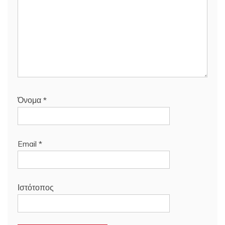
Όνομα
*
Email
*
Ιστότοπος