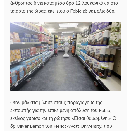
άνθρωπος δίνει κατά μέσο όρο 12 λουκανικάκια στο
τέταρτο της ώρας, εκεί που ο Fabio έδινε μόλις δύο.
Όταν μάλιστα μίλησε στους παραγωγούς της
εκπομπής για την επικείμενη απόλυση του Fabio,
εκείνος γύρισε και τη ρώτησε: «Είσαι θυμωμένη;». Ο
δρ Oliver Lemon του Heriot-Watt University, που