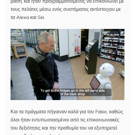
βάση, και ήταν προγραμματισμένος να επικοινωνεί με
τους πελάτες μέσω ενός συστήματος αντίστοιχου με
τα Alexa και Siri.
Και τα πράγματα πήγαιναν καλά για τον Fabio, καθώς
όλοι ήταν εντυπωσιασμένοι από τις επικοινωνιακές
του δεξιότητες και την προθυμία του να εξυπηρετεί