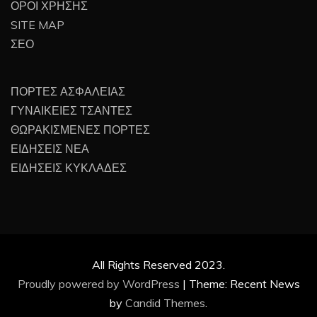
ΟΡΟΙ ΧΡΗΣΗΣ
SITE MAP
ΣΕΟ
ΠΟΡΤΕΣ ΑΣΦΑΛΕΙΑΣ
ΓΥΝΑΙΚΕΙΕΣ ΤΣΑΝΤΕΣ
ΘΩΡΑΚΙΣΜΕΝΕΣ ΠΟΡΤΕΣ
ΕΙΔΗΣΕΙΣ ΝΕΑ
ΕΙΔΗΣΕΙΣ ΚΥΚΛΑΔΕΣ
All Rights Reserved 2023.
Proudly powered by WordPress
|
Theme: Recent News
by
Candid Themes
.