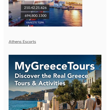
Athens Escorts