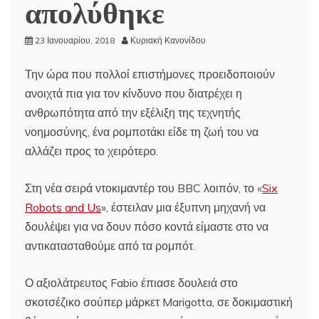
απολύθηκε
23 Ιανουαρίου, 2018
Κυριακή Κανονίδου
Την ώρα που πολλοί επιστήμονες προειδοποιούν
ανοιχτά πια για τον κίνδυνο που διατρέχει η
ανθρωπότητα από την εξέλιξη της τεχνητής
νοημοσύνης, ένα ρομποτάκι είδε τη ζωή του να
αλλάζει προς το χειρότερο.
Στη νέα σειρά ντοκιμαντέρ του BBC λοιπόν, το «
Six
Robots and Us
», έστειλαν μια έξυπνη μηχανή να
δουλέψει για να δουν πόσο κοντά είμαστε στο να
αντικατασταθούμε από τα ρομπότ.
Ο αξιολάτρευτος Fabio έπιασε δουλειά στο
σκοτσέζικο σούπερ μάρκετ Marigotta, σε δοκιμαστική