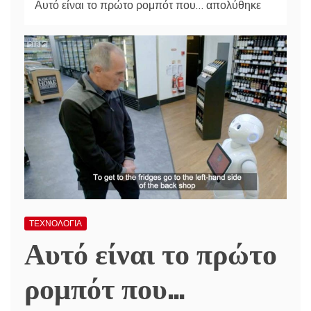
Αυτό είναι το πρώτο ρομπότ που… απολύθηκε
ΤΕΧΝΟΛΟΓΙΑ
Αυτό είναι το πρώτο
ρομπότ που…