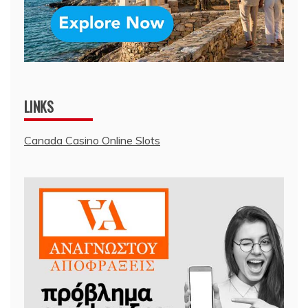
LINKS
Canada Casino Online Slots