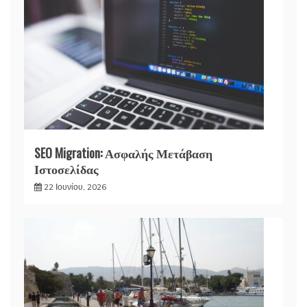
SEO Migration: Ασφαλής Μετάβαση
Ιστοσελίδας
22 Ιουνίου, 2026