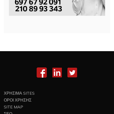
ΧΡΗΣΙΜΑ SITES
ΟΡΟΙ ΧΡΗΣΗΣ
SITE MAP
ΣΕΟ