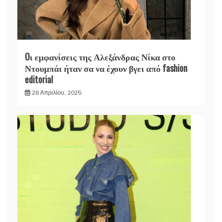
Oι εμφανίσεις της Αλεξάνδρας Νίκα στο
Ντουμπάι ήταν σα να έχουν βγει από fashion
editorial
28 Απριλίου, 2025