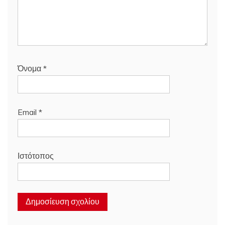
Όνομα
*
Email
*
Ιστότοπος