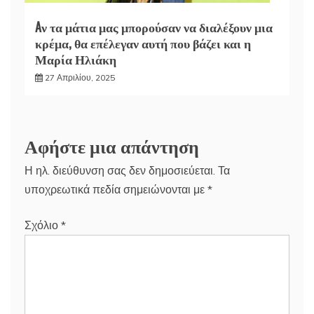
Aν τα μάτια μας μπορούσαν να διαλέξουν μια
κρέμα, θα επέλεγαν αυτή που βάζει και η
Μαρία Ηλιάκη
27 Απριλίου, 2025
Αφήστε μια απάντηση
Η ηλ. διεύθυνση σας δεν δημοσιεύεται.
Τα
υποχρεωτικά πεδία σημειώνονται με
*
Σχόλιο
*