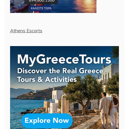
Athens Escorts