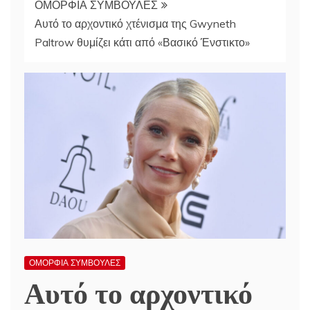
ΟΜΟΡΦΙΑ ΣΥΜΒΟΥΛΕΣ
Αυτό το αρχοντικό χτένισμα της Gwyneth
Paltrow θυμίζει κάτι από «Βασικό Ένστικτο»
ΟΜΟΡΦΙΑ ΣΥΜΒΟΥΛΕΣ
Αυτό το αρχοντικό