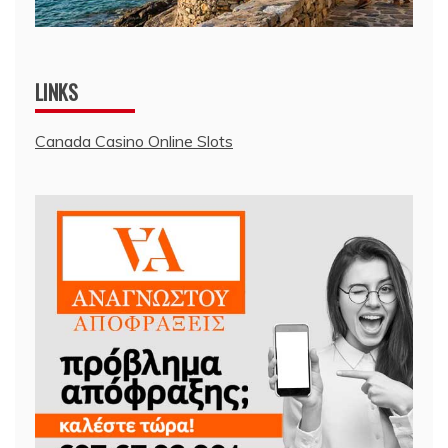
LINKS
Canada Casino Online Slots