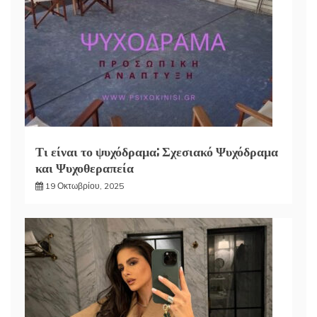
Τι είναι το ψυχόδραμα; Σχεσιακό Ψυχόδραμα
και Ψυχοθεραπεία
19 Οκτωβρίου, 2025