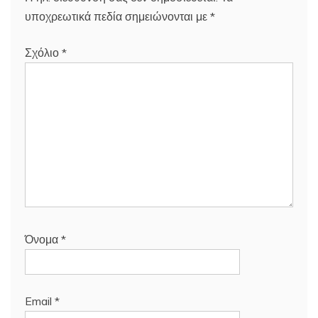
υποχρεωτικά πεδία σημειώνονται με
*
Σχόλιο
*
Όνομα
*
Email
*