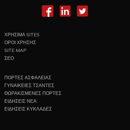
ΧΡΗΣΙΜΑ SITES
ΟΡΟΙ ΧΡΗΣΗΣ
SITE MAP
ΣΕΟ
ΠΟΡΤΕΣ ΑΣΦΑΛΕΙΑΣ
ΓΥΝΑΙΚΕΙΕΣ ΤΣΑΝΤΕΣ
ΘΩΡΑΚΙΣΜΕΝΕΣ ΠΟΡΤΕΣ
ΕΙΔΗΣΕΙΣ ΝΕΑ
ΕΙΔΗΣΕΙΣ ΚΥΚΛΑΔΕΣ