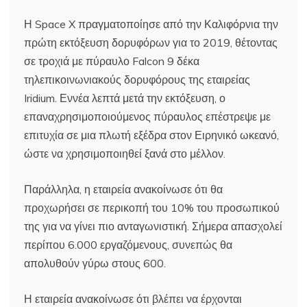
Η Space X πραγματοποίησε από την Καλιφόρνια την
πρώτη εκτόξευση δορυφόρων για το 2019, θέτοντας
σε τροχιά με πύραυλο Falcon 9 δέκα
τηλεπικοινωνιακούς δορυφόρους της εταιρείας
Iridium. Εννέα λεπτά μετά την εκτόξευση, ο
επαναχρησιμοποιούμενος πύραυλος επέστρεψε με
επιτυχία σε μια πλωτή εξέδρα στον Ειρηνικό ωκεανό,
ώστε να χρησιμοποιηθεί ξανά στο μέλλον.
Παράλληλα, η εταιρεία ανακοίνωσε ότι θα
προχωρήσει σε περικοπή του 10% του προσωπικού
της για να γίνει πιο ανταγωνιστική. Σήμερα απασχολεί
περίπου 6.000 εργαζόμενους, συνεπώς θα
απολυθούν γύρω στους 600.
Η εταιρεία ανακοίνωσε ότι βλέπει να έρχονται