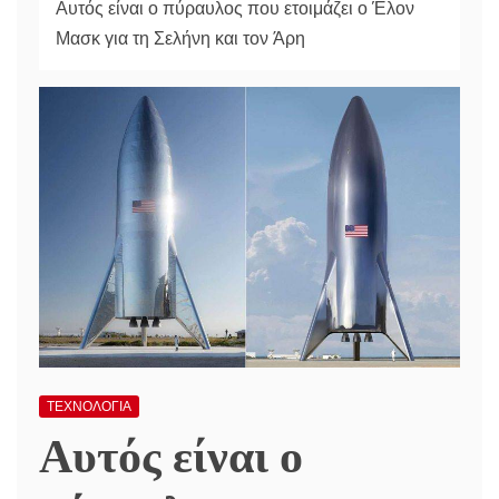
Αυτός είναι ο πύραυλος που ετοιμάζει ο Έλον
Μασκ για τη Σελήνη και τον Άρη
ΤΕΧΝΟΛΟΓΙΑ
Αυτός είναι ο