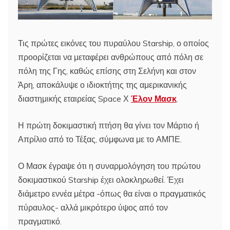
Τις πρώτες εικόνες του πυραύλου Starship, ο οποίος
προορίζεται να μεταφέρει ανθρώπους από πόλη σε
πόλη της Γης, καθώς επίσης στη Σελήνη και στον
Άρη, αποκάλυψε ο ιδιοκτήτης της αμερικανικής
διαστημικής εταιρείας Space Χ
Έλον Μασκ
.
Η πρώτη δοκιμαστική πτήση θα γίνει τον Μάρτιο ή
Απρίλιο από το Τέξας, σύμφωνα με το ΑΜΠΕ.
Ο Μασκ έγραψε ότι η συναρμολόγηση του πρώτου
δοκιμαστικού Starship έχει ολοκληρωθεί. Έχει
διάμετρο εννέα μέτρα -όπως θα είναι ο πραγματικός
πύραυλος- αλλά μικρότερο ύψος από τον
πραγματικό.