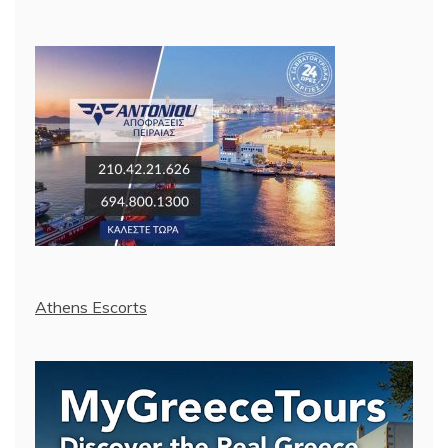
Athens Escorts