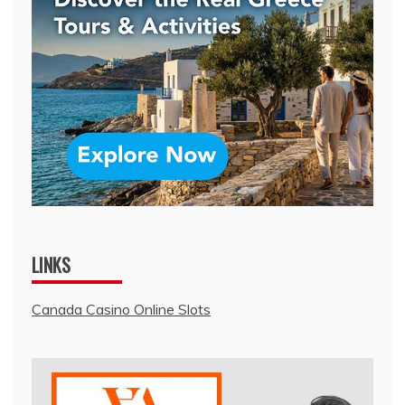
LINKS
Canada Casino Online Slots