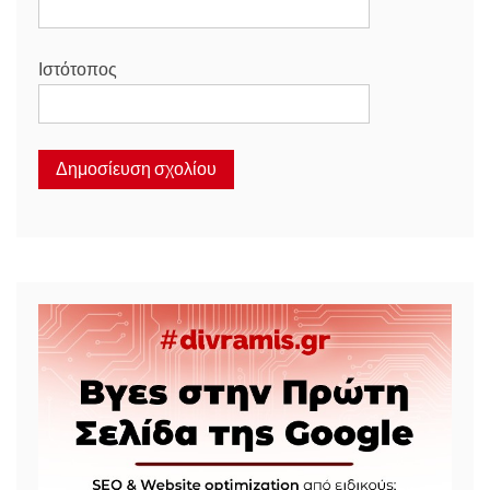
Ιστότοπος