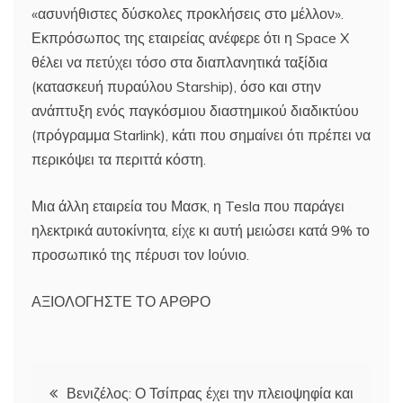
«ασυνήθιστες δύσκολες προκλήσεις στο μέλλον».
Εκπρόσωπος της εταιρείας ανέφερε ότι η Space X
θέλει να πετύχει τόσο στα διαπλανητικά ταξίδια
(κατασκευή πυραύλου Starship), όσο και στην
ανάπτυξη ενός παγκόσμιου διαστημικού διαδικτύου
(πρόγραμμα Starlink), κάτι που σημαίνει ότι πρέπει να
περικόψει τα περιττά κόστη.
Μια άλλη εταιρεία του Μασκ, η Tesla που παράγει
ηλεκτρικά αυτοκίνητα, είχε κι αυτή μειώσει κατά 9% το
προσωπικό της πέρυσι τον Ιούνιο.
ΑΞΙΟΛΟΓΗΣΤΕ ΤΟ ΑΡΘΡΟ
Πλοήγηση
Βενιζέλος: Ο Τσίπρας έχει την πλειοψηφία και