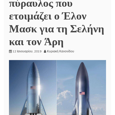
πύραυλος που
ετοιμάζει ο Έλον
Μασκ για τη Σελήνη
και τον Άρη
12 Ιανουαρίου, 2019
Κυριακή Κανονίδου