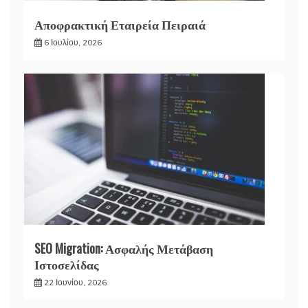
Αποφρακτική Εταιρεία Πειραιά
6 Ιουλίου, 2026
SEO Migration: Ασφαλής Μετάβαση
Ιστοσελίδας
22 Ιουνίου, 2026