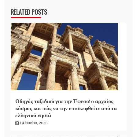
RELATED POSTS
Οδηγός ταξιδιού για την Έφεσο: ο αρχαίος
κόσμος και πώς να την επισκεφθείτε από τα
ελληνικά νησιά
14 Ιουνίου, 2026