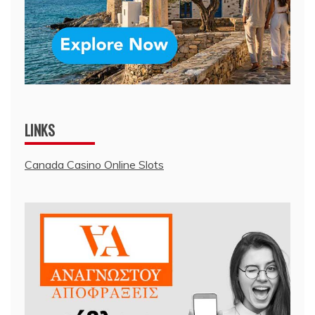
LINKS
Canada Casino Online Slots