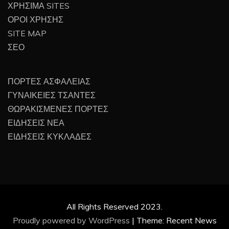
ΧΡΗΣΙΜΑ SITES
ΟΡΟΙ ΧΡΗΣΗΣ
SITE MAP
ΣΕΟ
ΠΟΡΤΕΣ ΑΣΦΑΛΕΙΑΣ
ΓΥΝΑΙΚΕΙΕΣ ΤΣΑΝΤΕΣ
ΘΩΡΑΚΙΣΜΕΝΕΣ ΠΟΡΤΕΣ
ΕΙΔΗΣΕΙΣ ΝΕΑ
ΕΙΔΗΣΕΙΣ ΚΥΚΛΑΔΕΣ
All Rights Reserved 2023.
Proudly powered by WordPress
|
Theme: Recent News