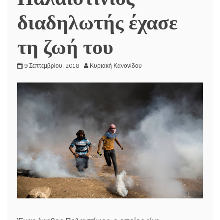
διαδηλωτής έχασε
τη ζωή του
9 Σεπτεμβρίου, 2018
Κυριακή Κανονίδου