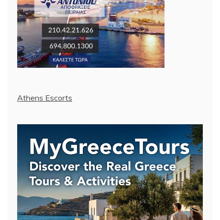
Athens Escorts