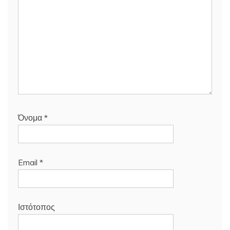
Όνομα
*
Email
*
Ιστότοπος