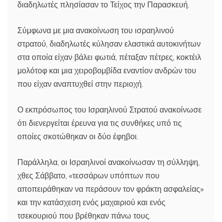
διαδηλωτές πλησίασαν το Τείχος την Παρασκευή.
Σύμφωνα με μια ανακοίνωση του ισραηλινού
στρατού, διαδηλωτές κύλησαν ελαστικά αυτοκινήτων
στα οποία είχαν βάλει φωτιά, πέταξαν πέτρες, κοκτέιλ
μολότοφ και μια χειροβομβίδα εναντίον ανδρών του
που είχαν αναπτυχθεί στην περιοχή.
Ο εκπρόσωπος του Ισραηλινού Στρατού ανακοίνωσε
ότι διενεργείται έρευνα για τις συνθήκες υπό τις
οποίες σκοτώθηκαν οι δύο έφηβοι.
Παράλληλα, οι Ισραηλινοί ανακοίνωσαν τη σύλληψη,
χθες Σάββατο, «τεσσάρων υπόπτων που
αποπειράθηκαν να περάσουν τον φράκτη ασφαλείας»
και την κατάσχεση ενός μαχαιριού και ενός
τσεκουριού που βρέθηκαν πάνω τους.