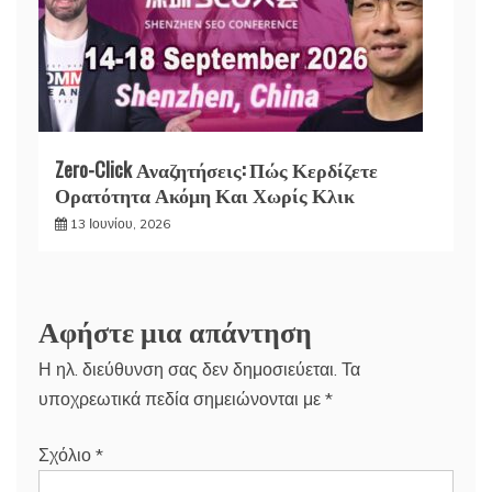
Zero-Click Αναζητήσεις: Πώς Κερδίζετε
Ορατότητα Ακόμη Και Χωρίς Κλικ
13 Ιουνίου, 2026
Αφήστε μια απάντηση
Η ηλ. διεύθυνση σας δεν δημοσιεύεται.
Τα
υποχρεωτικά πεδία σημειώνονται με
*
Σχόλιο
*