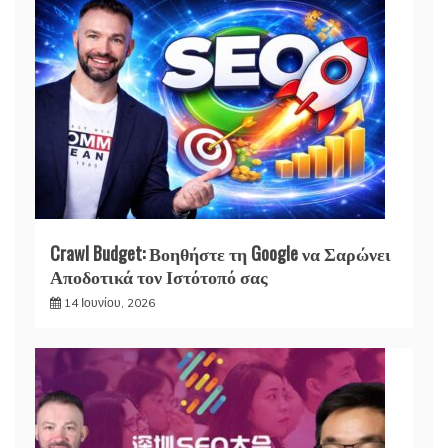
Crawl Budget: Βοηθήστε τη Google να Σαρώνει
Αποδοτικά τον Ιστότοπό σας
14 Ιουνίου, 2026