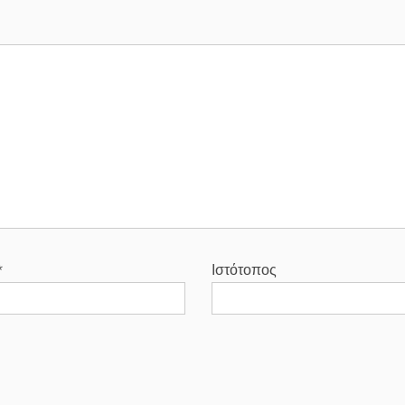
*
Ιστότοπος