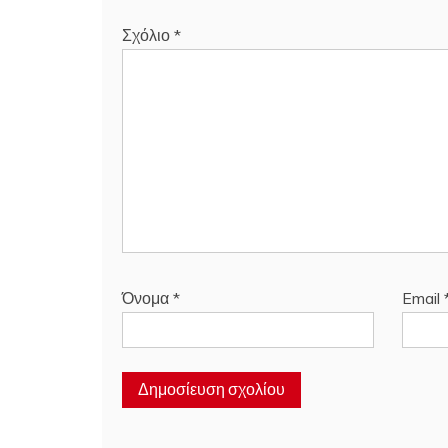
Σχόλιο
*
Όνομα
*
Email