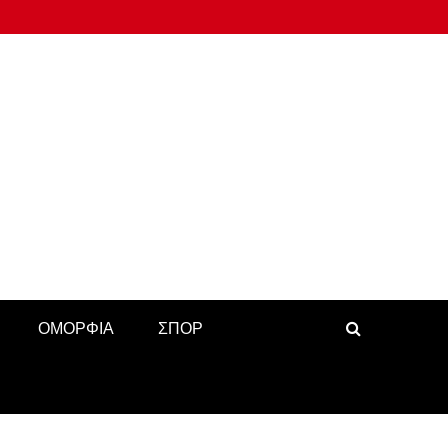
ΟΜΟΡΦΙΑ
ΣΠΟΡ