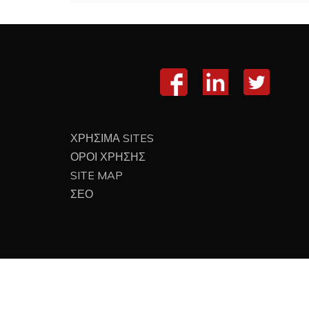
ΧΡΗΣΙΜΑ SITES
ΟΡΟΙ ΧΡΗΣΗΣ
SITE MAP
ΣΕΟ
Proud