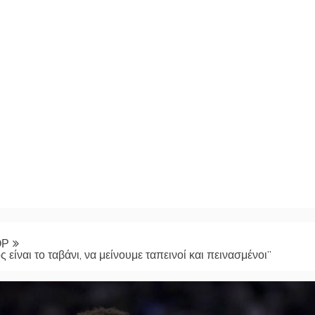
ΟΡ
είναι το ταβάνι, να μείνουμε ταπεινοί και πεινασμένοι”