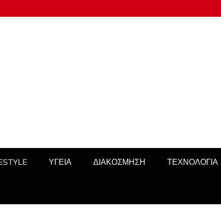
FESTYLE
ΥΓΕΙΑ
ΔΙΑΚΟΣΜΗΣΗ
ΤΕΧΝΟΛΟΓΙΑ