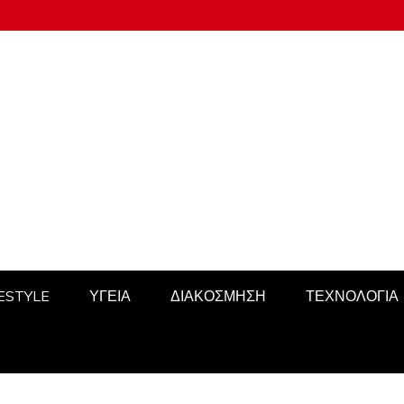
FESTYLE
ΥΓΕΙΑ
ΔΙΑΚΟΣΜΗΣΗ
ΤΕΧΝΟΛΟΓΙΑ