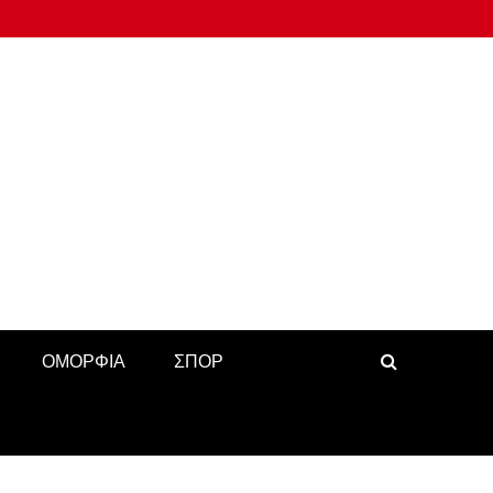
ΟΜΟΡΦΙΑ
ΣΠΟΡ