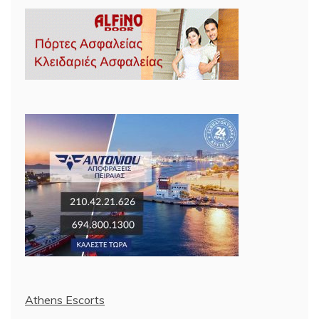
Athens Escorts