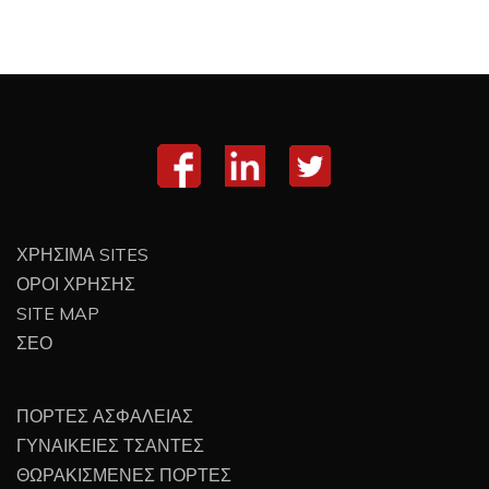
ΧΡΗΣΙΜΑ SITES
ΟΡΟΙ ΧΡΗΣΗΣ
SITE MAP
ΣΕΟ
ΠΟΡΤΕΣ ΑΣΦΑΛΕΙΑΣ
ΓΥΝΑΙΚΕΙΕΣ ΤΣΑΝΤΕΣ
ΘΩΡΑΚΙΣΜΕΝΕΣ ΠΟΡΤΕΣ