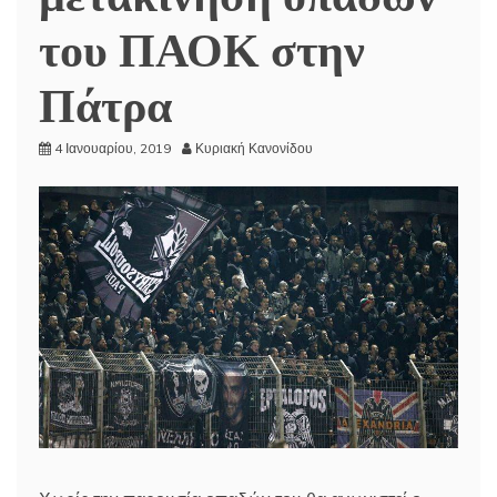
του ΠΑΟΚ στην
Πάτρα
4 Ιανουαρίου, 2019
Κυριακή Κανονίδου