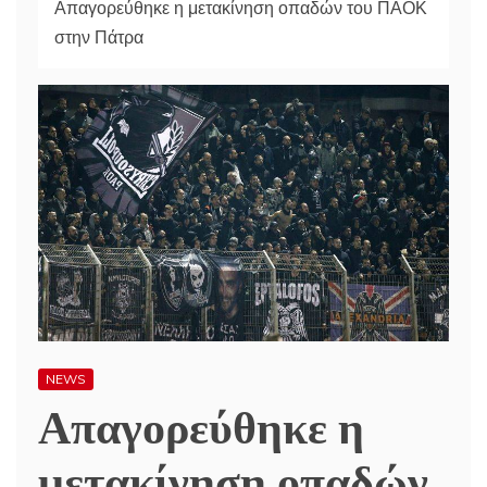
Απαγορεύθηκε η μετακίνηση οπαδών του ΠΑΟΚ
στην Πάτρα
NEWS
Απαγορεύθηκε η
μετακίνηση οπαδών