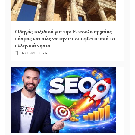
Οδηγός ταξιδιού για την Έφεσο: ο αρχαίος
κόσμος και πώς να την επισκεφθείτε από τα
ελληνικά νησιά
14 Ιουνίου, 2026