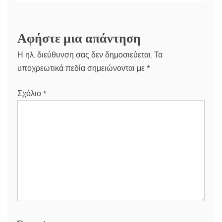
Αφήστε μια απάντηση
Η ηλ. διεύθυνση σας δεν δημοσιεύεται.
Τα
υποχρεωτικά πεδία σημειώνονται με
*
Σχόλιο
*