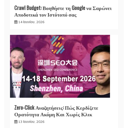
Crawl Budget: Βοηθήστε τη Google να Σαρώνει
Αποδοτικά τον Ιστότοπό σας
14 Ιουνίου, 2026
Zero-Click Αναζητήσεις: Πώς Κερδίζετε
Ορατότητα Ακόμη Και Χωρίς Κλικ
13 Ιουνίου, 2026