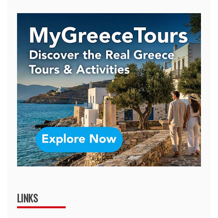
LINKS