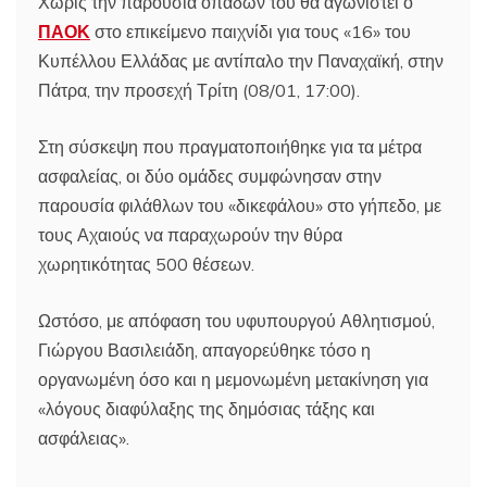
Χωρίς την παρουσία οπαδών του θα αγωνιστεί ο
ΠΑΟΚ
στο επικείμενο παιχνίδι για τους «16» του
Κυπέλλου Ελλάδας με αντίπαλο την Παναχαϊκή, στην
Πάτρα, την προσεχή Τρίτη (08/01, 17:00).
Στη σύσκεψη που πραγματοποιήθηκε για τα μέτρα
ασφαλείας, οι δύο ομάδες συμφώνησαν στην
παρουσία φιλάθλων του «δικεφάλου» στο γήπεδο, με
τους Αχαιούς να παραχωρούν την θύρα
χωρητικότητας 500 θέσεων.
Ωστόσο, με απόφαση του υφυπουργού Αθλητισμού,
Γιώργου Βασιλειάδη, απαγορεύθηκε τόσο η
οργανωμένη όσο και η μεμονωμένη μετακίνηση για
«λόγους διαφύλαξης της δημόσιας τάξης και
ασφάλειας».