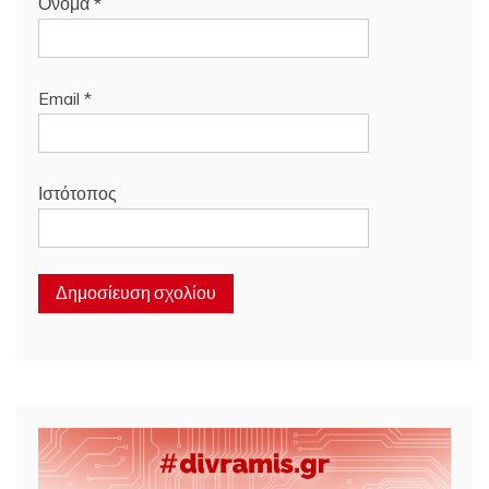
Όνομα
*
Email
*
Ιστότοπος