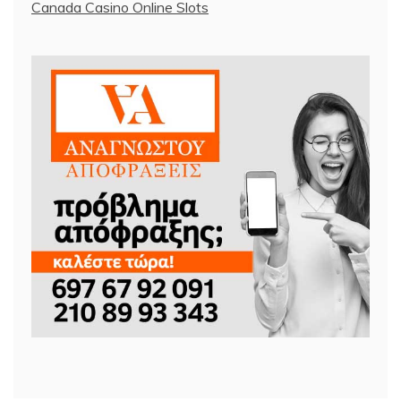
Canada Casino Online Slots