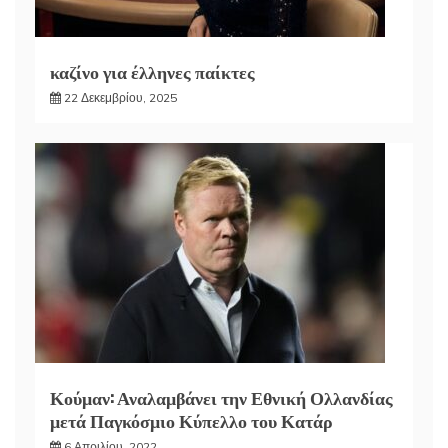
καζίνο για έλληνες παίκτες
22 Δεκεμβρίου, 2025
Κούμαν: Αναλαμβάνει την Εθνική Ολλανδίας
μετά Παγκόσμιο Κύπελλο του Κατάρ
6 Απριλίου, 2022