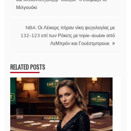
άρθρων
Μιλγουόκι
NBA: Οι Λέικερς πήραν νίκη ψυχολογίας με
132-123 επί των Ρόκετς με triple-double από
ΛεΜπρόν και Γουέστμπρουκ
RELATED POSTS