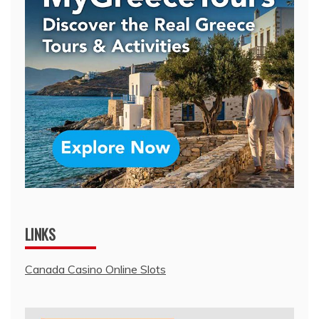
LINKS
Canada Casino Online Slots