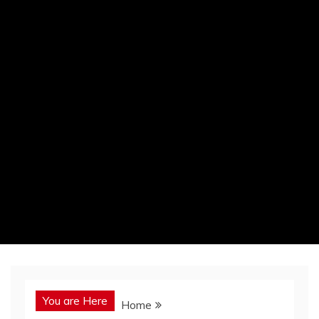
You are Here
Home