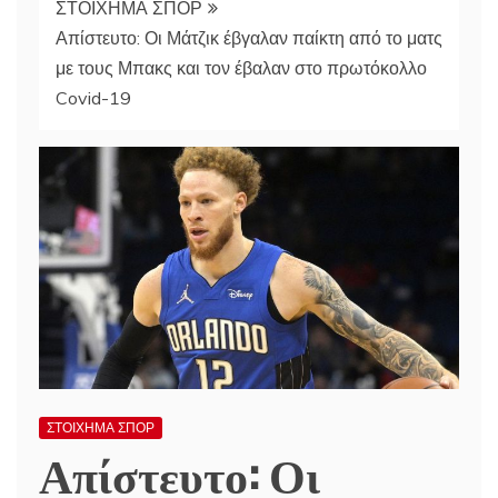
ΣΤΟΙΧΗΜΑ ΣΠΟΡ
Απίστευτο: Οι Μάτζικ έβγαλαν παίκτη από το ματς
με τους Μπακς και τον έβαλαν στο πρωτόκολλο
Covid-19
ΣΤΟΙΧΗΜΑ ΣΠΟΡ
Απίστευτο: Οι