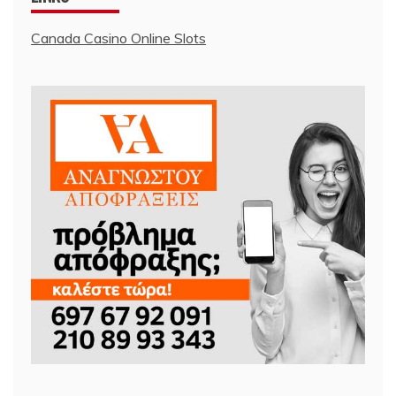
Canada Casino Online Slots