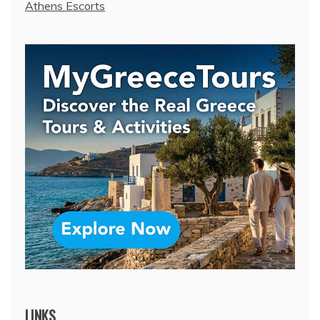
Athens Escorts
LINKS