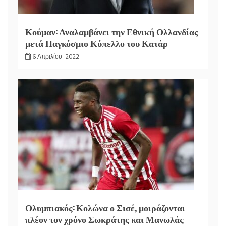
Κούμαν: Αναλαμβάνει την Εθνική Ολλανδίας
μετά Παγκόσμιο Κύπελλο του Κατάρ
6 Απριλίου, 2022
Ολυμπιακός: Κολώνα ο Σισέ, μοιράζονται
πλέον τον χρόνο Σωκράτης και Μανωλάς