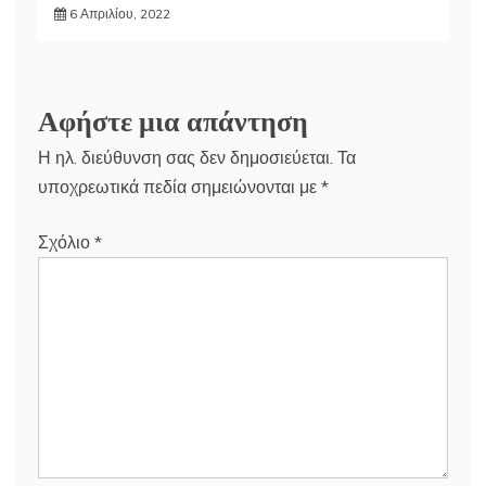
6 Απριλίου, 2022
Αφήστε μια απάντηση
Η ηλ. διεύθυνση σας δεν δημοσιεύεται.
Τα
υποχρεωτικά πεδία σημειώνονται με
*
Σχόλιο
*