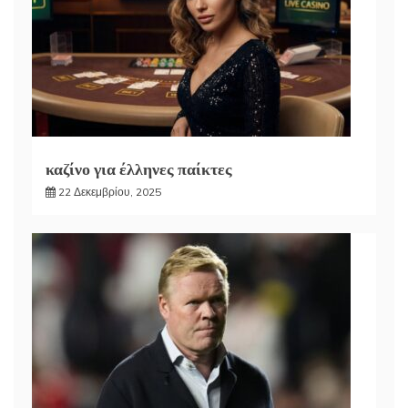
καζίνο για έλληνες παίκτες
22 Δεκεμβρίου, 2025