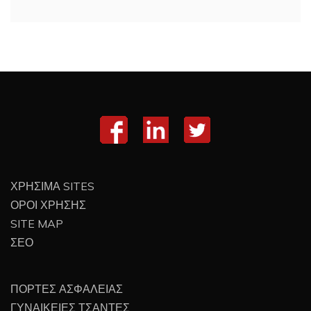
ΧΡΗΣΙΜΑ SITES
ΟΡΟΙ ΧΡΗΣΗΣ
SITE MAP
ΣΕΟ
ΠΟΡΤΕΣ ΑΣΦΑΛΕΙΑΣ
ΓΥΝΑΙΚΕΙΕΣ ΤΣΑΝΤΕΣ