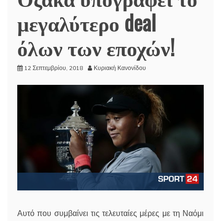
μεγαλύτερο deal
όλων των εποχών!
12 Σεπτεμβρίου, 2018
Κυριακή Κανονίδου
Αυτό που συμβαίνει τις τελευταίες μέρες με τη Ναόμι