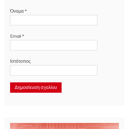
Όνομα
*
Email
*
Ιστότοπος