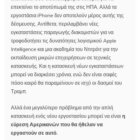
επεκτείνει το αποτύπωμά της στις ΗΠΑ. Αλλά τα
εργοστάσια iPhone δεν αποτελούν μέρος αυτής της
δέσμευσης. Αντίθετα, περιλαμβάνει νέες
εγκαταστάσεις παραγωγής διακομιστών για να
τροφοδοτήσει τις δυνατότητες λογισμικού Apple
Intelligence και μια ακαδημία του Ντιτρόιτ για την
εκπαίδευση μικρών επιχειρήσεων σε τεχνικές
κατασκευής. Και η κατασκευή νέων εγκαταστάσεων
μπορεί να διαρκέσει χρόνια, ενώ δεν είναι σαφές
πόσο καιρό θα παραμείνουν σε ισχύ οι δασμοί του
Τραμπ.
Αλλά ένα μεγαλύτερο πρόβλημα από την απλή
κατασκευή ενός νέου εργοστασίου μπορεί να είναι
η
εύρεση Αμερικανών που θα ήθελαν να
εργαστούν σε αυτό.