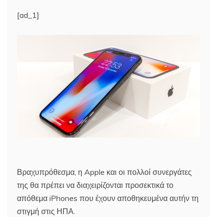
[ad_1]
Βραχυπρόθεσμα, η Apple και οι πολλοί συνεργάτες
της θα πρέπει να διαχειρίζονται προσεκτικά το
απόθεμα iPhones που έχουν αποθηκευμένα αυτήν τη
στιγμή στις ΗΠΑ.