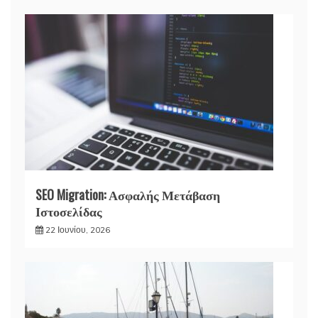
SEO Migration: Ασφαλής Μετάβαση
Ιστοσελίδας
22 Ιουνίου, 2026