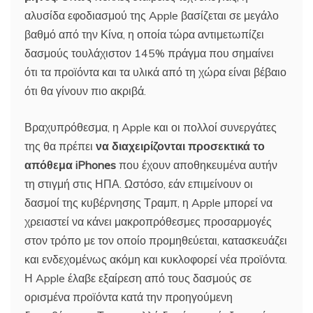
αλυσίδα εφοδιασμού της Apple βασίζεται σε μεγάλο
βαθμό από την Κίνα, η οποία τώρα αντιμετωπίζει
δασμούς τουλάχιστον 145% πράγμα που σημαίνει
ότι τα προϊόντα και τα υλικά από τη χώρα είναι βέβαιο
ότι θα γίνουν πιο ακριβά.
Βραχυπρόθεσμα, η Apple και οι πολλοί συνεργάτες
της θα πρέπει
να διαχειρίζονται προσεκτικά το
απόθεμα iPhones
που έχουν αποθηκευμένα αυτήν
τη στιγμή στις ΗΠΑ. Ωστόσο, εάν επιμείνουν οι
δασμοί της κυβέρνησης Τραμπ, η Apple μπορεί να
χρειαστεί να κάνει μακροπρόθεσμες προσαρμογές
στον τρόπο με τον οποίο προμηθεύεται, κατασκευάζει
και ενδεχομένως ακόμη και κυκλοφορεί νέα προϊόντα.
Η Apple έλαβε εξαίρεση από τους δασμούς σε
ορισμένα προϊόντα κατά την προηγούμενη