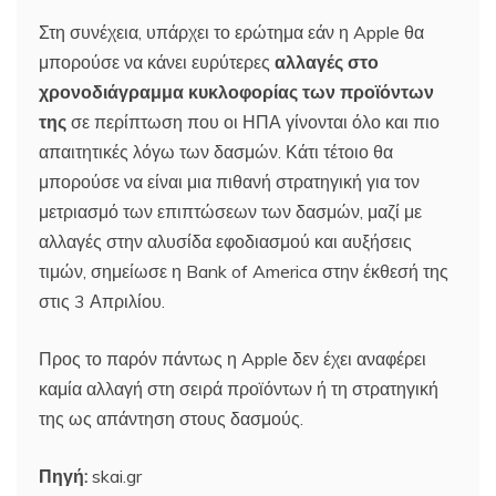
Στη συνέχεια, υπάρχει το ερώτημα εάν η Apple θα
μπορούσε να κάνει ευρύτερες
αλλαγές στο
χρονοδιάγραμμα κυκλοφορίας των προϊόντων
της
σε περίπτωση που οι ΗΠΑ γίνονται όλο και πιο
απαιτητικές λόγω των δασμών. Κάτι τέτοιο θα
μπορούσε να είναι μια πιθανή στρατηγική για τον
μετριασμό των επιπτώσεων των δασμών, μαζί με
αλλαγές στην αλυσίδα εφοδιασμού και αυξήσεις
τιμών, σημείωσε η Bank of America στην έκθεσή της
στις 3 Απριλίου.
Προς το παρόν πάντως η Apple δεν έχει αναφέρει
καμία αλλαγή στη σειρά προϊόντων ή τη στρατηγική
της ως απάντηση στους δασμούς.
Πηγή:
skai.gr