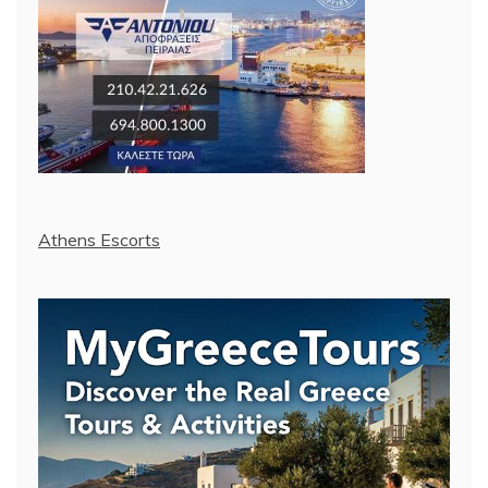
Athens Escorts