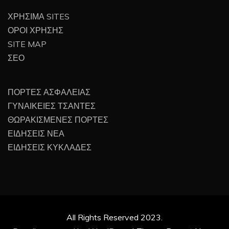
ΧΡΗΣΙΜΑ SITES
ΟΡΟΙ ΧΡΗΣΗΣ
SITE MAP
ΣΕΟ
ΠΟΡΤΕΣ ΑΣΦΑΛΕΙΑΣ
ΓΥΝΑΙΚΕΙΕΣ ΤΣΑΝΤΕΣ
ΘΩΡΑΚΙΣΜΕΝΕΣ ΠΟΡΤΕΣ
ΕΙΔΗΣΕΙΣ ΝΕΑ
ΕΙΔΗΣΕΙΣ ΚΥΚΛΑΔΕΣ
All Rights Reserved 2023.