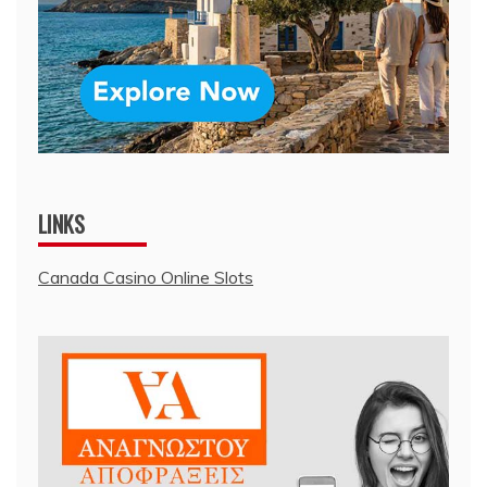
LINKS
Canada Casino Online Slots