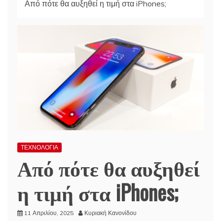
Από πότε θα αυξηθεί η τιμή στα iPhones;
ΤΕΧΝΟΛΟΓΙΑ
Από πότε θα αυξηθεί
η τιμή στα iPhones;
11 Απριλίου, 2025
Κυριακή Κανονίδου