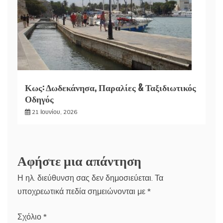
Κως: Δωδεκάνησα, Παραλίες & Ταξιδιωτικός
Οδηγός
21 Ιουνίου, 2026
Αφήστε μια απάντηση
Η ηλ. διεύθυνση σας δεν δημοσιεύεται.
Τα
υποχρεωτικά πεδία σημειώνονται με
*
Σχόλιο
*