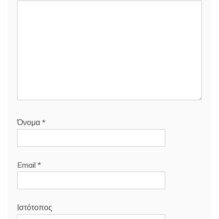
Όνομα
*
Email
*
Ιστότοπος