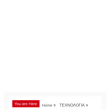
You are Here
Home
ΤΕΧΝΟΛΟΓΙΑ