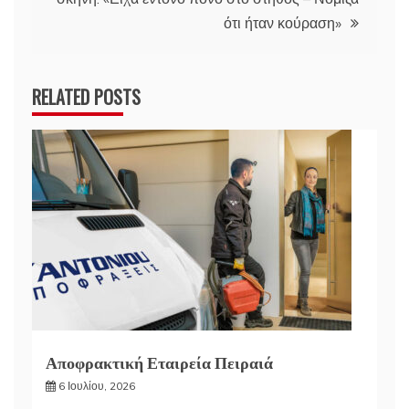
ότι ήταν κούραση»
RELATED POSTS
Αποφρακτική Εταιρεία Πειραιά
6 Ιουλίου, 2026