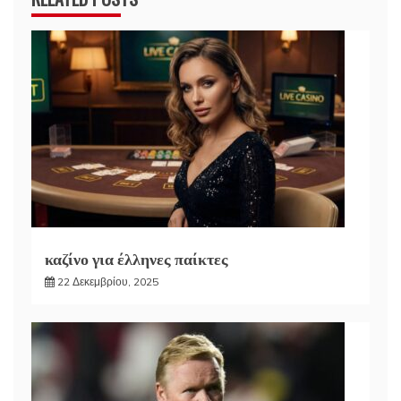
καζίνο για έλληνες παίκτες
22 Δεκεμβρίου, 2025