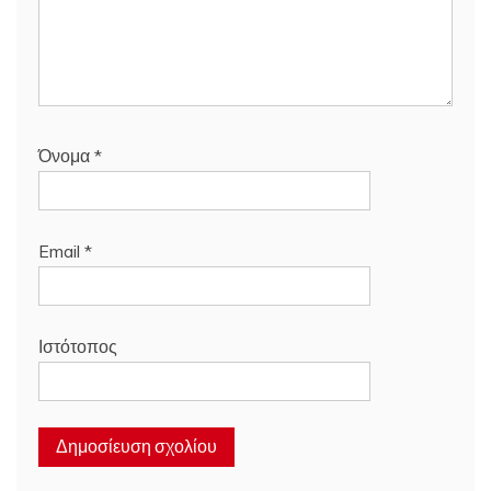
Όνομα
*
Email
*
Ιστότοπος