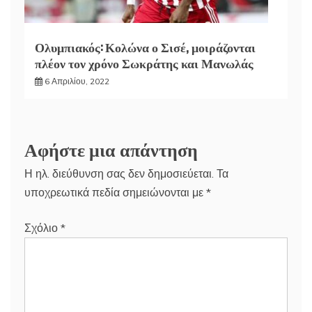
Ολυμπιακός: Κολώνα ο Σισέ, μοιράζονται
πλέον τον χρόνο Σωκράτης και Μανωλάς
6 Απριλίου, 2022
Αφήστε μια απάντηση
Η ηλ. διεύθυνση σας δεν δημοσιεύεται.
Τα
υποχρεωτικά πεδία σημειώνονται με
*
Σχόλιο
*