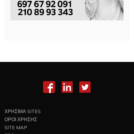
ΧΡΗΣΙΜΑ SITES
ΟΡΟΙ ΧΡΗΣΗΣ
SITE MAP