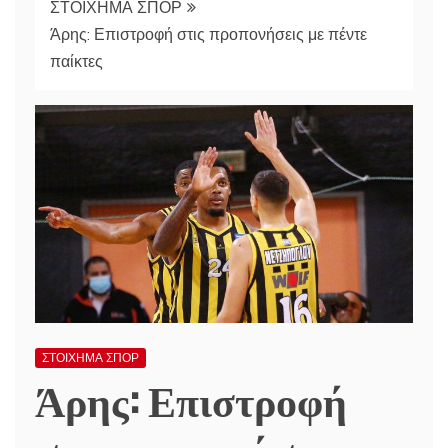
ΣΤΟΙΧΗΜΑ ΣΠΟΡ
Άρης: Επιστροφή στις προπονήσεις με πέντε
παίκτες
ΣΤΟΙΧΗΜΑ ΣΠΟΡ
Άρης: Επιστροφή