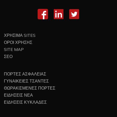
ΧΡΗΣΙΜΑ SITES
ΟΡΟΙ ΧΡΗΣΗΣ
SITE MAP
ΣΕΟ
ΠΟΡΤΕΣ ΑΣΦΑΛΕΙΑΣ
ΓΥΝΑΙΚΕΙΕΣ ΤΣΑΝΤΕΣ
ΘΩΡΑΚΙΣΜΕΝΕΣ ΠΟΡΤΕΣ
ΕΙΔΗΣΕΙΣ ΝΕΑ
ΕΙΔΗΣΕΙΣ ΚΥΚΛΑΔΕΣ