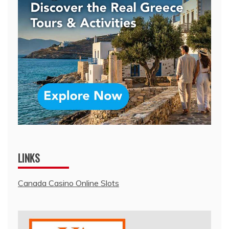
LINKS
Canada Casino Online Slots