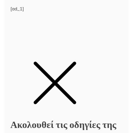
[ad_1]
Ακολουθεί τις οδηγίες της