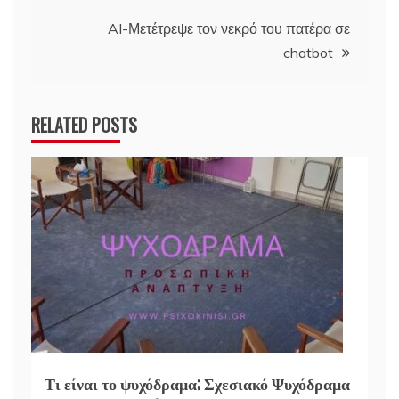
άρθρων
AI-Μετέτρεψε τον νεκρό του πατέρα σε
chatbot
RELATED POSTS
Τι είναι το ψυχόδραμα; Σχεσιακό Ψυχόδραμα