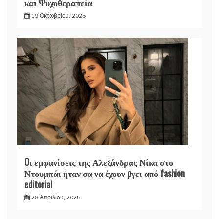
και Ψυχοθεραπεία
19 Οκτωβρίου, 2025
Oι εμφανίσεις της Αλεξάνδρας Νίκα στο
Ντουμπάι ήταν σα να έχουν βγει από fashion
editorial
28 Απριλίου, 2025