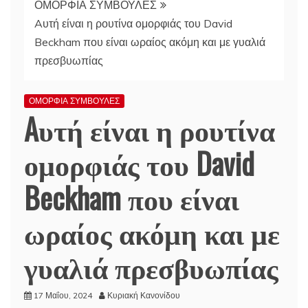
ΟΜΟΡΦΙΑ ΣΥΜΒΟΥΛΕΣ
Aυτή είναι η ρουτίνα ομορφιάς του David
Beckham που είναι ωραίος ακόμη και με γυαλιά
πρεσβυωπίας
ΟΜΟΡΦΙΑ ΣΥΜΒΟΥΛΕΣ
Aυτή είναι η ρουτίνα
ομορφιάς του David
Beckham που είναι
ωραίος ακόμη και με
γυαλιά πρεσβυωπίας
17 Μαΐου, 2024
Κυριακή Κανονίδου