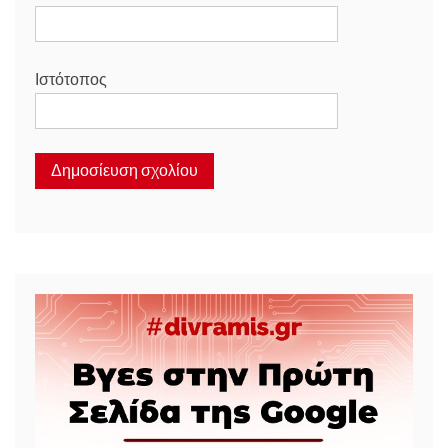
Ιστότοπος