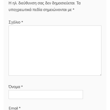
Η ηλ. διεύθυνση σας δεν δημοσιεύεται.
Τα
υποχρεωτικά πεδία σημειώνονται με
*
Σχόλιο
*
Όνομα
*
Email
*