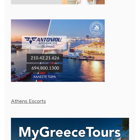
Athens Escorts