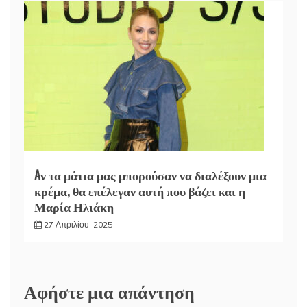
Aν τα μάτια μας μπορούσαν να διαλέξουν μια
κρέμα, θα επέλεγαν αυτή που βάζει και η
Μαρία Ηλιάκη
27 Απριλίου, 2025
Αφήστε μια απάντηση