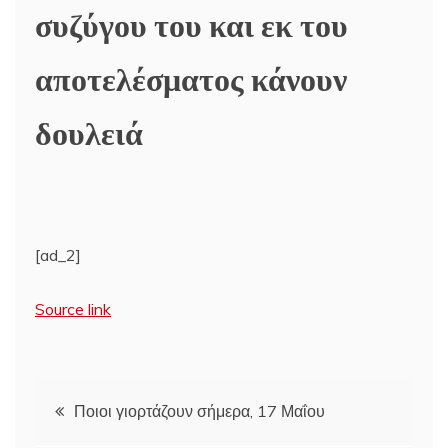
συζύγου του και εκ του
αποτελέσματος κάνουν
δουλειά
[ad_2]
Source link
Πλοήγηση
Ποιοι γιορτάζουν σήμερα, 17 Μαΐου