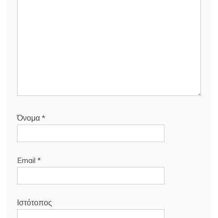
Όνομα
*
Email
*
Ιστότοπος