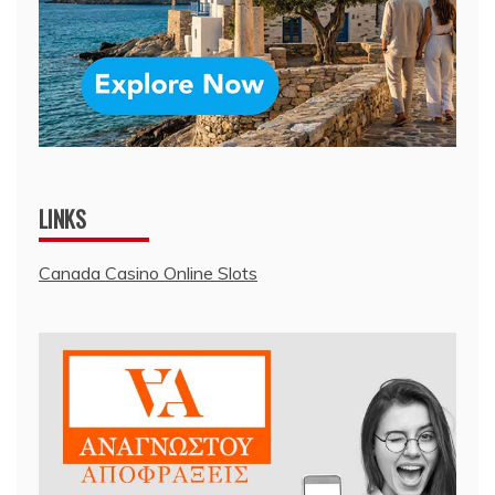
LINKS
Canada Casino Online Slots