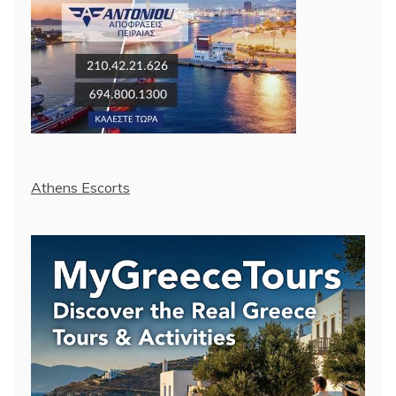
Athens Escorts