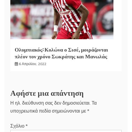
Ολυμπιακός: Κολώνα ο Σισέ, μοιράζονται
πλέον τον χρόνο Σωκράτης και Μανωλάς
6 Απριλίου, 2022
Αφήστε μια απάντηση
Η ηλ. διεύθυνση σας δεν δημοσιεύεται.
Τα
υποχρεωτικά πεδία σημειώνονται με
*
Σχόλιο
*