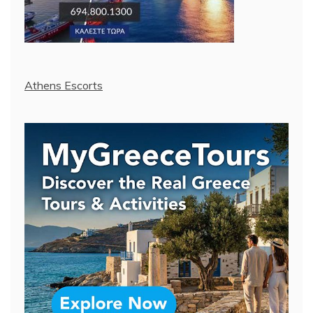
Athens Escorts