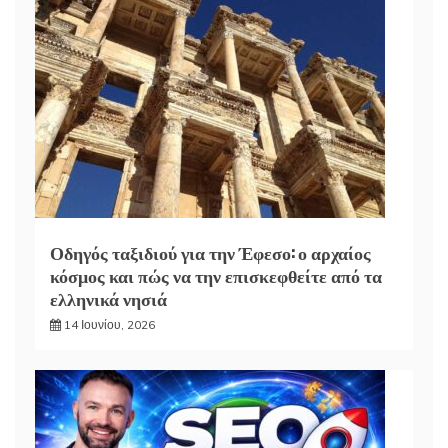
Οδηγός ταξιδιού για την Έφεσο: ο αρχαίος
κόσμος και πώς να την επισκεφθείτε από τα
ελληνικά νησιά
14 Ιουνίου, 2026