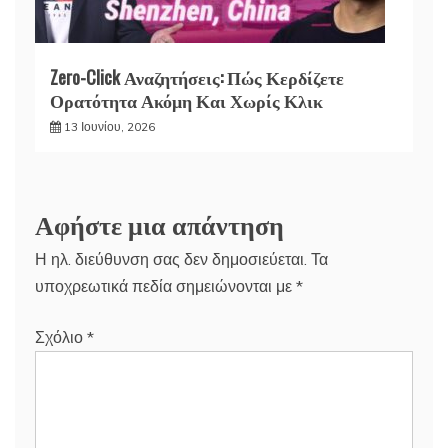
Zero-Click Αναζητήσεις: Πώς Κερδίζετε
Ορατότητα Ακόμη Και Χωρίς Κλικ
13 Ιουνίου, 2026
Αφήστε μια απάντηση
Η ηλ. διεύθυνση σας δεν δημοσιεύεται.
Τα
υποχρεωτικά πεδία σημειώνονται με
*
Σχόλιο
*