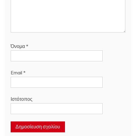
Όνομα
*
Email
*
Ιστότοπος