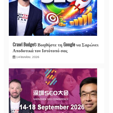
Crawl Budget: Βοηθήστε τη Google να Σαρώνει
Αποδοτικά τον Ιστότοπό σας
14 Ιουνίου, 2026