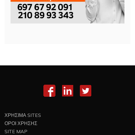
ΧΡΗΣΙΜΑ SITES
ΟΡΟΙ ΧΡΗΣΗΣ
SITE MAP