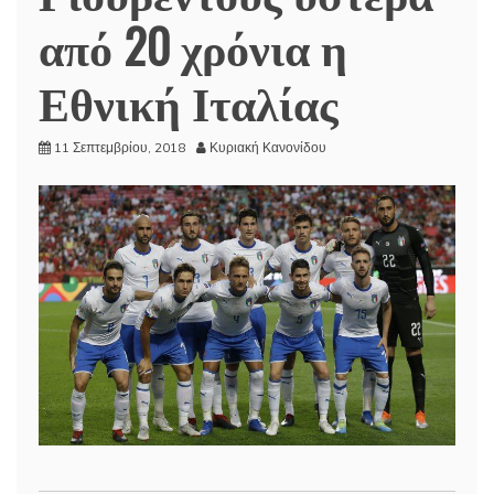
από 20 χρόνια η
Εθνική Ιταλίας
11 Σεπτεμβρίου, 2018
Κυριακή Κανονίδου