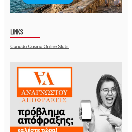
LINKS
Canada Casino Online Slots