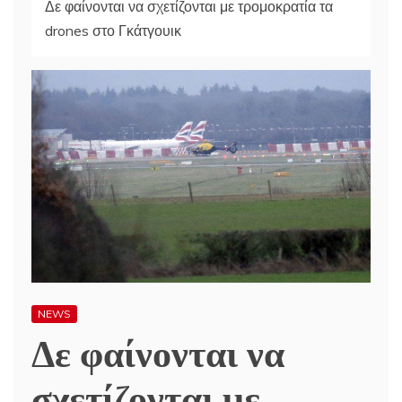
Δε φαίνονται να σχετίζονται με τρομοκρατία τα
drones στο Γκάτγουικ
NEWS
Δε φαίνονται να
σχετίζονται με