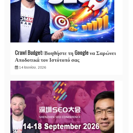
Crawl Budget: Βοηθήστε τη Google να Σαρώνει
Αποδοτικά τον Ιστότοπό σας
14 Ιουνίου, 2026