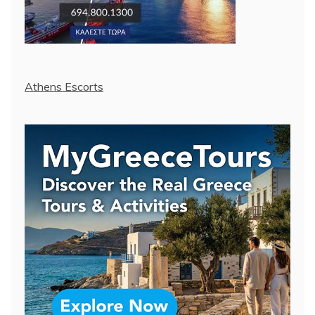
Athens Escorts