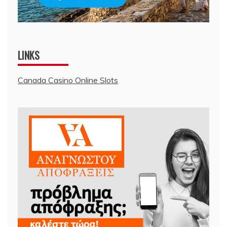
LINKS
Canada Casino Online Slots