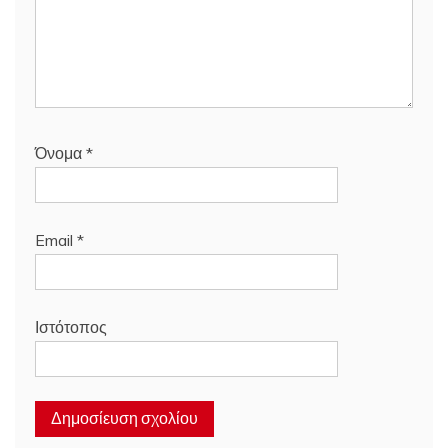
Όνομα
*
Email
*
Ιστότοπος