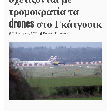
τρομοκρατία τα
drones στο Γκάτγουικ
2 Νοεμβρίου, 2021
Κυριακή Κανονίδου