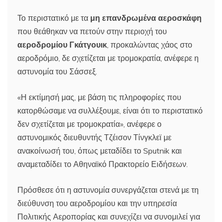
Το περιστατικό με τα
μη επανδρωμένα αεροσκάφη
που θεάθηκαν να πετούν στην περιοχή του
αεροδρομίου Γκάτγουικ
, προκαλώντας χάος στο
αεροδρόμιο, δε σχετίζεται με τρομοκρατία, ανέφερε η
αστυνομία του Σάσσεξ.
«Η εκτίμησή μας, με βάση τις πληροφορίες που
κατορθώσαμε να συλλέξουμε, είναι ότι το περιστατικό
δεν σχετίζεται με τρομοκρατία», ανέφερε ο
αστυνομικός διευθυντής Τζέισον Τίνγκλεϊ με
ανακοίνωσή του, όπως μεταδίδει το Sputnik και
αναμεταδίδει το Αθηναϊκό Πρακτορείο Ειδήσεων.
Πρόσθεσε ότι η αστυνομία συνεργάζεται στενά με τη
διεύθυνση του αεροδρομίου και την υπηρεσία
Πολιτικής Αεροπορίας και συνεχίζει να συνομιλεί για