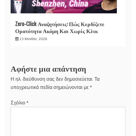
Zero-Click Αναζητήσεις: Πώς Κερδίζετε
Ορατότητα Ακόμη Και Χωρίς Κλικ
13 Ιουνίου, 2026
Αφήστε μια απάντηση
Η ηλ. διεύθυνση σας δεν δημοσιεύεται.
Τα
υποχρεωτικά πεδία σημειώνονται με
*
Σχόλιο
*