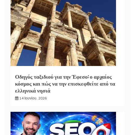
Οδηγός ταξιδιού για την Έφεσο: ο αρχαίος
κόσμος και πώς να την επισκεφθείτε από τα
ελληνικά νησιά
14 Ιουνίου, 2026