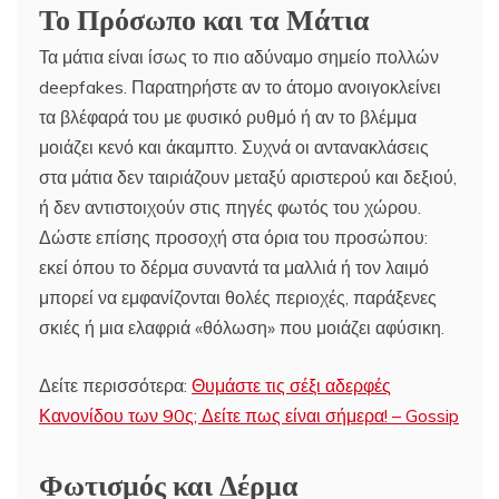
Το Πρόσωπο και τα Μάτια
Τα μάτια είναι ίσως το πιο αδύναμο σημείο πολλών
deepfakes. Παρατηρήστε αν το άτομο ανοιγοκλείνει
τα βλέφαρά του με φυσικό ρυθμό ή αν το βλέμμα
μοιάζει κενό και άκαμπτο. Συχνά οι αντανακλάσεις
στα μάτια δεν ταιριάζουν μεταξύ αριστερού και δεξιού,
ή δεν αντιστοιχούν στις πηγές φωτός του χώρου.
Δώστε επίσης προσοχή στα όρια του προσώπου:
εκεί όπου το δέρμα συναντά τα μαλλιά ή τον λαιμό
μπορεί να εμφανίζονται θολές περιοχές, παράξενες
σκιές ή μια ελαφριά «θόλωση» που μοιάζει αφύσικη.
Δείτε περισσότερα:
Θυμάστε τις σέξι αδερφές
Κανονίδου των 90ς; Δείτε πως είναι σήμερα! – Gossip
Φωτισμός και Δέρμα