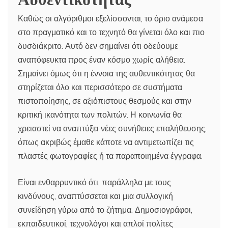
Καθώς οι αλγόριθμοι εξελίσσονται, το όριο ανάμεσα
στο πραγματικό και το τεχνητό θα γίνεται όλο και πιο
δυσδιάκριτο. Αυτό δεν σημαίνει ότι οδεύουμε
αναπόφευκτα προς έναν κόσμο χωρίς αλήθεια.
Σημαίνει όμως ότι η έννοια της αυθεντικότητας θα
στηρίζεται όλο και περισσότερο σε συστήματα
πιστοποίησης, σε αξιόπιστους θεσμούς και στην
κριτική ικανότητα των πολιτών. Η κοινωνία θα
χρειαστεί να αναπτύξει νέες συνήθειες επαλήθευσης,
όπως ακριβώς έμαθε κάποτε να αντιμετωπίζει τις
πλαστές φωτογραφίες ή τα παραποιημένα έγγραφα.
Είναι ενθαρρυντικό ότι, παράλληλα με τους
κινδύνους, αναπτύσσεται και μια συλλογική
συνείδηση γύρω από το ζήτημα. Δημοσιογράφοι,
εκπαιδευτικοί, τεχνολόγοι και απλοί πολίτες