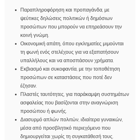
Παραπληροφόρηση και προπαγάνδα, με
ψεύτικες δηλώσεις πολιτικών ή δημόσιων
προσώπων που μπορούν να επηρεάσουν την
κοινή γνώμη.
Οικονομική απάτη, όπου εγκληματίες μιμούνται
τη φωνή ενός στελέχους για να εξαπατήσουν
υπαλλήλους και να αποσπάσουν χρήματα.
Εκβιασμό και συκοφαντία, με την τοποθέτηση
προσώπων σε καταστάσεις που ποτέ δεν
έζησαν.
Πλαστές ταυτότητες, για παράκαμψη συστημάτων
ασφαλείας που βασίζονται στην αναγνώριση
προσώπου ή φωνής.
Διασυρμό απλών πολιτών, ιδιαίτερα γυναικών,
μέσα από προσβλητικό περιεχόμενο που
δημιουργείται χωρίς τη συγκατάθεσή τους.