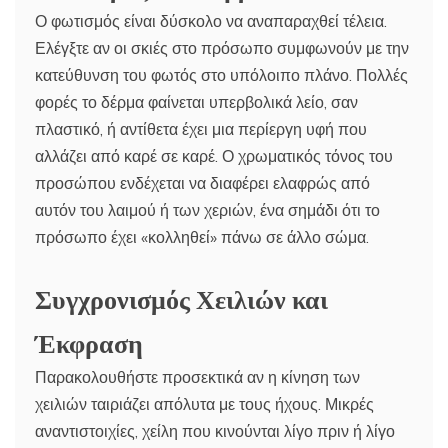
Ο φωτισμός είναι δύσκολο να αναπαραχθεί τέλεια.
Ελέγξτε αν οι σκιές στο πρόσωπο συμφωνούν με την
κατεύθυνση του φωτός στο υπόλοιπο πλάνο. Πολλές
φορές το δέρμα φαίνεται υπερβολικά λείο, σαν
πλαστικό, ή αντίθετα έχει μια περίεργη υφή που
αλλάζει από καρέ σε καρέ. Ο χρωματικός τόνος του
προσώπου ενδέχεται να διαφέρει ελαφρώς από
αυτόν του λαιμού ή των χεριών, ένα σημάδι ότι το
πρόσωπο έχει «κολληθεί» πάνω σε άλλο σώμα.
Συγχρονισμός Χειλιών και
Έκφραση
Παρακολουθήστε προσεκτικά αν η κίνηση των
χειλιών ταιριάζει απόλυτα με τους ήχους. Μικρές
αναντιστοιχίες, χείλη που κινούνται λίγο πριν ή λίγο