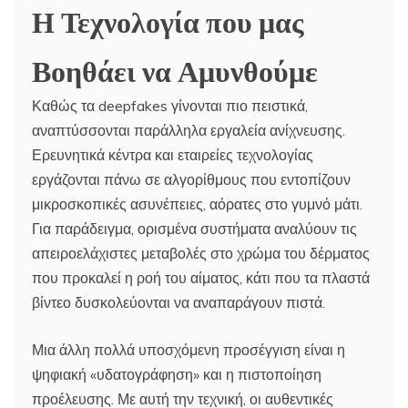
Η Τεχνολογία που μας
Βοηθάει να Αμυνθούμε
Καθώς τα deepfakes γίνονται πιο πειστικά,
αναπτύσσονται παράλληλα εργαλεία ανίχνευσης.
Ερευνητικά κέντρα και εταιρείες τεχνολογίας
εργάζονται πάνω σε αλγορίθμους που εντοπίζουν
μικροσκοπικές ασυνέπειες, αόρατες στο γυμνό μάτι.
Για παράδειγμα, ορισμένα συστήματα αναλύουν τις
απειροελάχιστες μεταβολές στο χρώμα του δέρματος
που προκαλεί η ροή του αίματος, κάτι που τα πλαστά
βίντεο δυσκολεύονται να αναπαράγουν πιστά.
Μια άλλη πολλά υποσχόμενη προσέγγιση είναι η
ψηφιακή «υδατογράφηση» και η πιστοποίηση
προέλευσης. Με αυτή την τεχνική, οι αυθεντικές