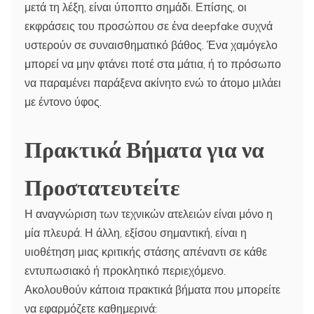
μετά τη λέξη, είναι ύποπτο σημάδι. Επίσης, οι
εκφράσεις του προσώπου σε ένα deepfake συχνά
υστερούν σε συναισθηματικό βάθος. Ένα χαμόγελο
μπορεί να μην φτάνει ποτέ στα μάτια, ή το πρόσωπο
να παραμένει παράξενα ακίνητο ενώ το άτομο μιλάει
με έντονο ύφος.
Πρακτικά Βήματα για να
Προστατευτείτε
Η αναγνώριση των τεχνικών ατελειών είναι μόνο η
μία πλευρά. Η άλλη, εξίσου σημαντική, είναι η
υιοθέτηση μιας κριτικής στάσης απέναντι σε κάθε
εντυπωσιακό ή προκλητικό περιεχόμενο.
Ακολουθούν κάποια πρακτικά βήματα που μπορείτε
να εφαρμόζετε καθημερινά: