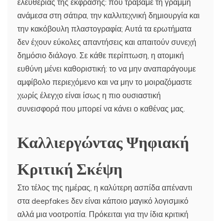
ελευθερίας της έκφρασης: πού τραβάμε τη γραμμή
ανάμεσα στη σάτιρα, την καλλιτεχνική δημιουργία και
την κακόβουλη πλαστογραφία; Αυτά τα ερωτήματα
δεν έχουν εύκολες απαντήσεις και απαιτούν συνεχή
δημόσιο διάλογο. Σε κάθε περίπτωση, η ατομική
ευθύνη μένει καθοριστική: το να μην αναπαράγουμε
αμφίβολο περιεχόμενο και να μην το μοιραζόμαστε
χωρίς έλεγχο είναι ίσως η πιο ουσιαστική
συνεισφορά που μπορεί να κάνει ο καθένας μας.
Καλλιεργώντας Ψηφιακή
Κριτική Σκέψη
Στο τέλος της ημέρας, η καλύτερη ασπίδα απέναντι
στα deepfakes δεν είναι κάποιο μαγικό λογισμικό
αλλά μια νοοτροπία. Πρόκειται για την ίδια κριτική