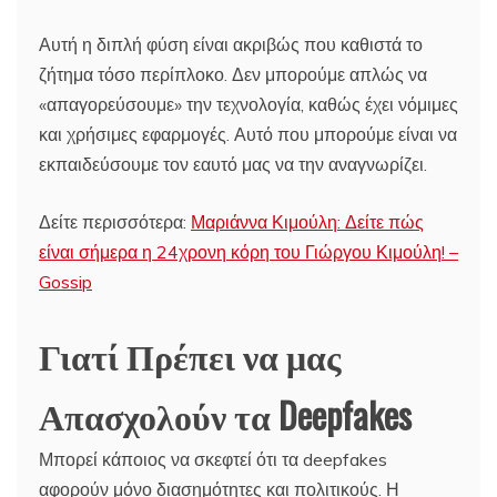
Αυτή η διπλή φύση είναι ακριβώς που καθιστά το
ζήτημα τόσο περίπλοκο. Δεν μπορούμε απλώς να
«απαγορεύσουμε» την τεχνολογία, καθώς έχει νόμιμες
και χρήσιμες εφαρμογές. Αυτό που μπορούμε είναι να
εκπαιδεύσουμε τον εαυτό μας να την αναγνωρίζει.
Δείτε περισσότερα:
Μαριάννα Κιμούλη: Δείτε πώς
είναι σήμερα η 24χρονη κόρη του Γιώργου Κιμούλη! –
Gossip
Γιατί Πρέπει να μας
Απασχολούν τα Deepfakes
Μπορεί κάποιος να σκεφτεί ότι τα deepfakes
αφορούν μόνο διασημότητες και πολιτικούς. Η