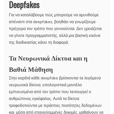
Deepfakes
Για να καταλάβουμε πώς μπορούμε να αμυνθούμε
απέναντι στα deepfakes, βοηθάει να γνωρίζουμε
πρόχειρα τον τρόπο που γεννιούνται. Δεν χρειάζεται
να γίνετε προγραμματιστής, αλλά μια βασική εικόνα
της διαδικασίας κάνει τη διαφορά.
Τα Νευρωνικά Δίκτυα και η
Βαθιά Μάθηση
Στην καρδιά κάθε deepfake βρίσκονται τα λεγόμενα
νευρωνικά δίκτυα, υπολογιστικά μοντέλα
εμπνευσμένα από τον τρόπο που λειτουργεί ο
ανθρώπινος εγκέφαλος. Αυτά τα δίκτυα
τροφοδοτούνται με τεράστιες ποσότητες δεδομένων
και, μέσα από επανειλημμένες δοκιμές, μαθαίνουν να