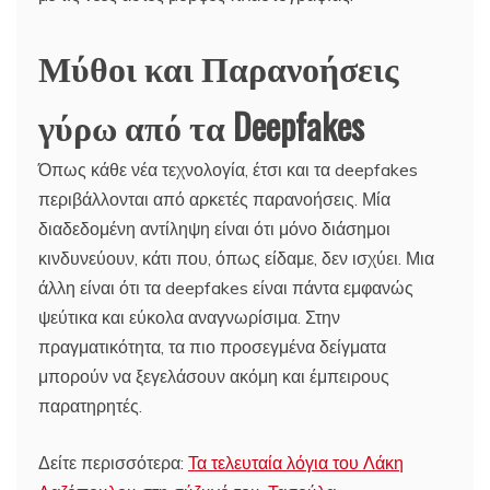
Μύθοι και Παρανοήσεις
γύρω από τα Deepfakes
Όπως κάθε νέα τεχνολογία, έτσι και τα deepfakes
περιβάλλονται από αρκετές παρανοήσεις. Μία
διαδεδομένη αντίληψη είναι ότι μόνο διάσημοι
κινδυνεύουν, κάτι που, όπως είδαμε, δεν ισχύει. Μια
άλλη είναι ότι τα deepfakes είναι πάντα εμφανώς
ψεύτικα και εύκολα αναγνωρίσιμα. Στην
πραγματικότητα, τα πιο προσεγμένα δείγματα
μπορούν να ξεγελάσουν ακόμη και έμπειρους
παρατηρητές.
Δείτε περισσότερα:
Τα τελευταία λόγια του Λάκη