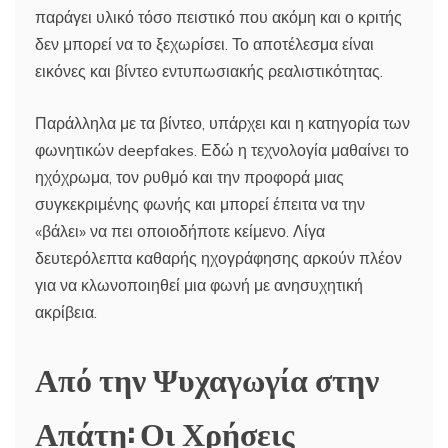
παράγει υλικό τόσο πειστικό που ακόμη και ο κριτής
δεν μπορεί να το ξεχωρίσει. Το αποτέλεσμα είναι
εικόνες και βίντεο εντυπωσιακής ρεαλιστικότητας.
Παράλληλα με τα βίντεο, υπάρχει και η κατηγορία των
φωνητικών deepfakes. Εδώ η τεχνολογία μαθαίνει το
ηχόχρωμα, τον ρυθμό και την προφορά μιας
συγκεκριμένης φωνής και μπορεί έπειτα να την
«βάλει» να πει οποιοδήποτε κείμενο. Λίγα
δευτερόλεπτα καθαρής ηχογράφησης αρκούν πλέον
για να κλωνοποιηθεί μια φωνή με ανησυχητική
ακρίβεια.
Από την Ψυχαγωγία στην
Απάτη: Οι Χρήσεις