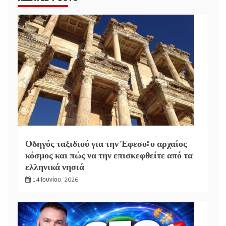
Οδηγός ταξιδιού για την Έφεσο: ο αρχαίος
κόσμος και πώς να την επισκεφθείτε από τα
ελληνικά νησιά
14 Ιουνίου, 2026