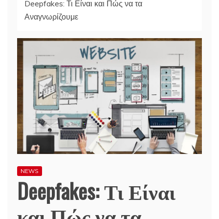
Deepfakes: Τι Είναι και Πώς να τα
Αναγνωρίζουμε
NEWS
Deepfakes: Τι Είναι
και Πώς να τα