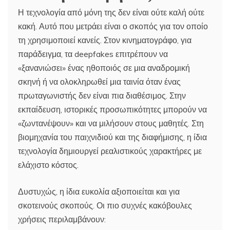
Η τεχνολογία από μόνη της δεν είναι ούτε καλή ούτε
κακή. Αυτό που μετράει είναι ο σκοπός για τον οποίο
τη χρησιμοποιεί κανείς. Στον κινηματογράφο, για
παράδειγμα, τα deepfakes επιτρέπουν να
«ξανανιώσει» ένας ηθοποιός σε μια αναδρομική
σκηνή ή να ολοκληρωθεί μια ταινία όταν ένας
πρωταγωνιστής δεν είναι πια διαθέσιμος. Στην
εκπαίδευση, ιστορικές προσωπικότητες μπορούν να
«ζωντανέψουν» και να μιλήσουν στους μαθητές. Στη
βιομηχανία του παιχνιδιού και της διαφήμισης, η ίδια
τεχνολογία δημιουργεί ρεαλιστικούς χαρακτήρες με
ελάχιστο κόστος.
Δυστυχώς, η ίδια ευκολία αξιοποιείται και για
σκοτεινούς σκοπούς. Οι πιο συχνές κακόβουλες
χρήσεις περιλαμβάνουν: