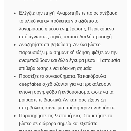
Ελέγξτε την πηγή. Αναρωτηθείτε ποιος ανέβασε
το υλικό και αν πρόκειται για αξιόπιστο
λογαριασμό ή μέσο ενημέρωσης. Περιεχόμενο
από άγνωστες πηγές απαιτεί διπλή προσοχή.
Αναζητήστε επιβεβαίωση. Αν ένα βίντεο
παρουσιάζει μια σημαντική είδηση, ψάξτε αν την
αναμεταδίδουν και άλλα έγκυρα μέσα. Η απουσία
επιβεβαίωσης είναι κόκκινη σημαία.
Προσέξτε τα συναισθήματα. Τα κακόβουλα
deepfakes σχεδιάζονται για να προκαλέσουν
έντονη οργή, φόβο ή ενθουσιασμό, ώστε να τα
μοιραστείτε βιαστικά. Αν κάτι σας εξοργίζει
υπερβολικά, κάντε μια παύση πριν αντιδράσετε.
Παρατηρήστε τις λεπτομέρειες. Σταματήστε το
βίντεο σε διάφορα σημεία και εξετάστε