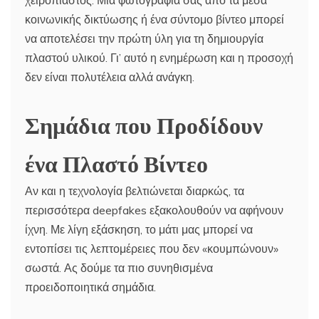
χειροπιαστός. Μια φωτογραφία σας από τα μέσα
κοινωνικής δικτύωσης ή ένα σύντομο βίντεο μπορεί
να αποτελέσει την πρώτη ύλη για τη δημιουργία
πλαστού υλικού. Γι’ αυτό η ενημέρωση και η προσοχή
δεν είναι πολυτέλεια αλλά ανάγκη.
Σημάδια που Προδίδουν
ένα Πλαστό Βίντεο
Αν και η τεχνολογία βελτιώνεται διαρκώς, τα
περισσότερα deepfakes εξακολουθούν να αφήνουν
ίχνη. Με λίγη εξάσκηση, το μάτι μας μπορεί να
εντοπίσει τις λεπτομέρειες που δεν «κουμπώνουν»
σωστά. Ας δούμε τα πιο συνηθισμένα
προειδοποιητικά σημάδια.