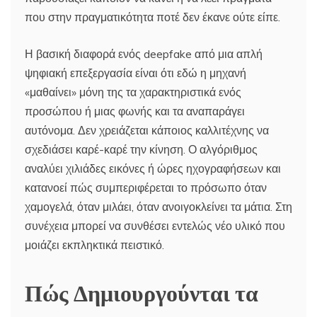
που στην πραγματικότητα ποτέ δεν έκανε ούτε είπε.
Η βασική διαφορά ενός deepfake από μια απλή
ψηφιακή επεξεργασία είναι ότι εδώ η μηχανή
«μαθαίνει» μόνη της τα χαρακτηριστικά ενός
προσώπου ή μιας φωνής και τα αναπαράγει
αυτόνομα. Δεν χρειάζεται κάποιος καλλιτέχνης να
σχεδιάσει καρέ-καρέ την κίνηση. Ο αλγόριθμος
αναλύει χιλιάδες εικόνες ή ώρες ηχογραφήσεων και
κατανοεί πώς συμπεριφέρεται το πρόσωπο όταν
χαμογελά, όταν μιλάει, όταν ανοιγοκλείνει τα μάτια. Στη
συνέχεια μπορεί να συνθέσει εντελώς νέο υλικό που
μοιάζει εκπληκτικά πειστικό.
Πώς Δημιουργούνται τα