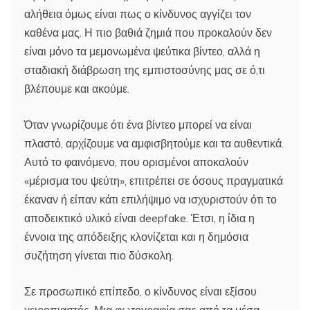
αλήθεια όμως είναι πως ο κίνδυνος αγγίζει τον
καθένα μας. Η πιο βαθιά ζημιά που προκαλούν δεν
είναι μόνο τα μεμονωμένα ψεύτικα βίντεο, αλλά η
σταδιακή διάβρωση της εμπιστοσύνης μας σε ό,τι
βλέπουμε και ακούμε.
Όταν γνωρίζουμε ότι ένα βίντεο μπορεί να είναι
πλαστό, αρχίζουμε να αμφισβητούμε και τα αυθεντικά.
Αυτό το φαινόμενο, που ορισμένοι αποκαλούν
«μέρισμα του ψεύτη», επιτρέπει σε όσους πραγματικά
έκαναν ή είπαν κάτι επιλήψιμο να ισχυριστούν ότι το
αποδεικτικό υλικό είναι deepfake. Έτσι, η ίδια η
έννοια της απόδειξης κλονίζεται και η δημόσια
συζήτηση γίνεται πιο δύσκολη.
Σε προσωπικό επίπεδο, ο κίνδυνος είναι εξίσου