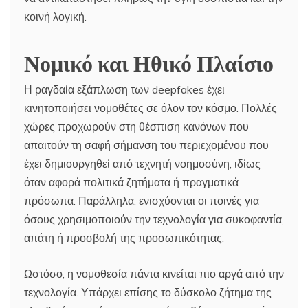
κοινή λογική.
Νομικό και Ηθικό Πλαίσιο
Η ραγδαία εξάπλωση των deepfakes έχει
κινητοποιήσει νομοθέτες σε όλον τον κόσμο. Πολλές
χώρες προχωρούν στη θέσπιση κανόνων που
απαιτούν τη σαφή σήμανση του περιεχομένου που
έχει δημιουργηθεί από τεχνητή νοημοσύνη, ιδίως
όταν αφορά πολιτικά ζητήματα ή πραγματικά
πρόσωπα. Παράλληλα, ενισχύονται οι ποινές για
όσους χρησιμοποιούν την τεχνολογία για συκοφαντία,
απάτη ή προσβολή της προσωπικότητας.
Ωστόσο, η νομοθεσία πάντα κινείται πιο αργά από την
τεχνολογία. Υπάρχει επίσης το δύσκολο ζήτημα της