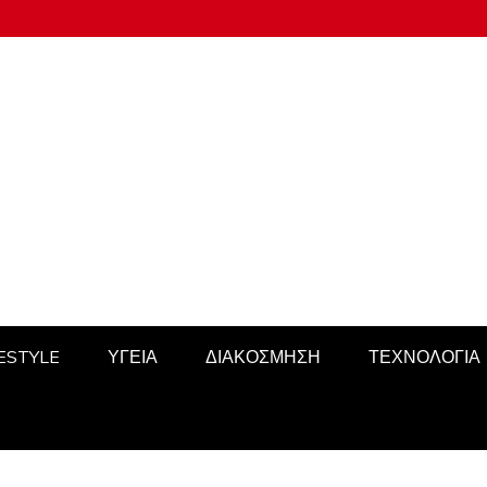
FESTYLE
ΥΓΕΙΑ
ΔΙΑΚΟΣΜΗΣΗ
ΤΕΧΝΟΛΟΓΙΑ