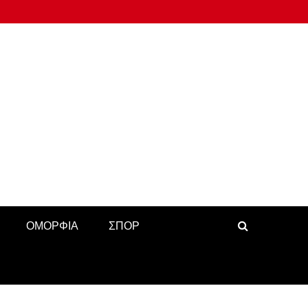
ΟΜΟΡΦΙΑ
ΣΠΟΡ