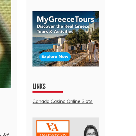
LINKS
Canada Casino Online Slots
, τον