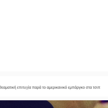
εαματική επιτυχία παρά το αμερικανικό εμπάργκο στα τσιπ