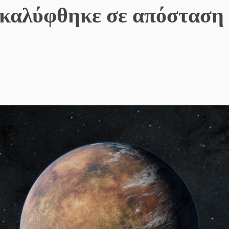
ακαλύφθηκε σε απόσταση