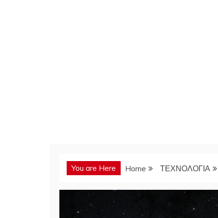
You are Here
Home
ΤΕΧΝΟΛΟΓΙΑ