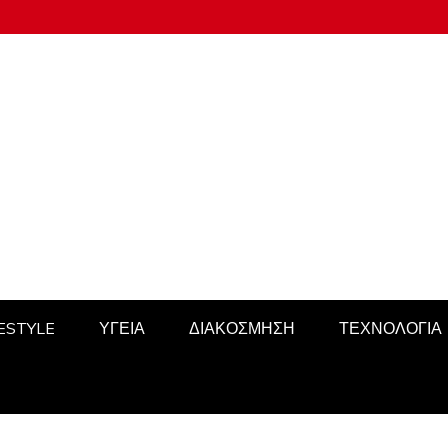
FESTYLE
ΥΓΕΙΑ
ΔΙΑΚΟΣΜΗΣΗ
ΤΕΧΝΟΛΟΓΙΑ