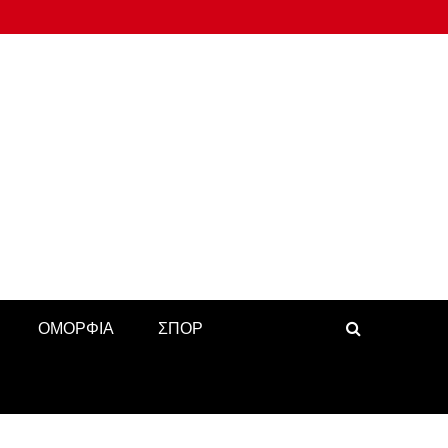
ΟΜΟΡΦΙΑ
ΣΠΟΡ