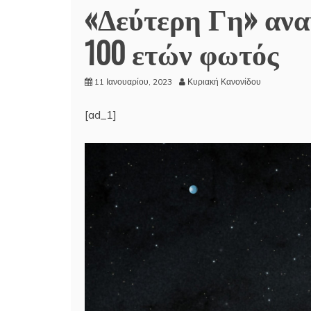
«Δεύτερη Γη» αν
100 ετών φωτός
11 Ιανουαρίου, 2023
Κυριακή Κανονίδου
[ad_1]