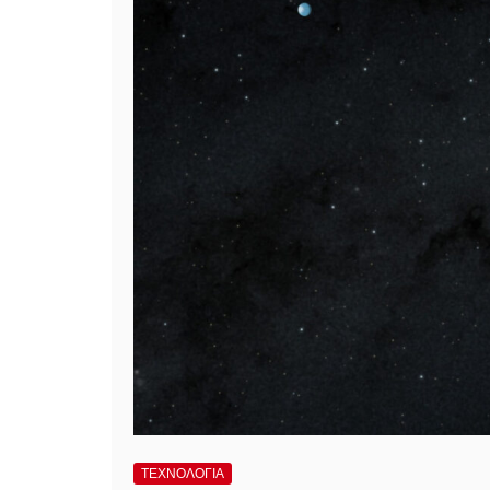
ΤΕΧΝΟΛΟΓΙΑ