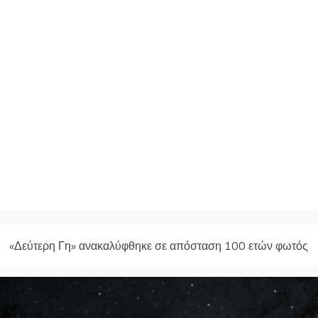
«Δεύτερη Γη» ανακαλύφθηκε σε απόσταση 100 ετών φωτός