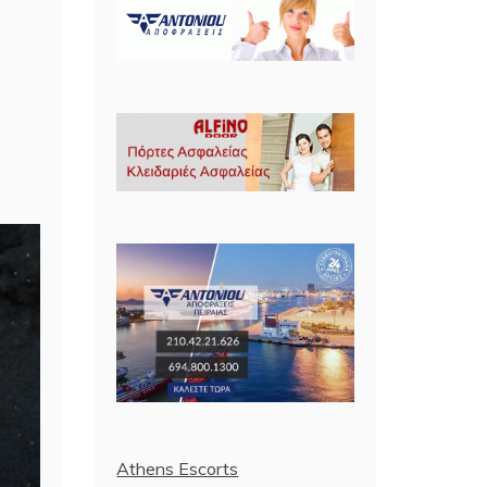
Athens Escorts