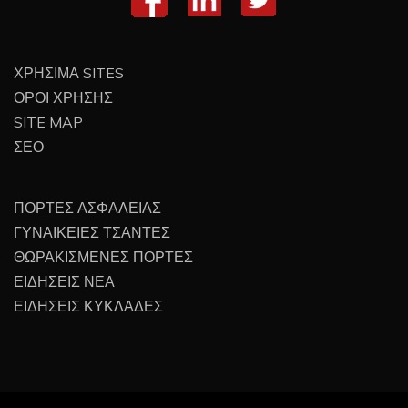
ΧΡΗΣΙΜΑ SITES
ΟΡΟΙ ΧΡΗΣΗΣ
SITE MAP
ΣΕΟ
ΠΟΡΤΕΣ ΑΣΦΑΛΕΙΑΣ
ΓΥΝΑΙΚΕΙΕΣ ΤΣΑΝΤΕΣ
ΘΩΡΑΚΙΣΜΕΝΕΣ ΠΟΡΤΕΣ
ΕΙΔΗΣΕΙΣ ΝΕΑ
ΕΙΔΗΣΕΙΣ ΚΥΚΛΑΔΕΣ