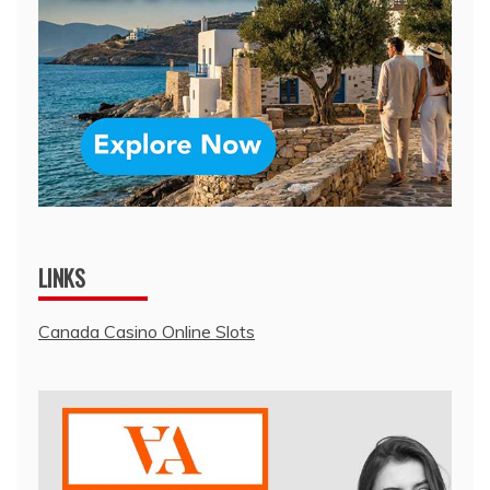
LINKS
Canada Casino Online Slots