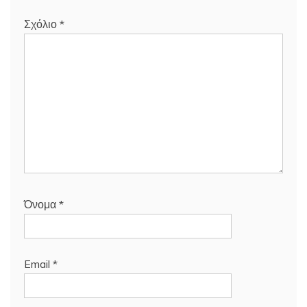
Σχόλιο
*
Όνομα
*
Email
*