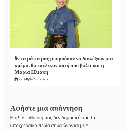
Aν τα μάτια μας μπορούσαν να διαλέξουν μια
κρέμα, θα επέλεγαν αυτή που βάζει και η
Μαρία Ηλιάκη
27 Απριλίου, 2025
Αφήστε μια απάντηση
Η ηλ. διεύθυνση σας δεν δημοσιεύεται.
Τα
υποχρεωτικά πεδία σημειώνονται με
*