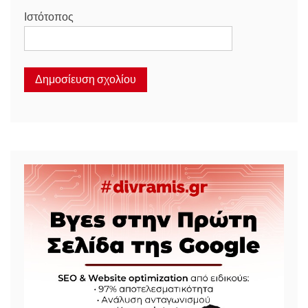
Ιστότοπος