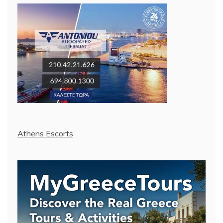
Athens Escorts