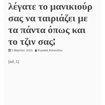
λέγατε το μανικιούρ
σας να ταιριάζει με
τα πάντα όπως και
το τζιν σας;
5 Μαρτίου, 2025
Κυριακή Κανονίδου
[ad_1]