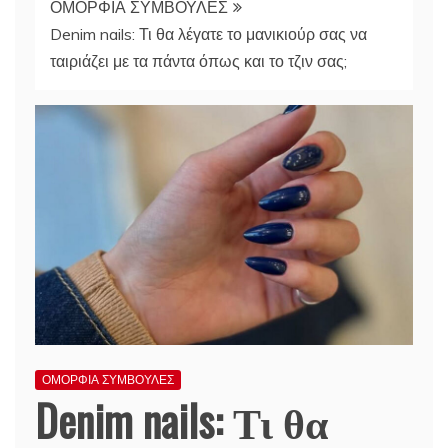
ΟΜΟΡΦΙΑ ΣΥΜΒΟΥΛΕΣ
Denim nails: Τι θα λέγατε το μανικιούρ σας να
ταιριάζει με τα πάντα όπως και το τζιν σας;
ΟΜΟΡΦΙΑ ΣΥΜΒΟΥΛΕΣ
Denim nails: Τι θα