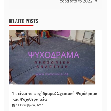
φορά από το 2022
RELATED POSTS
Τι είναι το ψυχόδραμα; Σχεσιακό Ψυχόδραμα
και Ψυχοθεραπεία
19 Οκτωβρίου, 2025