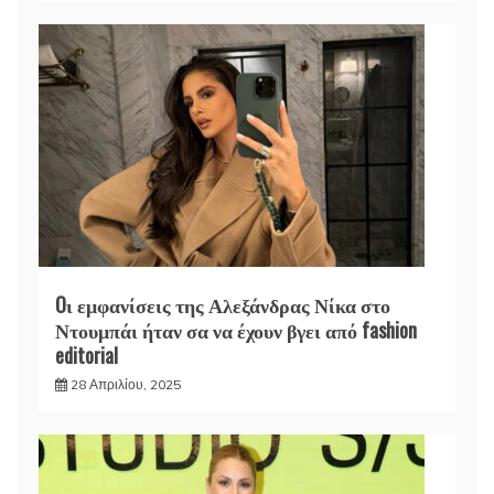
Oι εμφανίσεις της Αλεξάνδρας Νίκα στο
Ντουμπάι ήταν σα να έχουν βγει από fashion
editorial
28 Απριλίου, 2025