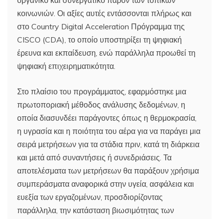
κοινωνιών. Οι αξίες αυτές εντάσσονται πλήρως και
στο Country Digital Acceleration Πρόγραμμα της
CISCO (CDA), το οποίο υποστηρίξει τη ψηφιακή
έρευνα και εκπαίδευση, ενώ παράλληλα προωθεί τη
ψηφιακή επιχειρηματικότητα.
Στο πλαίσιο του προγράμματος, εφαρμόστηκε μια
πρωτοποριακή μέθοδος ανάλυσης δεδομένων, η
οποία διασυνδέει παράγοντες όπως η θερμοκρασία,
η υγρασία και η ποιότητα του αέρα για να παράγει μια
σειρά μετρήσεων για τα στάδια πριν, κατά τη διάρκεια
και μετά από συναντήσεις ή συνεδριάσεις. Τα
αποτελέσματα των μετρήσεων θα παράξουν χρήσιμα
συμπεράσματα αναφορικά στην υγεία, ασφάλεια και
ευεξία των εργαζομένων, προσδιορίζοντας
παράλληλα, την κατάσταση βιωσιμότητας των