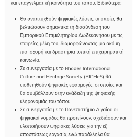
και επαγγελματική κοινότητα του τόπου. Ειδικότερα:
Θα αναπτυχθούν ψηφιακές λύσεις, οι οποίες θα
βελτιώσουν σημαντικά τη διασύνδεση του
Εμπορικού Επιμελητηρίου Δωδεκανήσου με τις
εταιρείες μέλη του, διαμορφώνοντας μια ακόμη
πιο ισχυρή και δραστήρια τοπική επιχειρηματική
κοινωνία.
Σε συνεργασία με το Rhodes International
Culture and Heritage Society (RICHeS) θα
υιοθετηθούν ψηφιακές εφαρμογές, οι οποίες και
θα συμβάλλουν στην ανάδειξη της ψηφιακής
κληρονομιάς του τόπου.
Σε συνεργασία με το Πανεπιστήμιο Αιγαίου οι
ψηφιακοί νομάδες θα προτείνουν, σχεδιάσουν και
υλοποιήσουν ψηφιακές λύσεις για την εξ
αποστάσεως εργασία, ενώ παράλληλα θα