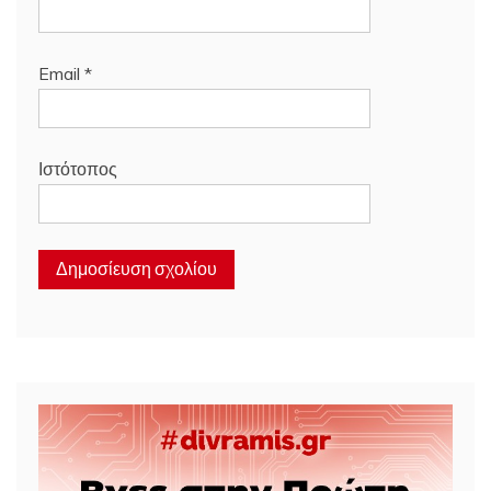
Email
*
Ιστότοπος