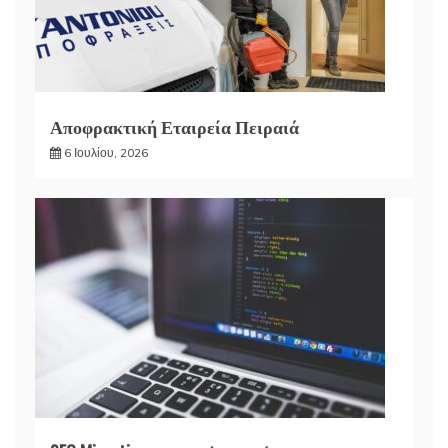
Αποφρακτική Εταιρεία Πειραιά
6 Ιουλίου, 2026