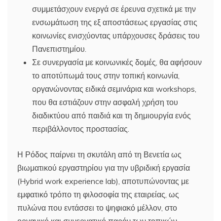
συμμετάσχουν ενεργά σε έρευνα σχετικά με την
ενσωμάτωση της εξ αποστάσεως εργασίας στις
κοινωνίες ενισχύοντας υπάρχουσες δράσεις του
Πανεπιστημίου.
Σε συνεργασία με κοινωνικές δομές, θα αφήσουν
το αποτύπωμά τους στην τοπική κοινωνία,
οργανώνοντας ειδικά σεμινάρια και workshops,
που θα εστιάζουν στην ασφαλή χρήση του
διαδικτύου από παιδιά και τη δημιουργία ενός
περιβάλλοντος προστασίας.
Η Ρόδος παίρνει τη σκυτάλη από τη Βενετία ως
βιωματικού εργαστηρίου για την υβριδική εργασία
(Hybrid work experience lab), αποτυπώνοντας με
εμφατικό τρόπο τη φιλοσοφία της εταιρείας, ως
πυλώνα που εντάσσει το ψηφιακό μέλλον, στο
οργανικό και συνεργατικό παρόν των τοπικών