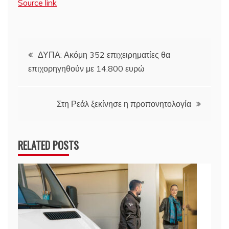
Source link
Πλοήγηση
ΔΥΠΑ: Ακόμη 352 επιχειρηματίες θα
επιχορηγηθούν με 14.800 ευρώ
άρθρων
Στη Ρεάλ ξεκίνησε η προπονητολογία
RELATED POSTS