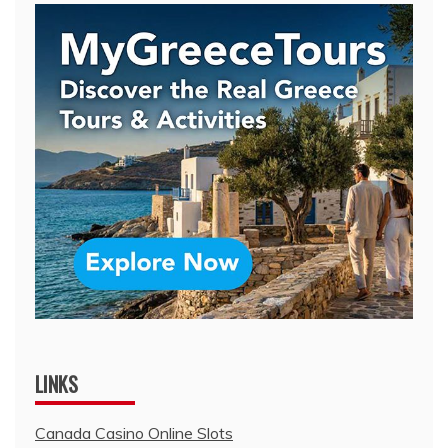
LINKS
Canada Casino Online Slots