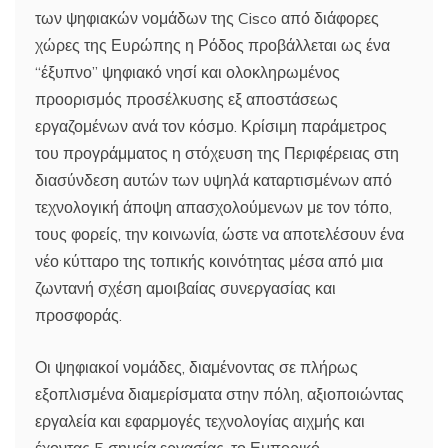
των ψηφιακών νομάδων της Cisco από διάφορες
χώρες της Ευρώπης η Ρόδος προβάλλεται ως ένα
“έξυπνο” ψηφιακό νησί και ολοκληρωμένος
προορισμός προσέλκυσης εξ αποστάσεως
εργαζομένων ανά τον κόσμο. Κρίσιμη παράμετρος
του προγράμματος η στόχευση της Περιφέρειας στη
διασύνδεση αυτών των υψηλά καταρτισμένων από
τεχνολογική άποψη απασχολούμενων με τον τόπο,
τους φορείς, την κοινωνία, ώστε να αποτελέσουν ένα
νέο κύτταρο της τοπικής κοινότητας μέσα από μια
ζωντανή σχέση αμοιβαίας συνεργασίας και
προσφοράς.
Οι ψηφιακοί νομάδες, διαμένοντας σε πλήρως
εξοπλισμένα διαμερίσματα στην πόλη, αξιοποιώντας
εργαλεία και εφαρμογές τεχνολογίας αιχμής και
έχοντας 5 σημεία εργασίας, το Εμπορικό