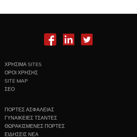
ΧΡΗΣΙΜΑ SITES
ΟΡΟΙ ΧΡΗΣΗΣ
SITE MAP
ΣΕΟ
ΠΟΡΤΕΣ ΑΣΦΑΛΕΙΑΣ
ΓΥΝΑΙΚΕΙΕΣ ΤΣΑΝΤΕΣ
ΘΩΡΑΚΙΣΜΕΝΕΣ ΠΟΡΤΕΣ
ΕΙΔΗΣΕΙΣ ΝΕΑ