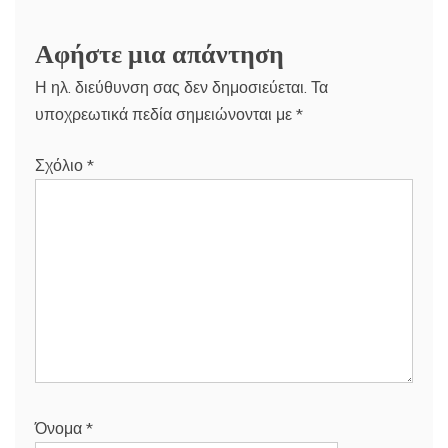
Αφήστε μια απάντηση
Η ηλ. διεύθυνση σας δεν δημοσιεύεται.
Τα
υποχρεωτικά πεδία σημειώνονται με
*
Σχόλιο
*
Όνομα
*