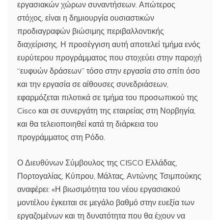
εργασιακών χώρων συναντήσεων. Απώτερος
στόχος, είναι η δημιουργία ουσιαστικών
προδιαγραφών βιώσιμης περιβαλλοντικής
διαχείρισης. Η προσέγγιση αυτή αποτελεί τμήμα ενός
ευρύτερου προγράμματος που στοχεύει στην παροχή
“ευφυών δράσεων” τόσο στην εργασία στο σπίτι όσο
και την εργασία σε αίθουσες συνεδριάσεων,
εφαρμόζεται πιλοτικά σε τμήμα του προσωπικού της
Cisco και σε συνεργάτη της εταιρείας στη Νορβηγία,
και θα τελειοποιηθεί κατά τη διάρκεια του
προγράμματος στη Ρόδο.
Ο Διευθύνων Σύμβουλος της CISCO Ελλάδας,
Πορτογαλίας, Κύπρου, Μάλτας, Αντώνης Τσιμπούκης
αναφέρει: «Η βιωσιμότητα του νέου εργασιακού
μοντέλου έγκειται σε μεγάλο βαθμό στην ευεξία των
εργαζομένων και τη δυνατότητα που θα έχουν να