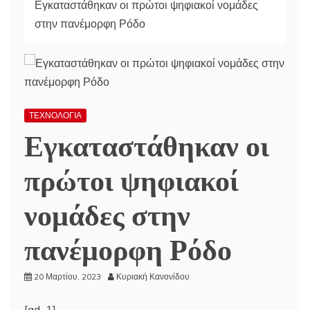
Εγκαταστάθηκαν οι πρώτοι ψηφιακοί νομάδες
στην πανέμορφη Ρόδο
ΤΕΧΝΟΛΟΓΙΑ
Εγκαταστάθηκαν οι
πρώτοι ψηφιακοί
νομάδες στην
πανέμορφη Ρόδο
20 Μαρτίου, 2023
Κυριακή Κανονίδου
[ad_1]