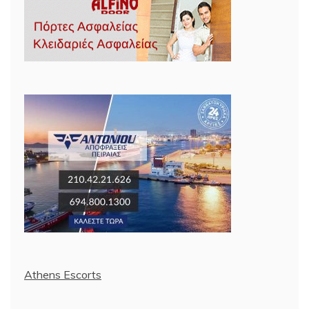
Athens Escorts