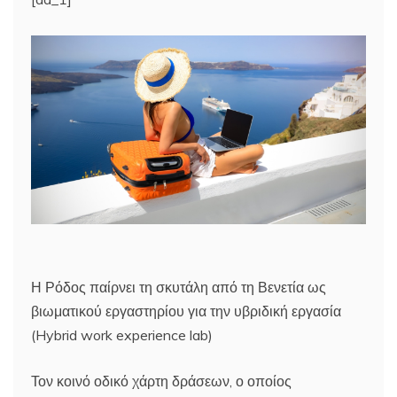
Η Ρόδος παίρνει τη σκυτάλη από τη Βενετία ως
βιωματικού εργαστηρίου για την υβριδική εργασία
(Hybrid work experience lab)
Τον κοινό οδικό χάρτη δράσεων, ο οποίος