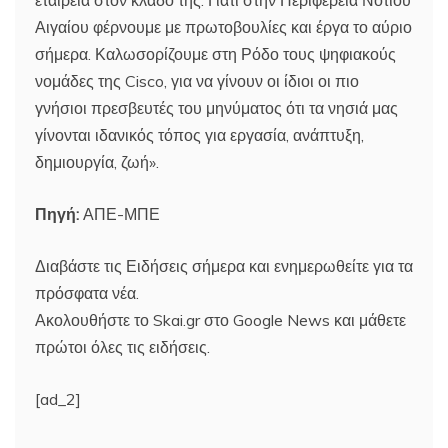
Αιγαίου φέρνουμε με πρωτοβουλίες και έργα το αύριο
σήμερα. Καλωσορίζουμε στη Ρόδο τους ψηφιακούς
νομάδες της Cisco, για να γίνουν οι ίδιοι οι πιο
γνήσιοι πρεσβευτές του μηνύματος ότι τα νησιά μας
γίνονται ιδανικός τόπος για εργασία, ανάπτυξη,
δημιουργία, ζωή».
Πηγή:
ΑΠΕ-ΜΠΕ
Διαβάστε τις Ειδήσεις σήμερα και ενημερωθείτε για τα
πρόσφατα νέα.
Ακολουθήστε το Skai.gr στο Google News και μάθετε
πρώτοι όλες τις ειδήσεις.
[ad_2]